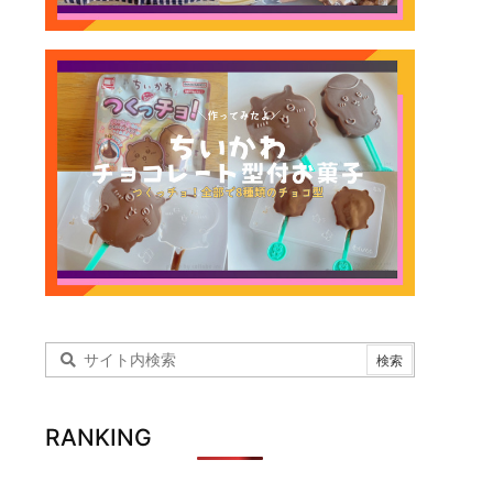
RANKING