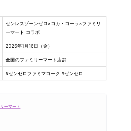
ゼンレスゾーンゼロ×コカ・コーラ×ファミリ
ーマート コラボ
2026年1月16日（金）
全国のファミリーマート店舗
#ゼンゼロファミマコーク #ゼンゼロ
ミリーマート