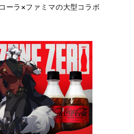
コーラ×ファミマの大型コラボ