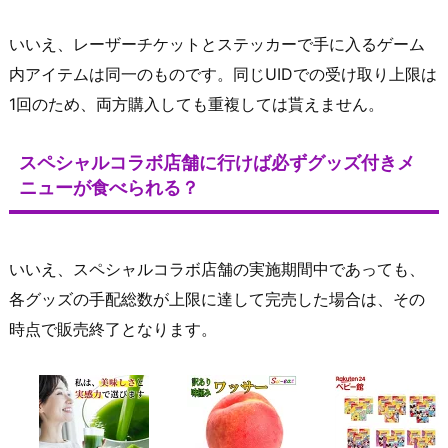
いいえ、レーザーチケットとステッカーで手に入るゲーム
内アイテムは同一のものです。同じUIDでの受け取り上限は
1回のため、両方購入しても重複しては貰えません。
スペシャルコラボ店舗に行けば必ずグッズ付きメ
ニューが食べられる？
いいえ、スペシャルコラボ店舗の実施期間中であっても、
各グッズの手配総数が上限に達して完売した場合は、その
時点で販売終了となります。