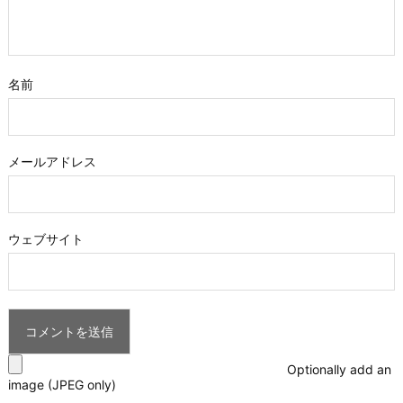
名前
メールアドレス
ウェブサイト
Optionally add an
image (JPEG only)