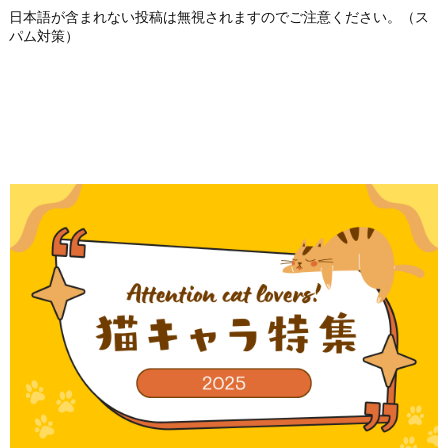
日本語が含まれない投稿は無視されますのでご注意ください。（ス
パム対策）