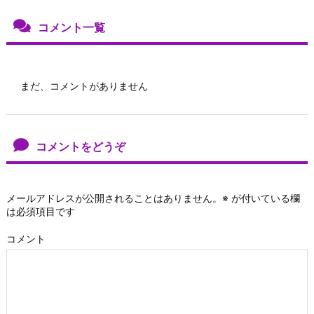
コメント一覧
まだ、コメントがありません
コメントをどうぞ
メールアドレスが公開されることはありません。
※
が付いている欄
は必須項目です
コメント