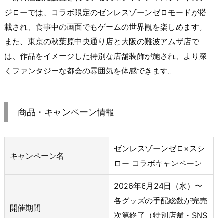
ジローでは、コラボ限定のゼンレスゾーンゼロモードが搭
載され、食事中の画面でもゲームの世界観を楽しめます。
また、東京の秋葉原中央通り店と大阪の難波アムザ店で
は、作品をイメージした特別な店舗装飾が施され、より深
くファンタジーな都会の雰囲気を体感できます。
商品・キャンペーン情報
ゼンレスゾーンゼロ×スシ
キャンペーン名
ロー コラボキャンペーン
2026年6月24日（水）〜
各グッズの手配総数が完売
開催期間
次第終了（特別店舗・SNS