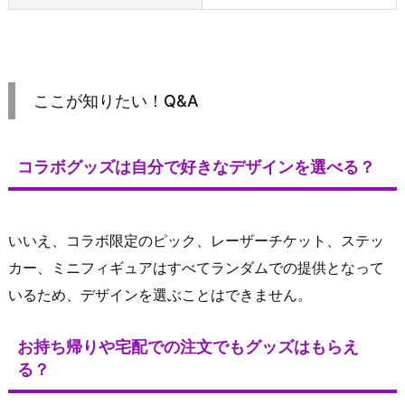
ここが知りたい！Q&A
コラボグッズは自分で好きなデザインを選べる？
いいえ、コラボ限定のピック、レーザーチケット、ステッ
カー、ミニフィギュアはすべてランダムでの提供となって
いるため、デザインを選ぶことはできません。
お持ち帰りや宅配での注文でもグッズはもらえ
る？