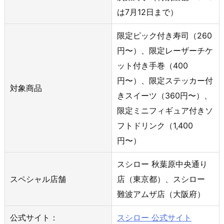
は7月12日まで）
限定ピック付き寿司（260
円〜）、限定レーザーチケ
ット付き手巻（400
円〜）、限定ステッカー付
対象商品
きスイーツ（360円〜）、
限定ミニフィギュア付きソ
フトドリンク（1,400
円〜）
スシロー 秋葉原中央通り
スペシャル店舗
店（東京都）、スシロー
難波アムザ店（大阪府）
公式サイト：
スシロー 公式サイト