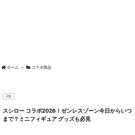
ホーム
>
コラボ商品
スシロー コラボ2026！ゼンレスゾーン今日からいつ
まで？ミニフィギュア グッズも必見