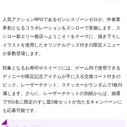
人気アクションRPGであるゼンレスゾーンゼロが、外食業
界初となるコラボレーションをスシローで実施します。ス
シロー新エリー都店へようこそ！をテーマに、描き下ろし
イラストを使用したオリジナルグッズ付きの限定メニュー
が多数登場します。
対象となるお寿司やスイーツには、ゲーム内で使用できる
ディニーや限定記念アイテムが手に入る交換コード付きの
ピック、レーザーチケット、ステッカーがランダムで1枚付
属します。さらに、レーザーチケットの別紙からは、抽選
で150名に限定のすし皿5枚セットが当たるキャンペーンに
も応募可能です。