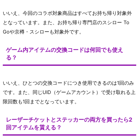
いいえ、今回のコラボ対象商品はすべてお持ち帰り対象外
となっています。また、お持ち帰り専門店のスシロー To
Goや京樽・スシローも対象外です。
ゲーム内アイテムの交換コードは何回でも使え
る？
いいえ、ひとつの交換コードにつき使用できるのは1回のみ
です。また、同じUID（ゲームアカウント）で受け取れる上
限回数も1回までとなっています。
レーザーチケットとステッカーの両方を買ったら2
回アイテムを貰える？