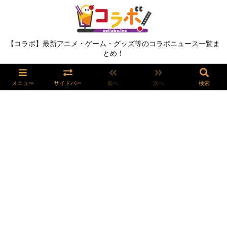
【コラボ】最新アニメ・ゲーム・グッズ等のコラボニュース一覧ま
とめ！
メニュー
サイドバー
前へ
次へ
検索