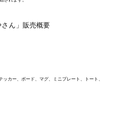
やさん」販売概要
）
ステッカー、ボード、マグ、ミニプレート、トート、