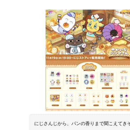
にじさんじから、パンの香りまで聞こえてき