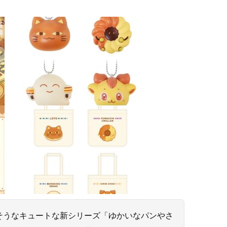
そうなキュートな新シリーズ「ゆかいなパンやさ