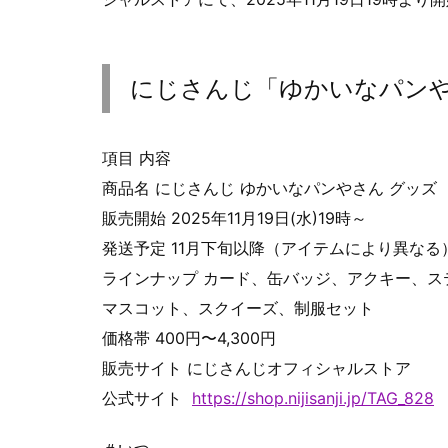
にじさんじ「ゆかいなパン
項目 内容
商品名 にじさんじ ゆかいなパンやさん グッズ
販売開始 2025年11月19日(水)19時～
発送予定 11月下旬以降（アイテムにより異なる
ラインナップ カード、缶バッジ、アクキー、
マスコット、スクイーズ、制服セット
価格帯 400円〜4,300円
販売サイト にじさんじオフィシャルストア
公式サイト
https://shop.nijisanji.jp/TAG_828