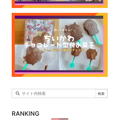
RANKING