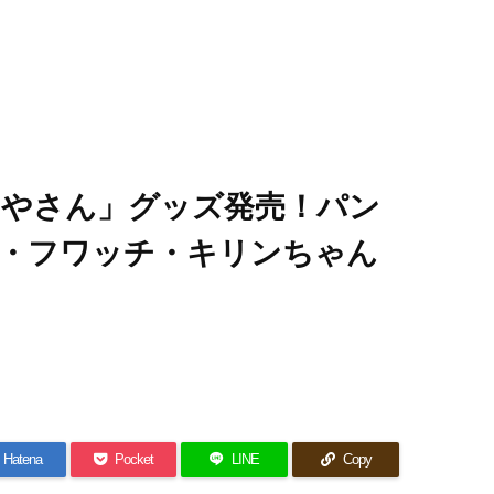
やさん」グッズ発売！パン
ト・フワッチ・キリンちゃん
Hatena
Pocket
LINE
Copy