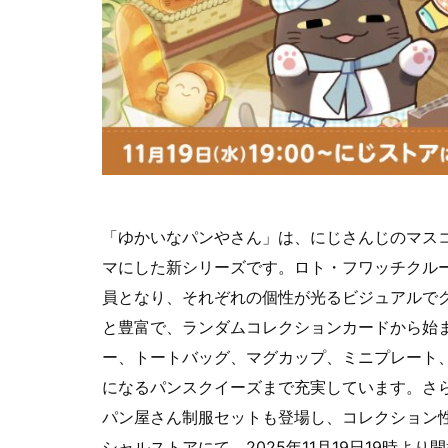
「ゆかいなパンやさん」は、にじさんじのマス
マにした新シリーズです。ロト・フワッチクル
員となり、それぞれの個性が光るビジュアルでグ
と豊富で、ランダムコレクションカードから始
ー、トートバッグ、マグカップ、ミニプレート
になるパンスクイーズまで充実しています。さ
パン屋さん制服セットも登場し、コレクション
シャルストアにて、2025年11月19日19時より