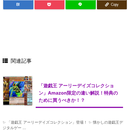
B!
Copy
関連記事
「遊戯王 アーリーデイズコレクショ
ン」Amazon限定の違い解説！特典の
ために買うべきか！？
✨ 「遊戯王 アーリーデイズコレクション」登場！ ✨ 懐かしの遊戯王デ
ジタルゲー ...