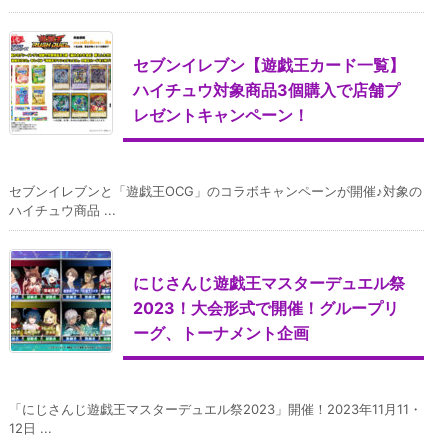
セブンイレブン【遊戯王カード一覧】
ハイチュウ対象商品3個購入で店舗プ
レゼントキャンペーン！
セブンイレブンと「遊戯王OCG」のコラボキャンペーンが開催♪対象の
ハイチュウ商品 ...
にじさんじ遊戯王マスターデュエル祭
2023！大会形式で開催！グループリ
ーグ、トーナメント企画
「にじさんじ遊戯王マスターデュエル祭2023」開催！2023年11月11・
12日 ...