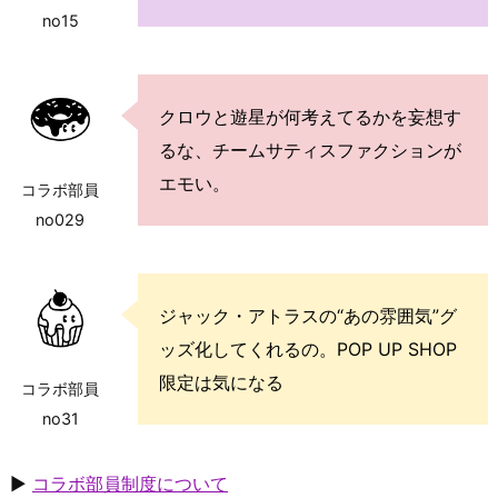
no15
クロウと遊星が何考えてるかを妄想す
るな、チームサティスファクションが
エモい。
コラボ部員
no029
ジャック・アトラスの“あの雰囲気”グ
ッズ化してくれるの。POP UP SHOP
限定は気になる
コラボ部員
no31
▶
コラボ部員制度について