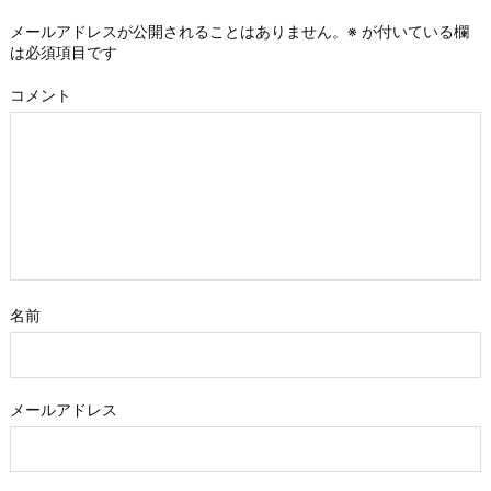
メールアドレスが公開されることはありません。
※
が付いている欄
は必須項目です
コメント
名前
メールアドレス