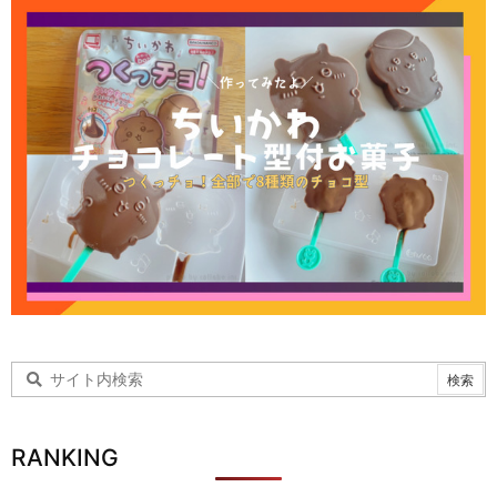
RANKING