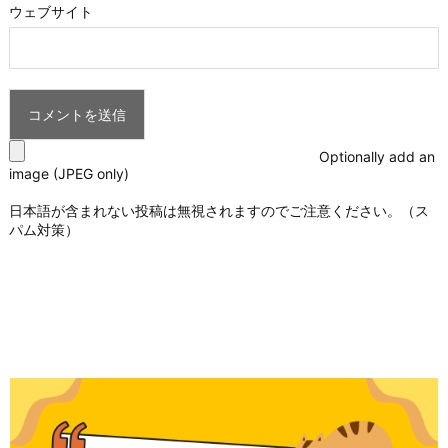
ウェブサイト
Optionally add an
image (JPEG only)
日本語が含まれない投稿は無視されますのでご注意ください。（ス
パム対策）