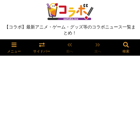
【コラボ】最新アニメ・ゲーム・グッズ等のコラボニュース一覧ま
とめ！
メニュー
サイドバー
前へ
次へ
検索