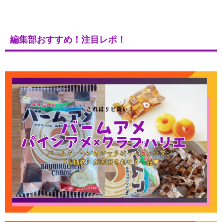
編集部おすすめ！注目レポ！