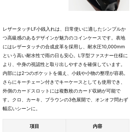
レザータッチLF小銭入れは、日常使いに適したシンプルか
つ高級感のあるデザインが魅力のコインケースです。表地
にはレザータッチの合成皮革を採用し、耐水圧10,000mm
という高い耐水性で雨の日も安心。L字型ファスナー仕様に
より、中身の視認性と取り出しやすさを確保しています。
内部には2つのポケットを備え、小銭や小物の整理が容易。
さらにキーチェーン付きでキーケースとしても使用でき、
外側のカードスロットには複数枚のカード収納が可能で
す。クロ、カーキ、ブラウンの3色展開で、オンオフ問わず
幅広いシーンに。
項目
内容