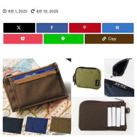
8月 1, 2025
8月 10, 2025
B!
Copy