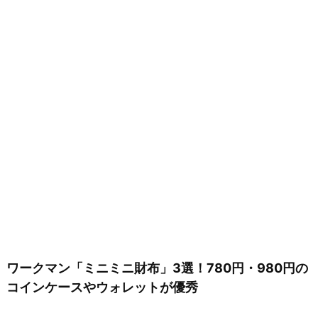
ワークマン「ミニミニ財布」3選！780円・980円の
コインケースやウォレットが優秀