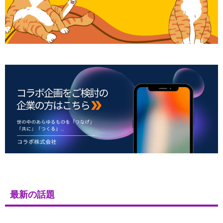
最新の話題