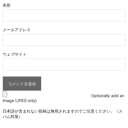
名前
メールアドレス
ウェブサイト
Optionally add an
image (JPEG only)
日本語が含まれない投稿は無視されますのでご注意ください。（ス
パム対策）