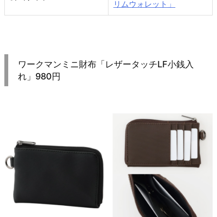
リムウォレット」
ワークマンミニ財布「レザータッチLF小銭入
れ」980円