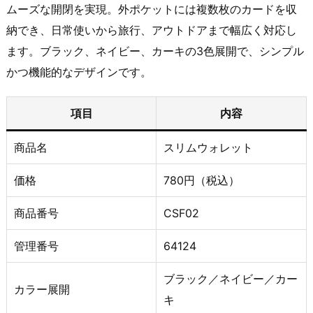
ムーズな開閉を実現。外ポケットには複数枚のカードを収
納でき、日常使いから旅行、アウトドアまで幅広く対応し
ます。ブラック、ネイビー、カーキの3色展開で、シンプル
かつ機能的なデザインです。
項目
内容
商品名
スリムウォレット
価格
780円（税込）
商品番号
CSF02
管理番号
64124
ブラック／ネイビー／カー
カラー展開
キ