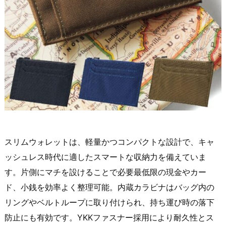
スリムウォレットは、軽量かつコンパクトな設計で、キャ
ッシュレス時代に適したスマートな収納力を備えていま
す。片側にマチを設けることで必要最低限の現金やカー
ド、小銭を効率よく整理可能。内蔵カラビナはバッグ内の
リングやベルトループに取り付けられ、持ち運び時の落下
防止にも有効です。YKKファスナー採用により耐久性とス