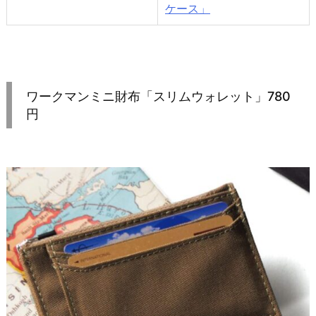
ケース」
ワークマンミニ財布「スリムウォレット」780
円