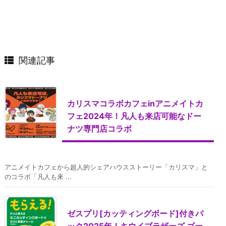
関連記事
カリスマコラボカフェinアニメイトカ
フェ2024年！凡人も来店可能なドー
ナツ専門店コラボ
アニメイトカフェから超人的シェアハウスストーリー「カリスマ」と
のコラボ「凡人も来 ...
ゼスプリ[カッティングボード]付きパ
ック2025年！キウイブラザーズ ゴー