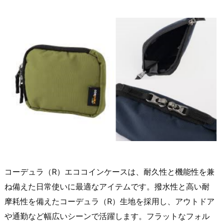
コーデュラ（R）エココインケースは、耐久性と機能性を兼
ね備えた日常使いに最適なアイテムです。撥水性と高い耐
摩耗性を備えたコーデュラ（R）生地を採用し、アウトドア
や通勤など幅広いシーンで活躍します。フラットなフォル