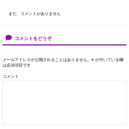
まだ、コメントがありません
コメントをどうぞ
メールアドレスが公開されることはありません。
※
が付いている欄
は必須項目です
コメント