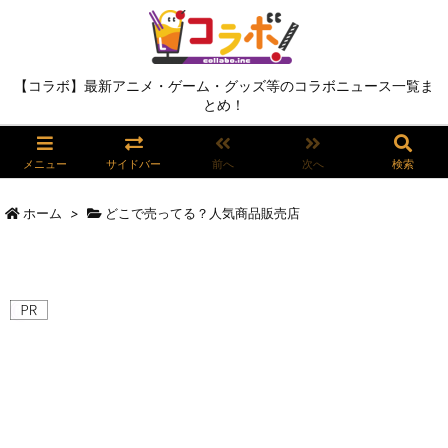
【コラボ】最新アニメ・ゲーム・グッズ等のコラボニュース一覧ま
とめ！
メニュー
サイドバー
前へ
次へ
検索
ホーム
>
どこで売ってる？人気商品販売店