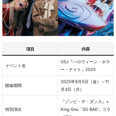
項目
内容
USJ『ハロウィーン・ホラ
イベント名
ー・ナイト』2025
2025年9月5日（金）～11
開催期間
月3日（月）
『ゾンビ・デ・ダンス』×
特別演出
King Gnu「SO BAD」コラ