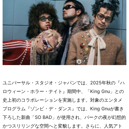
ユニバーサル・スタジオ・ジャパンでは、2025年秋の『ハ
ロウィーン・ホラー・ナイト』期間中、「King Gnu」との
史上初のコラボレーションを実施します。対象のエンタメ
プログラム『ゾンビ・デ・ダンス』では、King Gnuが書き
下ろした新曲「SO BAD」が使用され、パークの夜が幻想的
かつスリリングな空間へと変貌します。さらに、人気アト