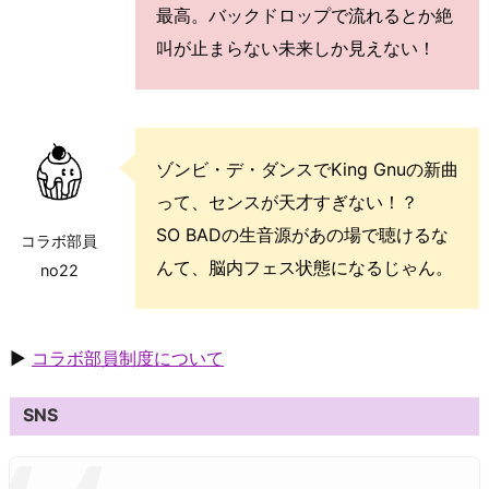
最高。バックドロップで流れるとか絶
叫が止まらない未来しか見えない！
ゾンビ・デ・ダンスでKing Gnuの新曲
って、センスが天才すぎない！？
SO BADの生音源があの場で聴けるな
コラボ部員
んて、脳内フェス状態になるじゃん。
no22
▶
コラボ部員制度について
SNS