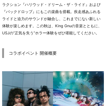
ラクション『ハリウッド・ドリーム・ザ・ライド』および
『バックドロップ』にもこの楽曲を搭載。疾走感あふれる
ライドと迫力のサウンドが融合し、これまでにない新しい
体験が楽しめます。この秋は、King Gnuの音楽とともに、
USJの“正気を失う”ホラー体験をぜひ堪能してください。
コラボイベント 開催概要