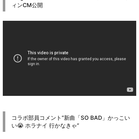
ィンCM公開
コラボ部員コメント”新曲「SO BAD」かっこい
い😭 ホラナイ 行かなきゃ”