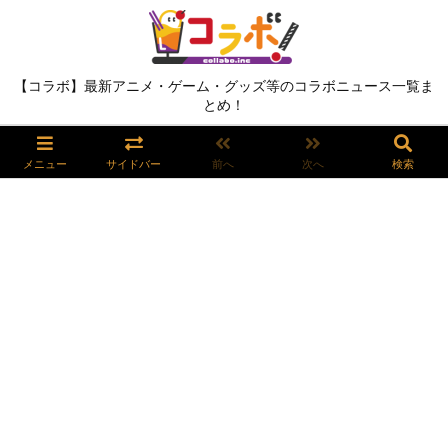
【コラボ】最新アニメ・ゲーム・グッズ等のコラボニュース一覧ま
とめ！
メニュー
サイドバー
前へ
次へ
検索