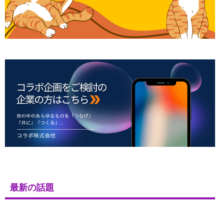
最新の話題