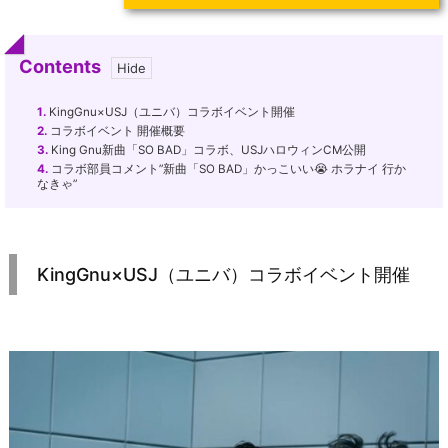
Contents
1.
KingGnu×USJ（ユニバ）コラボイベント開催
2.
コラボイベント 開催概要
3.
King Gnu新曲「SO BAD」コラボ、USJハロウィンCM公開
4.
コラボ部員コメント”新曲「SO BAD」かっこいい😭 ホラナイ 行か
なきゃ”
KingGnu×USJ（ユニバ）コラボイベント開催