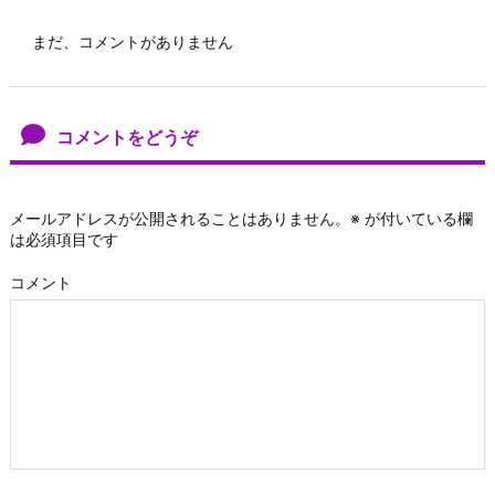
まだ、コメントがありません
コメントをどうぞ
メールアドレスが公開されることはありません。
※
が付いている欄
は必須項目です
コメント