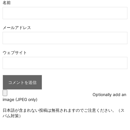
名前
メールアドレス
ウェブサイト
Optionally add an
image (JPEG only)
日本語が含まれない投稿は無視されますのでご注意ください。（ス
パム対策）