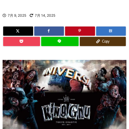
7月 9, 2025
7月 14, 2025
B!
Copy