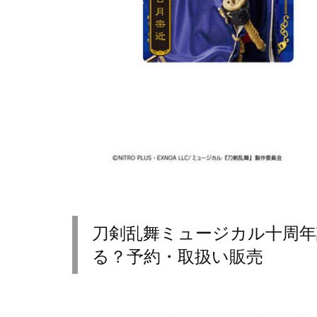
刀剣乱舞ミュージカル十周
る？予約・取扱い販売