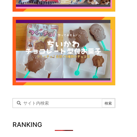
RANKING