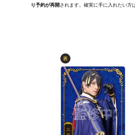
り予約が再開
されます。確実に手に入れたい方