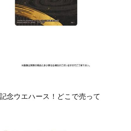
年記念ウエハース！どこで売って