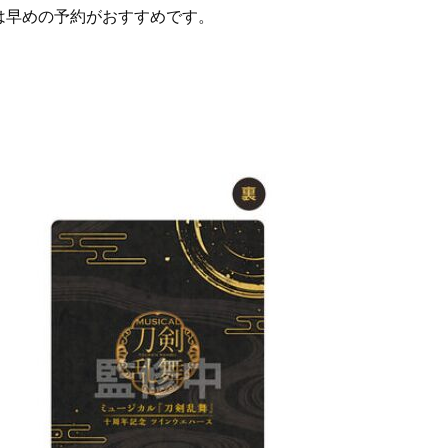
は早めの予約がおすすめです。