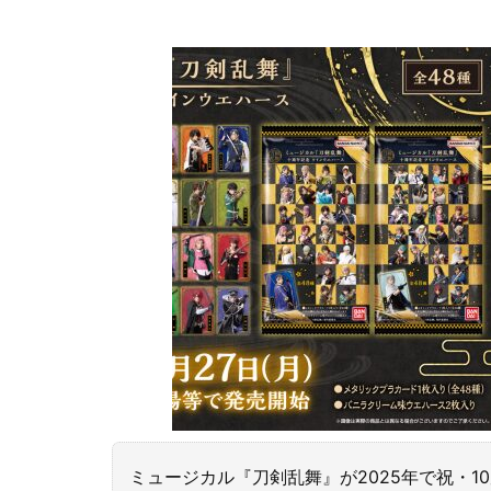
ミュージカル『刀剣乱舞』が2025年で祝・1