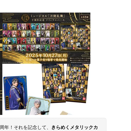
0周年！それを記念して、
きらめくメタリックカ