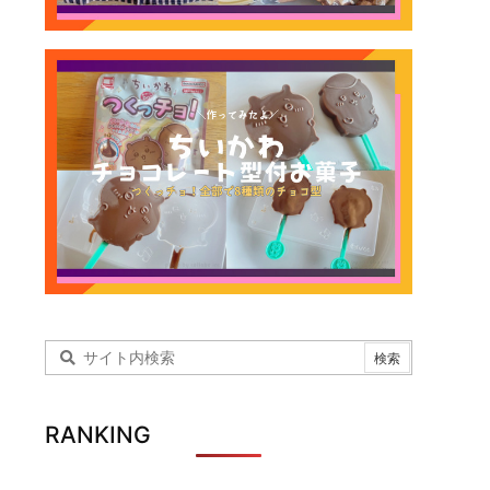
RANKING