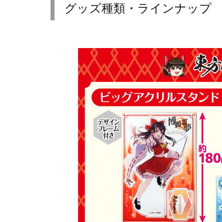
グッズ種類・ラインナップ