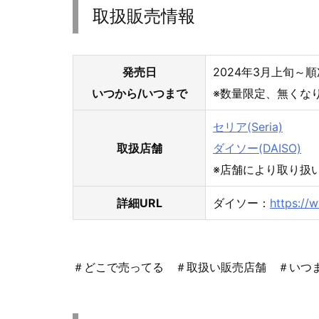
取扱販売情報
発売日
2024年3月上旬～順
いつから/いつまで
※数量限定、無くな
セリア(Seria)
取扱店舗
ダイソー(DAISO)
※店舗により取り扱
詳細URL
ダイソー：
https://
＃どこで売ってる ＃取扱い販売店舗 ＃いつ