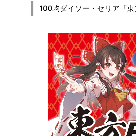
100均ダイソー・セリア「