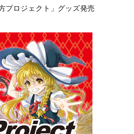
東方プロジェクト」グッズ発売