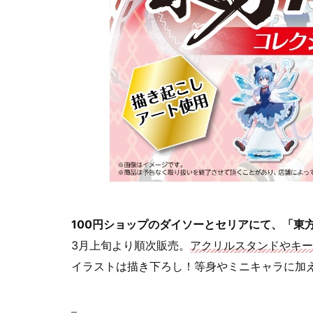
100円ショップのダイソーとセリアにて、「東
3月上旬より順次販売。
アクリルスタンドやキー
イラストは描き下ろし！等身やミニキャラに加