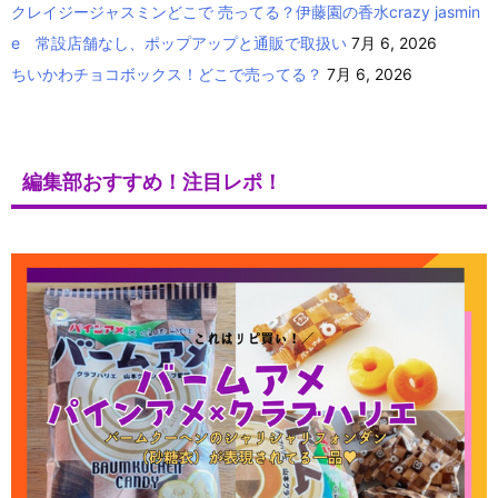
クレイジージャスミンどこで 売ってる？伊藤園の香水crazy jasmin
e 常設店舗なし、ポップアップと通販で取扱い
7月 6, 2026
ちいかわチョコボックス！どこで売ってる？
7月 6, 2026
編集部おすすめ！注目レポ！