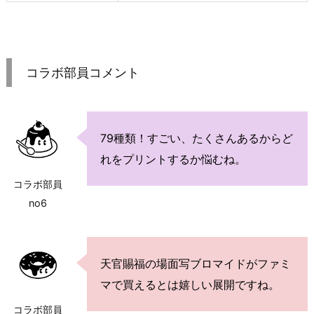
コラボ部員コメント
79種類！すごい、たくさんあるからど
れをプリントするか悩むね。
コラボ部員
no6
天官賜福の場面写ブロマイドがファミ
マで買えるとは嬉しい展開ですね。
コラボ部員