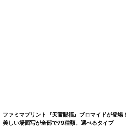
ファミマプリント『天官賜福』ブロマイドが登場！
美しい場面写が全部で79種類。選べるタイプ