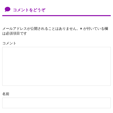
コメントをどうぞ
メールアドレスが公開されることはありません。
※
が付いている欄
は必須項目です
コメント
名前