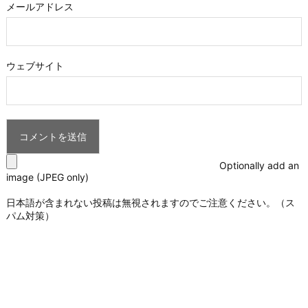
メールアドレス
ウェブサイト
Optionally add an
image (JPEG only)
日本語が含まれない投稿は無視されますのでご注意ください。（ス
パム対策）