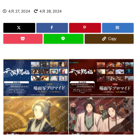
4月 27, 2024
4月 28, 2024
B!
Copy