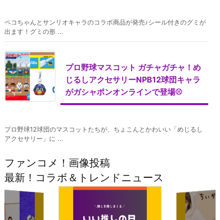
ペコちゃんとサンリオキャラのコラボ商品が発売♪シール付きのグミが
出ます！グミの形 ...
プロ野球マスコット ガチャガチャ！め
じるしアクセサリーNPB12球団キャラ
がガシャポンオンラインで登場⚾
プロ野球12球団のマスコットたちが、ちょこんとかわいい「めじるし
アクセサリー」に ...
ファンコメ！画像投稿
最新！コラボ＆トレンドニュース