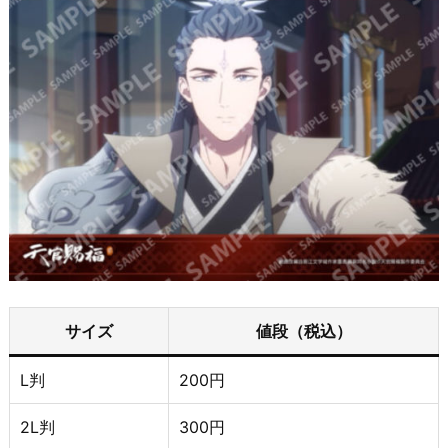
サイズ
値段（税込）
L判
200円
2L判
300円