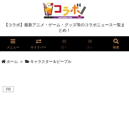
【コラボ】最新アニメ・ゲーム・グッズ等のコラボニュース一覧ま
とめ！
メニュー
サイドバー
前へ
次へ
検索
ホーム
>
キャラクター＆ピープル