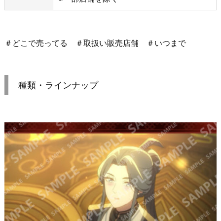
＃どこで売ってる ＃取扱い販売店舗 ＃いつまで
種類・ラインナップ