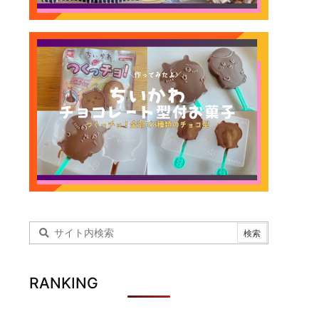
RANKING