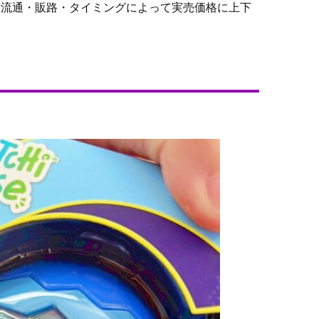
が、流通・販路・タイミングによって実売価格に上下