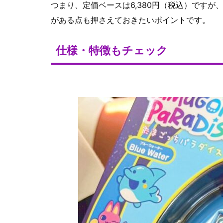
つまり、定価ベースは6,380円（税込）です
がある点も押さえておきたいポイントです。
仕様・特徴もチェック