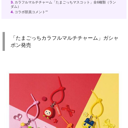
3.
カラフルマルチチャーム「たまごっちマスコット」全6種類（ラン
ダム）
4.
コラボ部員コメント””
「たまごっちカラフルマルチチャーム」ガシャ
ポン発売