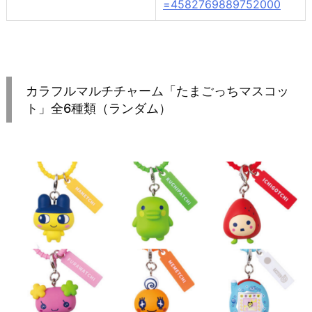
=4582769889752000
カラフルマルチチャーム「たまごっちマスコッ
ト」全6種類（ランダム）