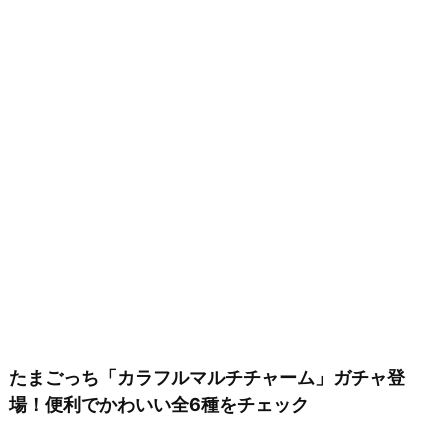
たまごっち「カラフルマルチチャーム」ガチャ登
場！便利でかわいい全6種をチェック