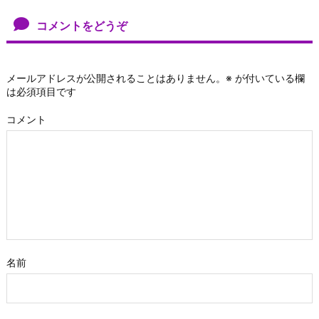
コメントをどうぞ
メールアドレスが公開されることはありません。
※
が付いている欄
は必須項目です
コメント
名前