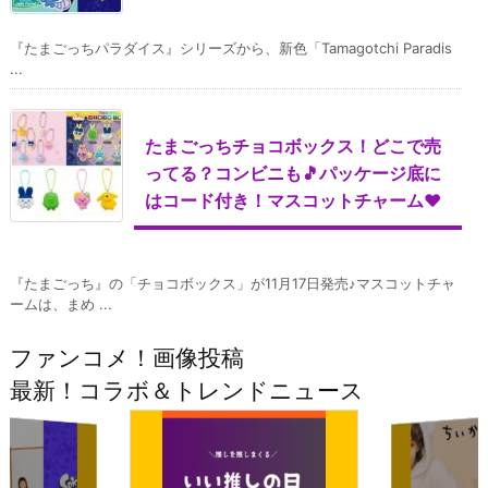
『たまごっちパラダイス』シリーズから、新色「Tamagotchi Paradis
...
たまごっちチョコボックス！どこで売
ってる？コンビニも🎵パッケージ底に
はコード付き！マスコットチャーム♥
『たまごっち』の「チョコボックス」が11月17日発売♪マスコットチャ
ームは、まめ ...
ファンコメ！画像投稿
最新！コラボ＆トレンドニュース