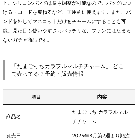
ト。シリコンバンドは長さ調整が可能なので、バッグにつ
ける・コードを束ねるなど、実用的に使えます。また、バ
ンドを外してマスコットだけをチャームにすることも可
能。見た目も使いやすさもバッチリな、ファンにはたまら
ないガチャ商品です。
「たまごっちカラフルマルチチャーム」 どこ
で売ってる？予約・販売情報
項目
内容
たまごっち カラフルマル
商品名
チチャーム
発売日
2025年8月第2週より順次