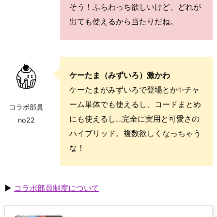
そう！ふらわっち欲しいけど、どれが
出ても使えるから当たりだね。
ケーたま（みずいろ）激かわ
ケーたまがみずいろで登場とか✨チャ
ーム単体でも使えるし、コードまとめ
コラボ部員
にも使えるし…完全に実用と可愛さの
no22
ハイブリッド。複数欲しくなっちゃう
な！
▶
コラボ部員制度について