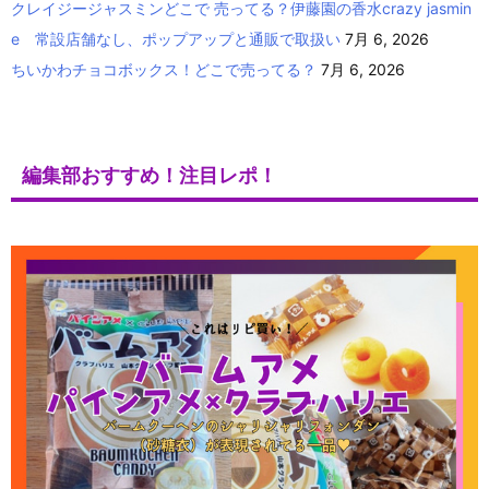
クレイジージャスミンどこで 売ってる？伊藤園の香水crazy jasmin
e 常設店舗なし、ポップアップと通販で取扱い
7月 6, 2026
ちいかわチョコボックス！どこで売ってる？
7月 6, 2026
編集部おすすめ！注目レポ！