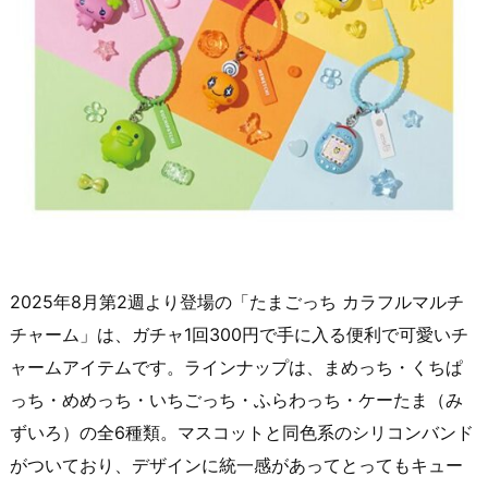
2025年8月第2週より登場の「たまごっち カラフルマルチ
チャーム」は、ガチャ1回300円で手に入る便利で可愛いチ
ャームアイテムです。ラインナップは、まめっち・くちぱ
っち・めめっち・いちごっち・ふらわっち・ケーたま（み
ずいろ）の全6種類。マスコットと同色系のシリコンバンド
がついており、デザインに統一感があってとってもキュー