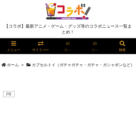
【コラボ】最新アニメ・ゲーム・グッズ等のコラボニュース一覧ま
とめ！
メニュー
サイドバー
前へ
次へ
検索
ホーム
>
カプセルトイ（ガチャガチャ・ガチャ・ガシャポンなど）