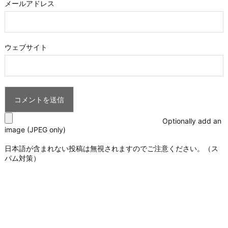
メールアドレス
ウェブサイト
Optionally add an
image (JPEG only)
日本語が含まれない投稿は無視されますのでご注意ください。（ス
パム対策）