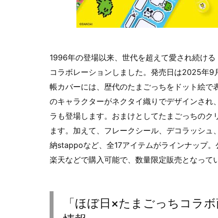
1996年の登場以来、世代を超えて愛され続ける
コラボレーションしました。発売日は2025年9
帳カバーには、歴代のたまごっちをドット絵で表現
のキャラクターがネクタイ織りでデザインされ
ラも登場します。おまけとしてたまごっちのク
ます。加えて、フレークシール、デコラッシュ
納stappoなど、全17アイテムがラインナップ
楽天などで購入可能で、数量限定販売となって
「ほぼ日×たまごっちコラボ