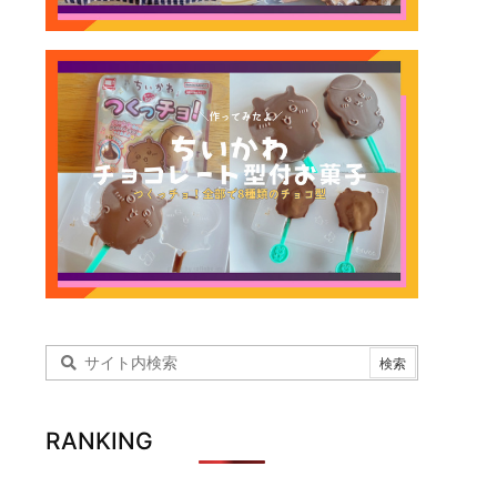
RANKING