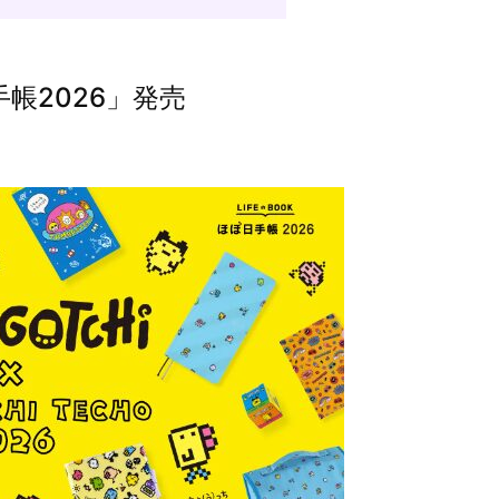
帳2026」発売