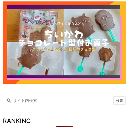
RANKING