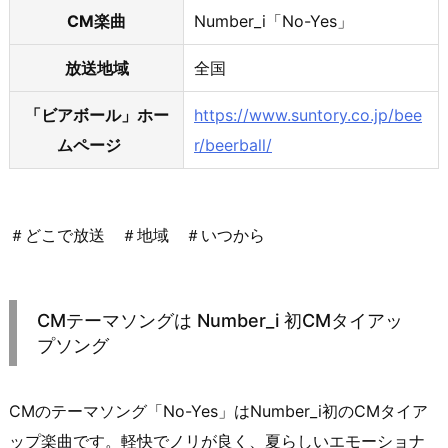
CM楽曲
Number_i「No-Yes」
放送地域
全国
「ビアボール」ホー
https://www.suntory.co.jp/bee
ムページ
r/beerball/
＃どこで放送 ＃地域 ＃いつから
CMテーマソングは Number_i 初CMタイアッ
プソング
CMのテーマソング「No-Yes」はNumber_i初のCMタイア
ップ楽曲です。軽快でノリが良く、夏らしいエモーショナ