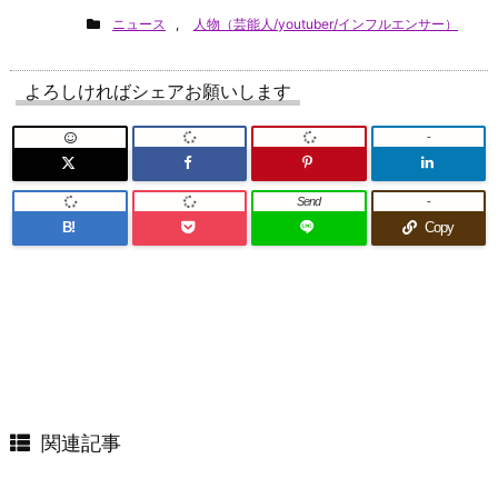
ニュース
,
人物（芸能人/youtuber/インフルエンサー）
よろしければシェアお願いします
-
Send
-
B!
Copy
関連記事