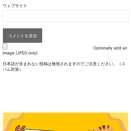
ウェブサイト
Optionally add an
image (JPEG only)
日本語が含まれない投稿は無視されますのでご注意ください。（ス
パム対策）