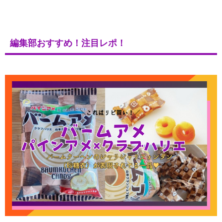
編集部おすすめ！注目レポ！