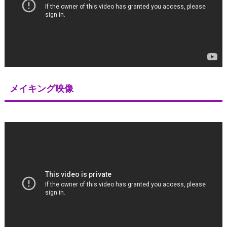
メイキング映像