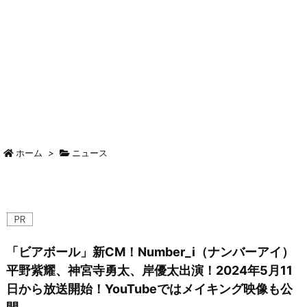
ホーム
>
ニュース
「ビアボール」新CM！Number_i（ナンバーアイ）
平野紫耀、神宮寺勇太、岸優太出演！2024年5月11
日から放送開始！YouTubeではメイキング映像も公