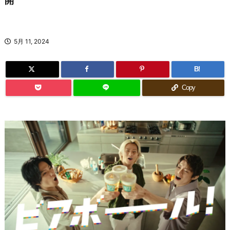
開
5月 11, 2024
B!
Copy