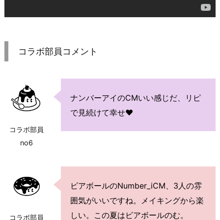
コラボ部員コメント
ナンバーアイのCMいい感じだ、リピ
で見続けて幸せ♥
コラボ部員
no6
ビアボールのNumber_iCM、3人の雰
囲気がいいですね。メイキングから楽
しい。この夏はビアボールのむ。
コラボ部員