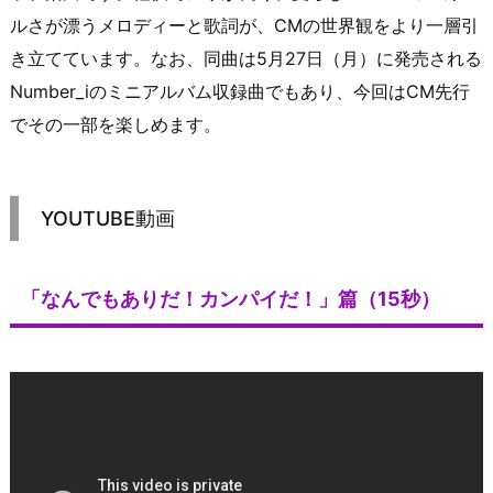
ルさが漂うメロディーと歌詞が、CMの世界観をより一層引
き立てています。なお、同曲は5月27日（月）に発売される
Number_iのミニアルバム収録曲でもあり、今回はCM先行
でその一部を楽しめます。
YOUTUBE動画
「なんでもありだ！カンパイだ！」篇（15秒）