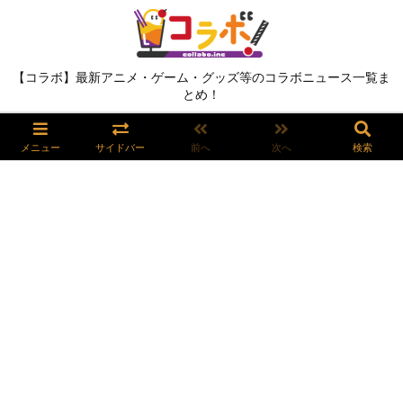
【コラボ】最新アニメ・ゲーム・グッズ等のコラボニュース一覧ま
とめ！
メニュー
サイドバー
前へ
次へ
検索