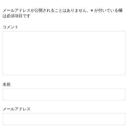
メールアドレスが公開されることはありません。
※
が付いている欄
は必須項目です
コメント
名前
メールアドレス