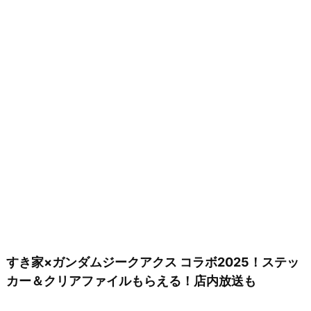
すき家×ガンダムジークアクス コラボ2025！ステッ
カー＆クリアファイルもらえる！店内放送も