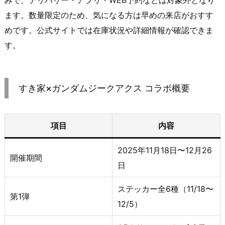
ます。数量限定のため、気になる方は早めの来店がおすす
めです。公式サイトでは在庫状況や詳細情報が確認できま
す。
すき家×ガンダムジークアクス コラボ概要
項目
内容
2025年11月18日〜12月26
開催期間
日
ステッカー全6種（11/18〜
第1弾
12/5）