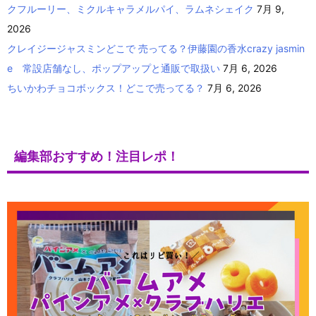
クフルーリー、ミクルキャラメルパイ、ラムネシェイク
7月 9,
2026
クレイジージャスミンどこで 売ってる？伊藤園の香水crazy jasmin
e 常設店舗なし、ポップアップと通販で取扱い
7月 6, 2026
ちいかわチョコボックス！どこで売ってる？
7月 6, 2026
編集部おすすめ！注目レポ！