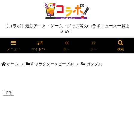
【コラボ】最新アニメ・ゲーム・グッズ等のコラボニュース一覧ま
とめ！
メニュー
サイドバー
前へ
次へ
検索
ホーム
>
キャラクター＆ピープル
>
ガンダム