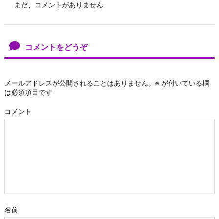
まだ、コメントがありません
コメントをどうぞ
メールアドレスが公開されることはありません。
※
が付いている欄
は必須項目です
コメント
名前