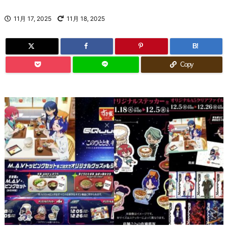
11月 17, 2025
11月 18, 2025
B!
Copy