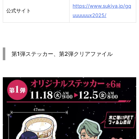
https://www.sukiya.jp/gq
公式サイト
uuuuuux2025/
第1弾ステッカー、第2弾クリアファイル