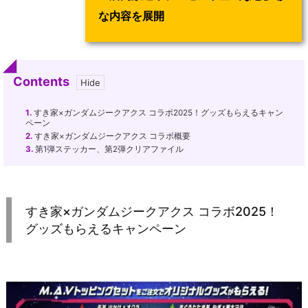
な内容を展開
Contents
1.
すき家×ガンダムジークアクス コラボ2025！グッズもらえるキャン
ペーン
2.
すき家×ガンダムジークアクス コラボ概要
3.
第1弾ステッカー、第2弾クリアファイル
すき家×ガンダムジークアクス コラボ2025！
グッズもらえるキャンペーン