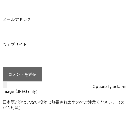
メールアドレス
ウェブサイト
Optionally add an
image (JPEG only)
日本語が含まれない投稿は無視されますのでご注意ください。（ス
パム対策）