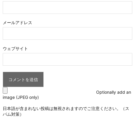
メールアドレス
ウェブサイト
Optionally add an
image (JPEG only)
日本語が含まれない投稿は無視されますのでご注意ください。（ス
パム対策）