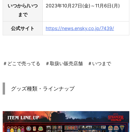
いつから/いつ
2023年10月27日(金)～11月6日(月)
まで
公式サイト
https://news.ensky.co.jp/7439/
＃どこで売ってる ＃取扱い販売店舗 ＃いつまで
グッズ種類・ラインナップ