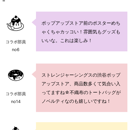
ポップアップストア前のポスターめち
ゃくちゃカッコい！雰囲気もグッズも
いいな。これは楽しみ！
コラボ部員
no6
ストレンジャーシングスの渋谷ポップ
アップストア、商品数多くて気合い入
ってますね☆不織布のトートバッグが
コラボ部員
ノベルティなのも嬉しいですね！
no14