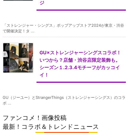
ジ
「ストレンジャー・シングス」ポップアップストア2024が東京・渋谷
で開催決定！タ ...
GU×ストレンジャーシングスコラボ！
いつから？店舗・渋谷店限定装飾も。
シーズン１.2.3.4モチーフがカッコイ
イ！
GU（ジーユー）とStrangerThings（ストレンジャーシングス）のコラ
ボ ...
ファンコメ！画像投稿
最新！コラボ＆トレンドニュース