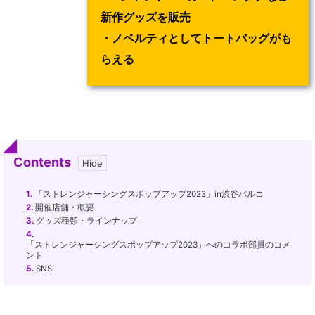
新作グッズを販売
・ノベルティとしてトートバッグがも
らえる
Contents
1.
「ストレンジャーシングスポップアップ2023」in渋谷パルコ
2.
開催店舗・概要
3.
グッズ種類・ラインナップ
4.
「ストレンジャーシングスポップアップ2023」へのコラボ部員のコメ
ント
5.
SNS