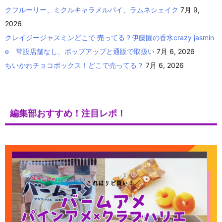
クフルーリー、ミクルキャラメルパイ、ラムネシェイク
7月 9,
2026
クレイジージャスミンどこで 売ってる？伊藤園の香水crazy jasmin
e 常設店舗なし、ポップアップと通販で取扱い
7月 6, 2026
ちいかわチョコボックス！どこで売ってる？
7月 6, 2026
編集部おすすめ！注目レポ！