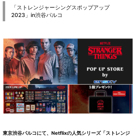
「ストレンジャーシングスポップアップ
2023」in渋谷パルコ
東京渋谷パルコにて、Netflixの人気シリーズ「ストレンジ