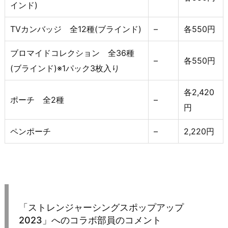
インド)
TVカンバッジ 全12種(ブラインド)
–
各550円
ブロマイドコレクション 全36種
–
各550円
(ブラインド)※1パック3枚入り
各2,420
ポーチ 全2種
–
円
ペンポーチ
–
2,220円
「ストレンジャーシングスポップアップ
2023」へのコラボ部員のコメント