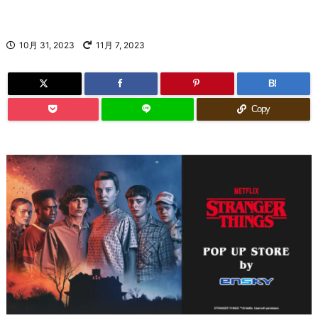
10月 31, 2023
11月 7, 2023
B!
Copy