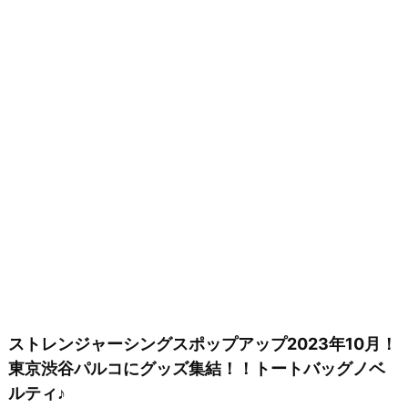
ストレンジャーシングスポップアップ2023年10月！
東京渋谷パルコにグッズ集結！！トートバッグノベ
ルティ♪