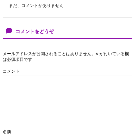
まだ、コメントがありません
コメントをどうぞ
メールアドレスが公開されることはありません。
※
が付いている欄
は必須項目です
コメント
名前