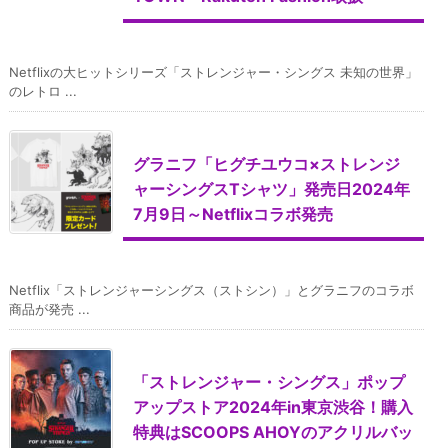
Netflixの大ヒットシリーズ「ストレンジャー・シングス 未知の世界」
のレトロ ...
グラニフ「ヒグチユウコ×ストレンジ
ャーシングスTシャツ」発売日2024年
7月9日～Netflixコラボ発売
Netflix「ストレンジャーシングス（ストシン）」とグラニフのコラボ
商品が発売 ...
「ストレンジャー・シングス」ポップ
アップストア2024年in東京渋谷！購入
特典はSCOOPS AHOYのアクリルバッ