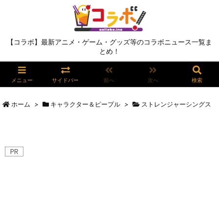
【コラボ】最新アニメ・ゲーム・グッズ等のコラボニュース一覧ま
とめ！
メニュー
サイドバー
前へ
次へ
検索
ホーム
>
キャラクター＆ピープル
>
ストレンジャーシングス