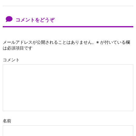
コメントをどうぞ
メールアドレスが公開されることはありません。
※
が付いている欄
は必須項目です
コメント
名前