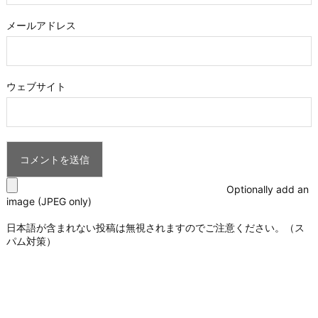
メールアドレス
ウェブサイト
Optionally add an
image (JPEG only)
日本語が含まれない投稿は無視されますのでご注意ください。（ス
パム対策）