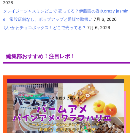
2026
クレイジージャスミンどこで 売ってる？伊藤園の香水crazy jasmin
e 常設店舗なし、ポップアップと通販で取扱い
7月 6, 2026
ちいかわチョコボックス！どこで売ってる？
7月 6, 2026
編集部おすすめ！注目レポ！