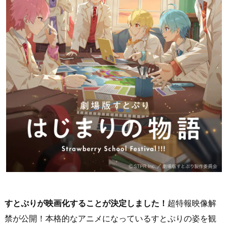
すとぷりが映画化することが決定しました！
超特報映像解
禁が公開！本格的なアニメになっているすとぷりの姿を観