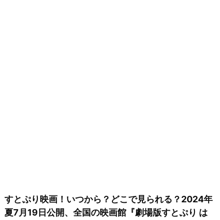
すとぷり映画！いつから？どこで見られる？2024年
夏7月19日公開、全国の映画館『劇場版すとぷり は