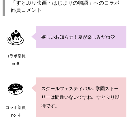
「すとぷり映画・はじまりの物語」へのコラボ
部員コメント
嬉しいお知らせ！夏が楽しみだね♡
コラボ部員
no6
スクールフェスティバル…学園ストー
リーは間違いないですね。すとぷり期
待です。
コラボ部員
no14