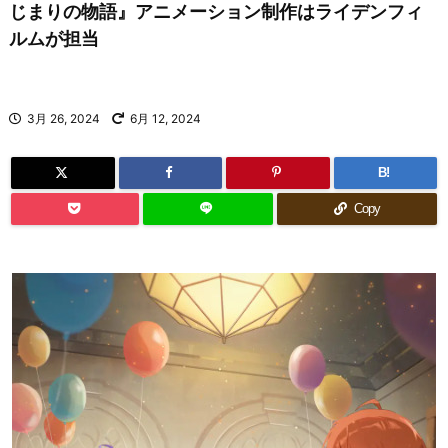
じまりの物語』アニメーション制作はライデンフィ
ルムが担当
3月 26, 2024
6月 12, 2024
B!
Copy