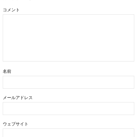
コメント
名前
メールアドレス
ウェブサイト