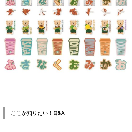
ここが知りたい！Q&A