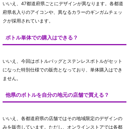
いいえ、47都道府県ごとにデザインが異なります。各都道
府県名入りのアイコンや、異なるカラーのギンガムチェッ
クが採用されています。
ボトル単体での購入はできる？
いいえ、今回はボトルバッグとステンレスボトルがセット
になった特別仕様での販売となっており、単体購入はでき
ません。
他県のボトルを自分の地元の店舗で買える？
いいえ、各都道府県の店舗ではその地域限定のデザインの
みを販売しています。ただし、オンラインストアでは各都