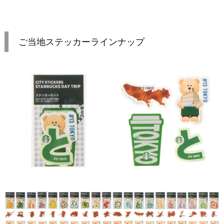
ご当地ステッカーラインナップ