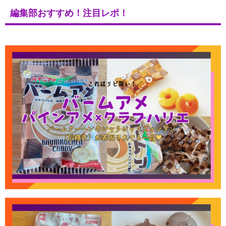
編集部おすすめ！注目レポ！