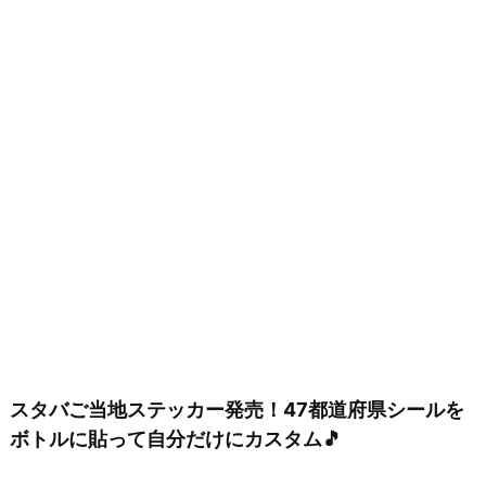
スタバご当地ステッカー発売！47都道府県シールを
ボトルに貼って自分だけにカスタム🎵