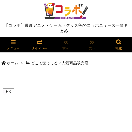
【コラボ】最新アニメ・ゲーム・グッズ等のコラボニュース一覧ま
とめ！
メニュー
サイドバー
前へ
次へ
検索
ホーム
>
どこで売ってる？人気商品販売店