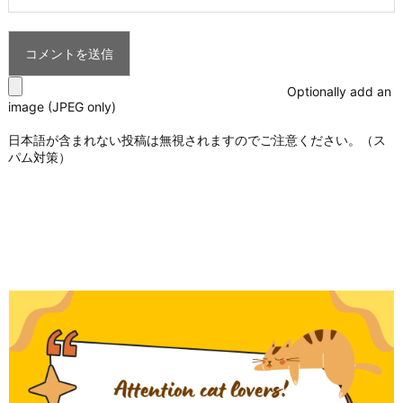
Optionally add an
image (JPEG only)
日本語が含まれない投稿は無視されますのでご注意ください。（ス
パム対策）