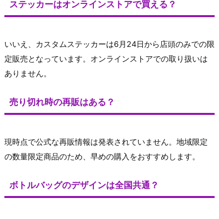
ステッカーはオンラインストアで買える？
いいえ、カスタムステッカーは6月24日から店頭のみでの限
定販売となっています。オンラインストアでの取り扱いは
ありません。
売り切れ時の再販はある？
現時点で公式な再販情報は発表されていません。地域限定
の数量限定商品のため、早めの購入をおすすめします。
ボトルバッグのデザインは全国共通？