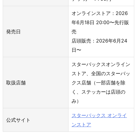
オンラインストア：2026
年6月18日 20:00〜先行販
発売日
売
店頭販売：2026年6月24
日〜
スターバックスオンライン
ストア、全国のスターバッ
取扱店舗
クス店舗（一部店舗を除
く、ステッカーは店頭の
み）
スターバックス オンライ
公式サイト
ンストア