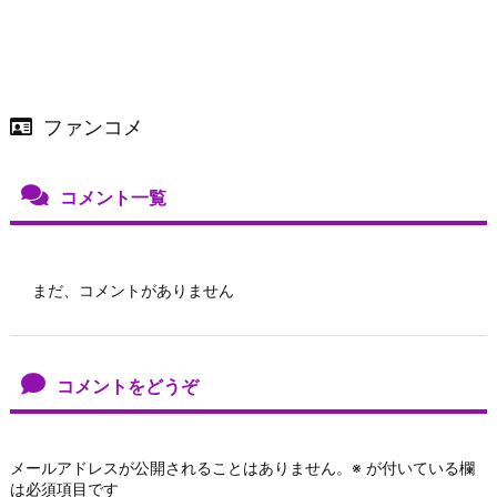
ファンコメ
コメント一覧
まだ、コメントがありません
コメントをどうぞ
メールアドレスが公開されることはありません。
※
が付いている欄
は必須項目です