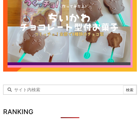
RANKING