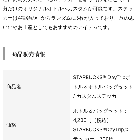
分だけのオリジナルボトルへカスタムが可能です。ステッ
カーは4種類の中からランダムに3枚が入っており、旅の思
い出やお土産としてもおすすめのアイテムです。
商品販売情報
STARBUCKS® DayTripボ
商品名
トル＆ボトルバッグセット
/ カスタムステッカー
ボトル＆バッグセット：
4,200円（税込）
価格
STARBUCKS®DayTripス
テッ カー：700円