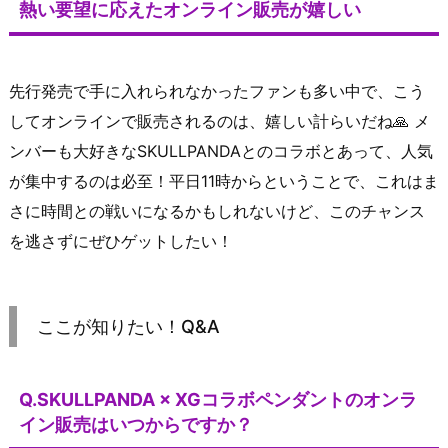
熱い要望に応えたオンライン販売が嬉しい
先行発売で手に入れられなかったファンも多い中で、こう
してオンラインで販売されるのは、嬉しい計らいだね🙏 メ
ンバーも大好きなSKULLPANDAとのコラボとあって、人気
が集中するのは必至！平日11時からということで、これはま
さに時間との戦いになるかもしれないけど、このチャンス
を逃さずにぜひゲットしたい！
ここが知りたい！Q&A
Q.SKULLPANDA × XGコラボペンダントのオンラ
イン販売はいつからですか？