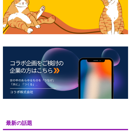
最新の話題