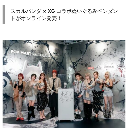
スカルパンダ × XG コラボぬいぐるみペンダン
トがオンライン発売！