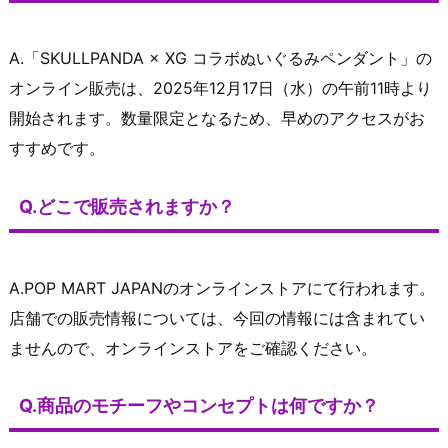
A.「SKULLPANDA × XG コラボぬいぐるみペンダント」の
オンライン販売は、2025年12月17日（水）の午前11時より
開始されます。数量限定となるため、早めのアクセスがお
すすめです。
Q.どこで販売されますか？
A.POP MART JAPANのオンラインストアにて行われます。
店舗での販売情報については、今回の情報には含まれてい
ませんので、オンラインストアをご確認ください。
Q.商品のモチーフやコンセプトは何ですか？