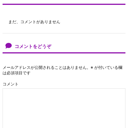
まだ、コメントがありません
コメントをどうぞ
メールアドレスが公開されることはありません。
※
が付いている欄
は必須項目です
コメント