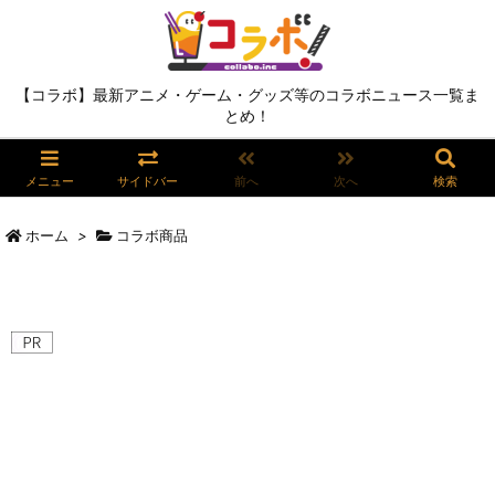
【コラボ】最新アニメ・ゲーム・グッズ等のコラボニュース一覧ま
とめ！
メニュー
サイドバー
前へ
次へ
検索
ホーム
>
コラボ商品