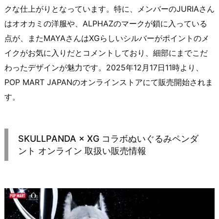
クな仕上がりとなっています。特に、メンバーのJURIAさん
はオオカミの洋服や、ALPHAZのマークが鎖に入っている
点が、またMAYAさんはXGらしいシルバーがポイントのメ
イクがお気に入りだとコメントしており、細部にまでこだ
わったデザインが魅力です。2025年12月17日11時より、
POP MART JAPANのオンラインストアにて販売開始されま
す。
SKULLPANDA × XG コラボぬいぐるみペンダ
ント オンライン 取扱い販売情報