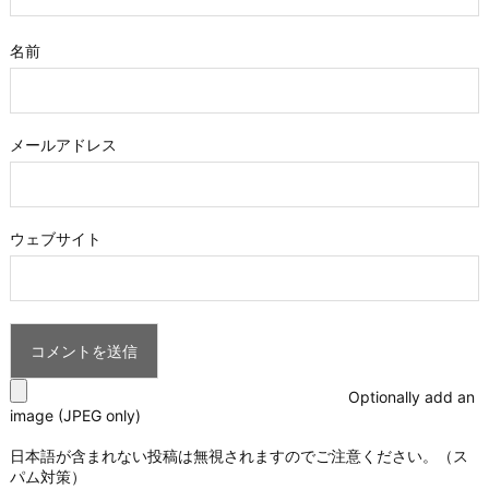
名前
メールアドレス
ウェブサイト
Optionally add an
image (JPEG only)
日本語が含まれない投稿は無視されますのでご注意ください。（ス
パム対策）