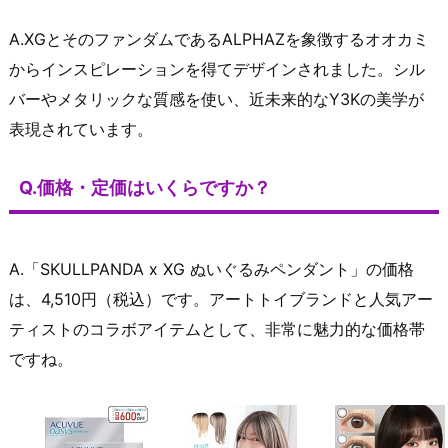
A.XGとそのファンダムであるALPHAZを象徴するオオカミ
からインスピレーションを得てデザインされました。シル
バーやメタリックな質感を使い、近未来的なY3Kの美学が
表現されています。
Q.価格・定価はいくらですか？
A.「SKULLPANDA x XG ぬいぐるみペンダント」の価格
は、4,510円（税込）です。アートトイブランドと人気アー
ティストのコラボアイテムとして、非常に魅力的な価格帯
ですね。