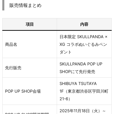
販売情報まとめ
項目
内容
日本限定 SKULLPANDA ×
商品名
XG コラボぬいぐるみペン
ダント
SKULLPANDA POP UP
先行販売
SHOPにて先行発売
SHIBUYA TSUTAYA
POP UP SHOP会場
1F（東京都渋谷区宇田川町
21-6）
2025年11月18日（火）～