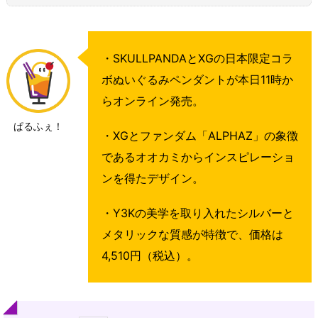
・SKULLPANDAとXGの日本限定コラ
ボぬいぐるみペンダントが本日11時か
らオンライン発売。
ぱるふぇ！
・XGとファンダム「ALPHAZ」の象徴
であるオオカミからインスピレーショ
ンを得たデザイン。
・Y3Kの美学を取り入れたシルバーと
メタリックな質感が特徴で、価格は
4,510円（税込）。