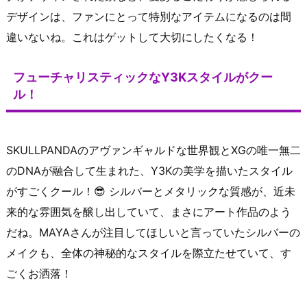
デザインは、ファンにとって特別なアイテムになるのは間
違いないね。これはゲットして大切にしたくなる！
フューチャリスティックなY3Kスタイルがクー
ル！
SKULLPANDAのアヴァンギャルドな世界観とXGの唯一無二
のDNAが融合して生まれた、Y3Kの美学を描いたスタイル
がすごくクール！😎 シルバーとメタリックな質感が、近未
来的な雰囲気を醸し出していて、まさにアート作品のよう
だね。MAYAさんが注目してほしいと言っていたシルバーの
メイクも、全体の神秘的なスタイルを際立たせていて、す
ごくお洒落！