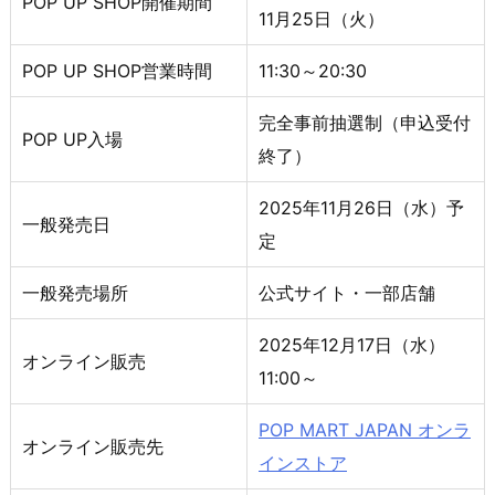
POP UP SHOP開催期間
11月25日（火）
POP UP SHOP営業時間
11:30～20:30
完全事前抽選制（申込受付
POP UP入場
終了）
2025年11月26日（水）予
一般発売日
定
一般発売場所
公式サイト・一部店舗
2025年12月17日（水）
オンライン販売
11:00～
POP MART JAPAN オンラ
オンライン販売先
インストア