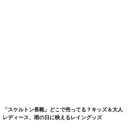
「スケルトン長靴」どこで売ってる？キッズ＆大人
レディース、雨の日に映えるレイングッズ