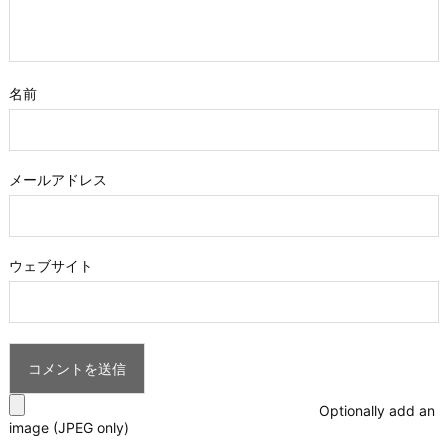
名前
メールアドレス
ウェブサイト
Optionally add an
image (JPEG only)