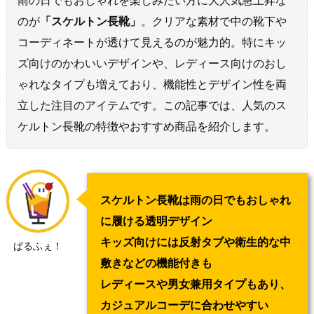
雨の日でもおしゃれを楽しみたい方に大人気急上昇な
のが
「スケルトン長靴」
。クリアな素材で中の靴下や
コーディネートが透けて見えるのが魅力的。特にキッ
ズ向けのかわいいデザインや、レディース向けのおし
ゃれなタイプも増えており、機能性とデザイン性を両
立した注目のアイテムです。この記事では、人気のス
ケルトン長靴の特徴やおすすめ商品を紹介します。
スケルトン長靴は雨の日でもおしゃれ
に履ける透明デザイン
キッズ向けには反射タブや衛生的な中
ぱるふぇ！
敷きなどの機能付きも
レディースや男女兼用タイプもあり、
カジュアルコーデに合わせやすい