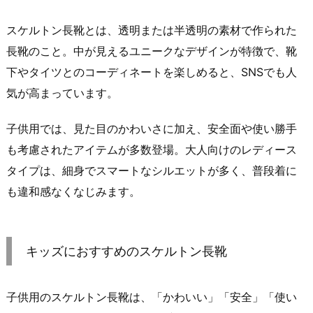
スケルトン長靴とは、透明または半透明の素材で作られた
長靴のこと。中が見えるユニークなデザインが特徴で、靴
下やタイツとのコーディネートを楽しめると、SNSでも人
気が高まっています。
子供用では、見た目のかわいさに加え、安全面や使い勝手
も考慮されたアイテムが多数登場。大人向けのレディース
タイプは、細身でスマートなシルエットが多く、普段着に
も違和感なくなじみます。
キッズにおすすめのスケルトン長靴
子供用のスケルトン長靴は、「かわいい」「安全」「使い