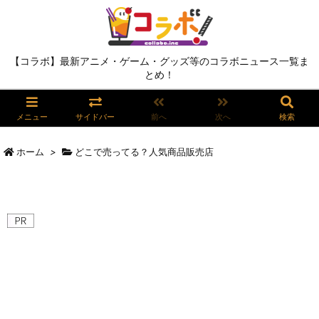
【コラボ】最新アニメ・ゲーム・グッズ等のコラボニュース一覧ま
とめ！
メニュー
サイドバー
前へ
次へ
検索
ホーム
>
どこで売ってる？人気商品販売店