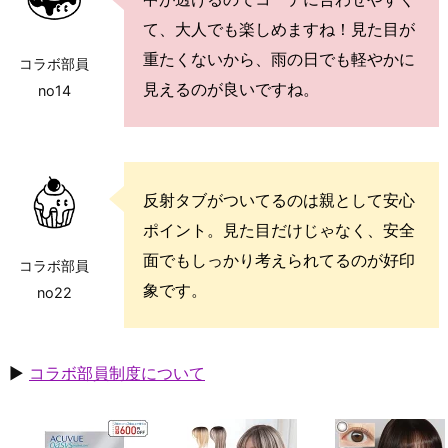
て、大人でも楽しめますね！見た目が
重たくないから、雨の日でも軽やかに
コラボ部員
見えるのが良いですね。
no14
反射タブがついてるのは親として安心
ポイント。見た目だけじゃなく、安全
面でもしっかり考えられてるのが好印
コラボ部員
象です。
no22
▶
コラボ部員制度について