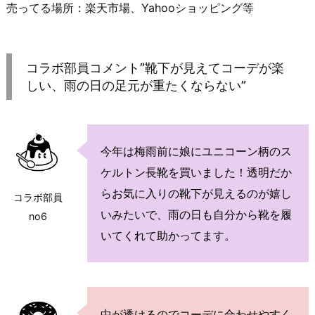
売ってる場所：楽天市場、Yahooショッピング等
コラボ部員コメント”靴下が見えてコーデが楽
しい、雨の日の足元が重たくならない”
今年は梅雨前に娘にユニコーン柄のス
ケルトン長靴を買いました！透明だか
らお気に入りの靴下が見えるのが嬉し
コラボ部員
いみたいで、雨の日も自分から靴を履
no6
いてくれて助かってます。
中が透けるのでコーデに合わせやすく