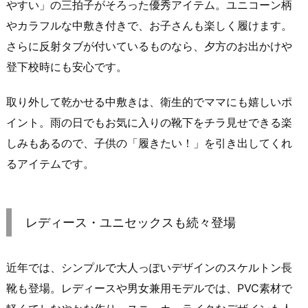
やすい」の三拍子がそろった優秀アイテム。ユニコーン柄
やカラフルな中敷き付きで、お子さんも楽しく履けます。
さらに反射タブが付いているものなら、夕方のお出かけや
登下校時にも安心です。
取り外して乾かせる中敷きは、衛生的でママにも嬉しいポ
イント。雨の日でもお気に入りの靴下をチラ見せできる楽
しみもあるので、子供の「履きたい！」を引き出してくれ
るアイテムです。
レディース・ユニセックスも続々登場
近年では、シンプルで大人っぽいデザインのスケルトン長
靴も登場。レディースや男女兼用モデルでは、PVC素材で