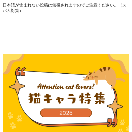
日本語が含まれない投稿は無視されますのでご注意ください。（ス
パム対策）