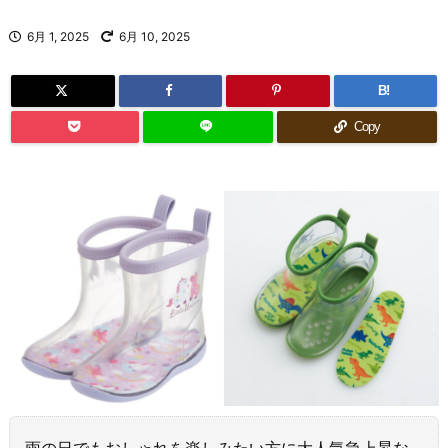
6月 1, 2025
6月 10, 2025
B!
Copy