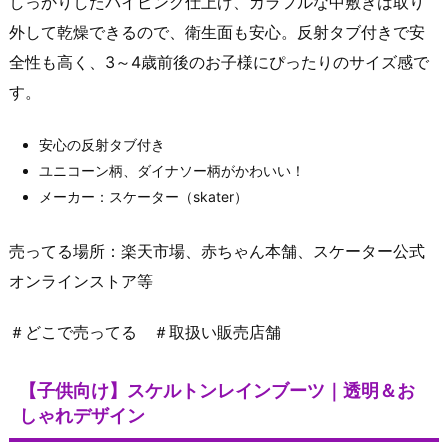
しっかりしたパイピング仕上げ、カラフルな中敷きは取り
外して乾燥できるので、衛生面も安心。反射タブ付きで安
全性も高く、3～4歳前後のお子様にぴったりのサイズ感で
す。
安心の反射タブ付き
ユニコーン柄、ダイナソー柄がかわいい！
メーカー：スケーター（skater）
売ってる場所：楽天市場、赤ちゃん本舗、スケーター公式
オンラインストア等
＃どこで売ってる ＃取扱い販売店舗
【子供向け】スケルトンレインブーツ｜透明＆お
しゃれデザイン