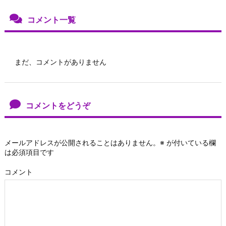
コメント一覧
まだ、コメントがありません
コメントをどうぞ
メールアドレスが公開されることはありません。
※
が付いている欄
は必須項目です
コメント