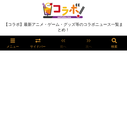
【コラボ】最新アニメ・ゲーム・グッズ等のコラボニュース一覧ま
とめ！
メニュー
サイドバー
前へ
次へ
検索