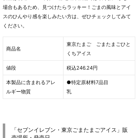
場合もあるため、見つけたらラッキー！ごまの風味とアイ
スのひんやり感を楽しみたい方は、ぜひチェックしてみて
ください。
東京たまご ごまたまごひと
商品名
くちアイス
値段
税込246.24円
本製品に含まれるアレ
●特定原材料7品目
ルギー物質
乳
「セブンイレブン・東京ごまたまごアイス」販
売場所・発売日