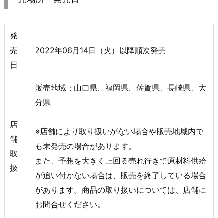
発
売
2022年06月14日（火）以降順次発売
日
販売地域：山口県、福岡県、佐賀県、長崎県、大
分県
店
※店舗により取り扱いがない場合や販売地域内で
舗
も未発売の場合があります。
取
また、予想を大きく上回る売れ行きで原材料供給
扱
が追い付かない場合は、販売を終了している場合
があります。商品の取り扱いについては、店舗に
お問合せください。