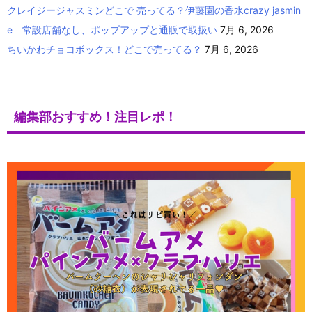
クレイジージャスミンどこで 売ってる？伊藤園の香水crazy jasmin
e 常設店舗なし、ポップアップと通販で取扱い
7月 6, 2026
ちいかわチョコボックス！どこで売ってる？
7月 6, 2026
編集部おすすめ！注目レポ！