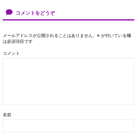
コメントをどうぞ
メールアドレスが公開されることはありません。
※
が付いている欄
は必須項目です
コメント
名前