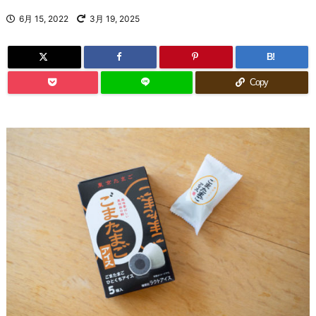
6月 15, 2022
3月 19, 2025
B!
Copy