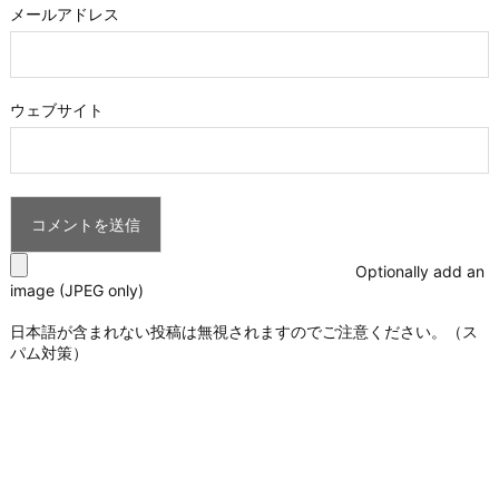
メールアドレス
ウェブサイト
Optionally add an
image (JPEG only)
日本語が含まれない投稿は無視されますのでご注意ください。（ス
パム対策）