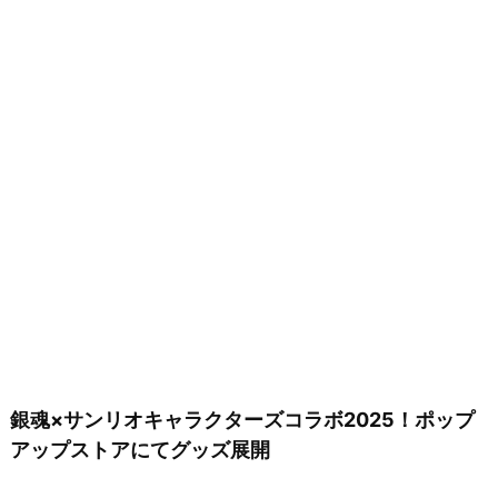
銀魂×サンリオキャラクターズコラボ2025！ポップ
アップストアにてグッズ展開