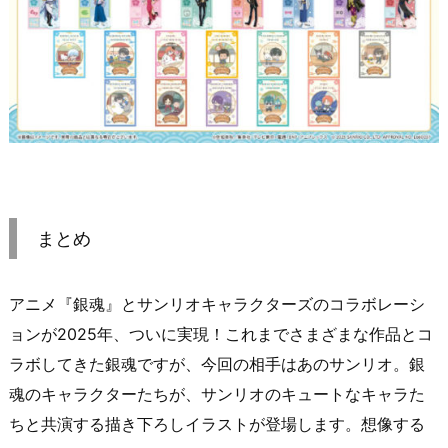
まとめ
アニメ『銀魂』とサンリオキャラクターズのコラボレーシ
ョンが2025年、ついに実現！これまでさまざまな作品とコ
ラボしてきた銀魂ですが、今回の相手はあのサンリオ。銀
魂のキャラクターたちが、サンリオのキュートなキャラた
ちと共演する描き下ろしイラストが登場します。想像する