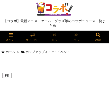
【コラボ】最新アニメ・ゲーム・グッズ等のコラボニュース一覧ま
とめ！
メニュー
サイドバー
前へ
次へ
検索
ホーム
>
ポップアップストア・イベント