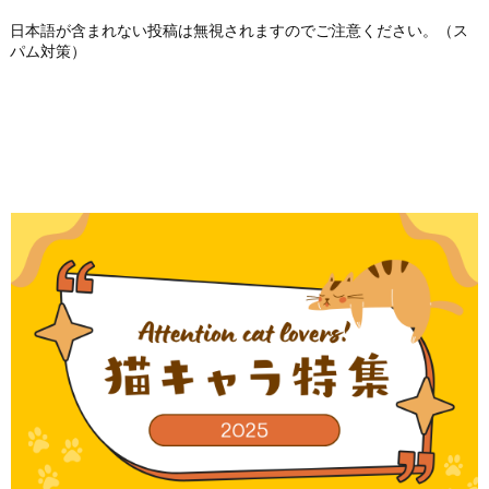
日本語が含まれない投稿は無視されますのでご注意ください。（ス
パム対策）