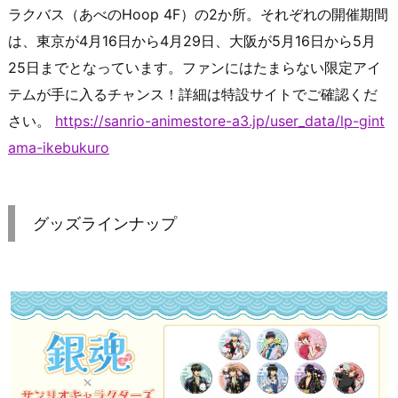
ラクバス（あべのHoop 4F）の2か所。それぞれの開催期間
は、東京が4月16日から4月29日、大阪が5月16日から5月
25日までとなっています。ファンにはたまらない限定アイ
テムが手に入るチャンス！詳細は特設サイトでご確認くだ
さい。
https://sanrio-animestore-a3.jp/user_data/lp-gint
ama-ikebukuro
グッズラインナップ