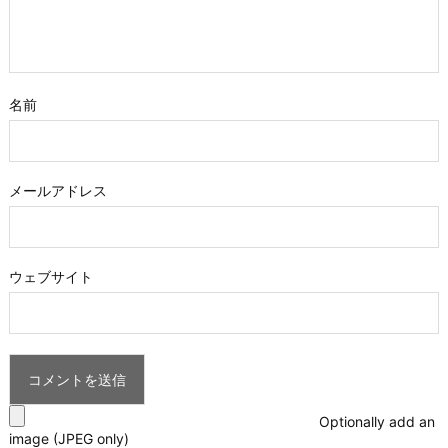
名前
メールアドレス
ウェブサイト
Optionally add an
image (JPEG only)