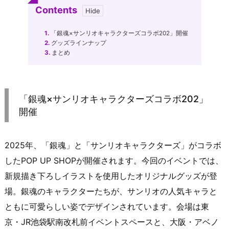
Contents
1.
「銀魂×サンリオキャラクターズコラボ202」開催
2.
グッズラインナップ
3.
まとめ
「銀魂×サンリオキャラクターズコラボ202」
開催
2025年、「銀魂」と「サンリオキャラクターズ」がコラボ
したPOP UP SHOPが開催されます。今回のイベントでは、
新規描き下ろしイラストを使用したオリジナルグッズが登
場。銀魂のキャラクターたちが、サンリオの人気キャラと
ともに可愛らしい姿でデザインされています。会場は東
京・JR池袋駅南改札前イベントスペースと、大阪・アベノ