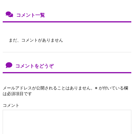
コメント一覧
まだ、コメントがありません
コメントをどうぞ
メールアドレスが公開されることはありません。
※
が付いている欄
は必須項目です
コメント