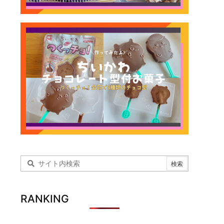
RANKING