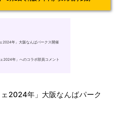
2024年」大阪なんばパークス開催
ェ2024年」へのコラボ部員コメント
ェ2024年」大阪なんばパーク