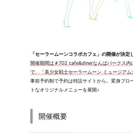
「セーラームーンコラボカフェ」の開催が決定
開催期間は＃702 cafe&dinerなんばパ
で、「美少女戦士セーラームーン ミュージアム
事前予約制で予約は特設サイトから。変身ブロ
トなオリジナルメニューを展開♪
開催概要