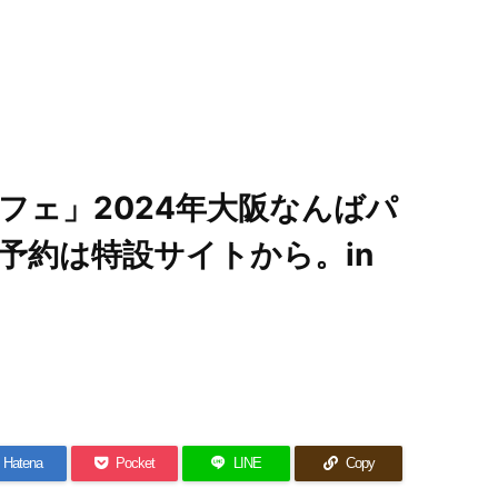
フェ」2024年大阪なんばパ
予約は特設サイトから。in
Hatena
Pocket
LINE
Copy