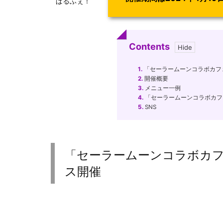
ぱるふぇ！
Contents
1.
「セーラームーンコラボカフェ
2.
開催概要
3.
メニュー一例
4.
「セーラームーンコラボカフ
5.
SNS
「セーラームーンコラボカフ
ス開催