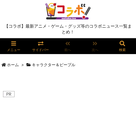
【コラボ】最新アニメ・ゲーム・グッズ等のコラボニュース一覧ま
とめ！
メニュー
サイドバー
前へ
次へ
検索
ホーム
>
キャラクター＆ピープル