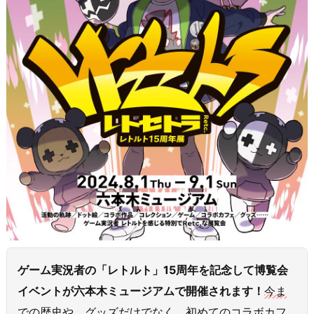
ゲーム実況者の「レトルト」15周年を記念して博覧会
イベントが六本木ミュージアムで開催されます！
今ま
での歴史や、グッズだけでなく、初めてのコラボカフ