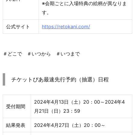
※会期ごとに入場特典の絵柄が異なりま
す。
公式サイト
https://retokani.com/
＃どこで ＃いつから ＃いつまで
チケットぴあ最速先行予約（抽選）日程
2024年4月13日（土）20：00～2024年4
受付期間
月21日（日）23：59
結果発表
2024年4月27日（土）20：00～