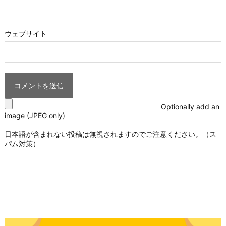
ウェブサイト
Optionally add an
image (JPEG only)
日本語が含まれない投稿は無視されますのでご注意ください。（ス
パム対策）