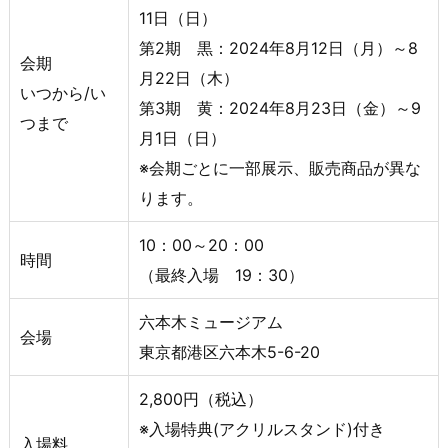
11日（日）
第2期 黒：2024年8月12日（月）～8
会期
月22日（木）
いつから/い
第3期 黄：2024年8月23日（金）～9
つまで
月1日（日）
※会期ごとに一部展示、販売商品が異な
ります。
10：00～20：00
時間
（最終入場 19：30）
六本木ミュージアム
会場
東京都港区六本木5-6-20
2,800円（税込）
※入場特典(アクリルスタンド)付き
入場料