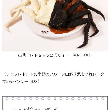
出典：レトセトラ公式サイト ©RETORT
【シェフレトルトの季節のフルーツ山盛り気まぐれレトク
マ5段パンケーキDX】