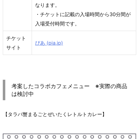
なります。
・チケットに記載の入場時間から30分間が
入場受付時間です。
チケット
ぴあ (pia.jp)
サイト
考案したコラボカフェメニュー ※実際の商品
は検討中
【タラバ蟹まるごとぜいたくレトルトカレー】