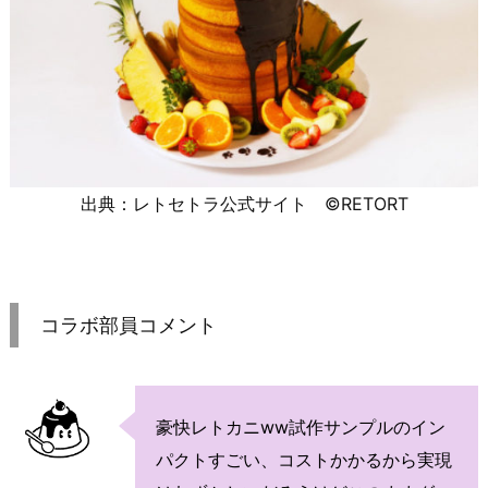
出典：レトセトラ公式サイト ©RETORT
コラボ部員コメント
豪快レトカニww試作サンプルのイン
パクトすごい、コストかかるから実現