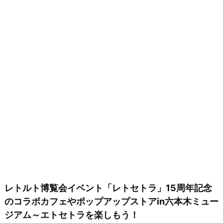
レトルト博覧会イベント「レトセトラ」15周年記念
のコラボカフェやポップアップストアin六本木ミュー
ジアム～エトセトラを楽しもう！