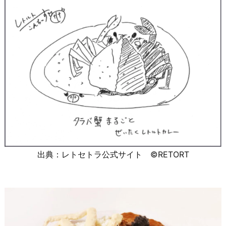
出典：レトセトラ公式サイト ©RETORT