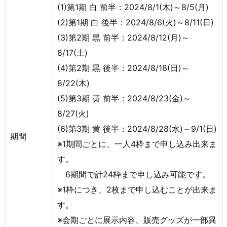
(1)第1期 白 前半：2024/8/1(木)～8/5(月)
(2)第1期 白 後半：2024/8/6(火)～8/11(日)
(3)第2期 黒 前半：2024/8/12(月)～
8/17(土)
(4)第2期 黒 後半：2024/8/18(日)～
8/22(木)
(5)第3期 黄 前半：2024/8/23(金)～
8/27(火)
(6)第3期 黄 後半：2024/8/28(水)～9/1(日)
期間
※1期間ごとに、一人4枠まで申し込み出来ま
す。
6期間で計24枠まで申し込み可能です。
※1枠につき、2枚まで申し込むことが出来ま
す。
※会期ごとに展示内容、販売グッズが一部異