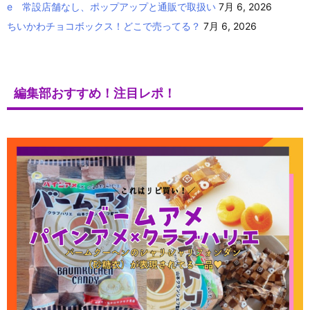
e 常設店舗なし、ポップアップと通販で取扱い
7月 6, 2026
ちいかわチョコボックス！どこで売ってる？
7月 6, 2026
編集部おすすめ！注目レポ！