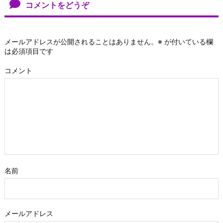
コメントをどうぞ
メールアドレスが公開されることはありません。
※
が付いている欄
は必須項目です
コメント
名前
メールアドレス