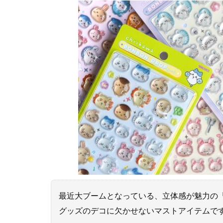
最近大ブームとなっている、立体感が魅力の
グッズのデコに欠かせないマストアイテムで