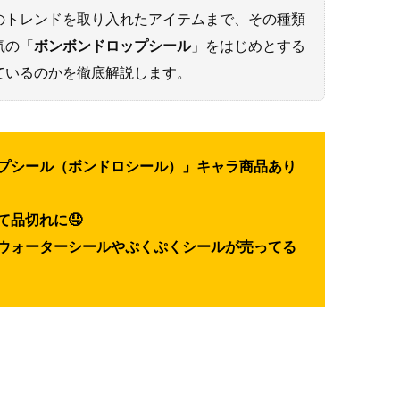
のトレンドを取り入れたアイテムまで、その種類
気の「
ボンボンドロップシール
」をはじめとする
ているのかを徹底解説します。
プシール（ボンドロシール）」キャラ商品あり
て品切れに🤤
ウォーターシールやぷくぷくシールが売ってる