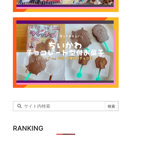
RANKING