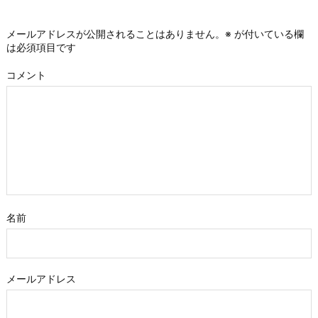
メールアドレスが公開されることはありません。
※
が付いている欄
は必須項目です
コメント
名前
メールアドレス