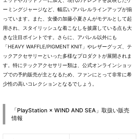
ーミングジャージなど、幅広いアパレルラインアップが揃
っています。また、女優の加藤小夏さんがモデルとして起
用され、スタイリッシュな着こなしを披露している点も大
きな注目ポイントです。さらに、アパレル以外にも
「HEAVY WAFFLE/PIGMENT KNIT」やレザーグッズ、テ
ックアクセサリーといった多様なプロダクトが展開されま
す。特にテックアクセサリー類は、公式オンラインショッ
プでの予約販売が主となるため、ファンにとって非常に希
少性の高いコレクションとなるでしょう。
「PlayStation × WIND AND SEA」取扱い販売
情報