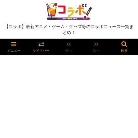
【コラボ】最新アニメ・ゲーム・グッズ等のコラボニュース一覧ま
とめ！
メニュー
サイドバー
前へ
次へ
検索