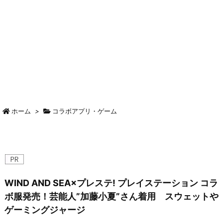
ホーム
>
コラボアプリ・ゲーム
WIND AND SEA×プレステ! プレイステーション コラ
ボ服発売！芸能人”加藤小夏”さん着用 スウェットや
ゲーミングジャージ