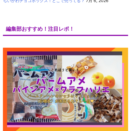
ちいかわチョコボックス！どこで売ってる？
7月 6, 2026
編集部おすすめ！注目レポ！