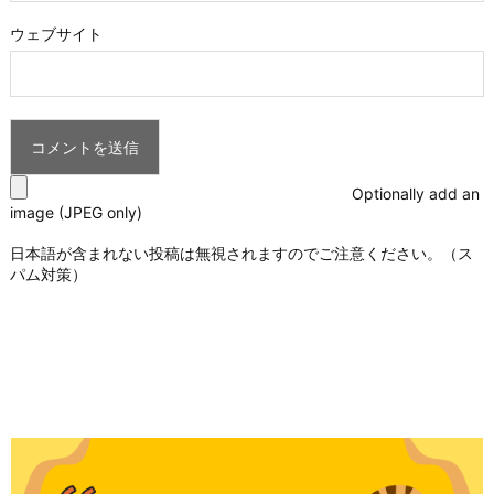
ウェブサイト
Optionally add an
image (JPEG only)
日本語が含まれない投稿は無視されますのでご注意ください。（ス
パム対策）