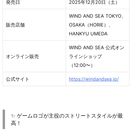
発売日
2025年12月20日（土）
WIND AND SEA TOKYO、
販売店舗
OSAKA（HORIE）、
HANKYU UMEDA
WIND AND SEA 公式オン
オンライン販売
ラインショップ
（12:00〜）
公式サイト
https://windandsea.jp/
✨ ゲームロゴが主役のストリートスタイルが最
高！