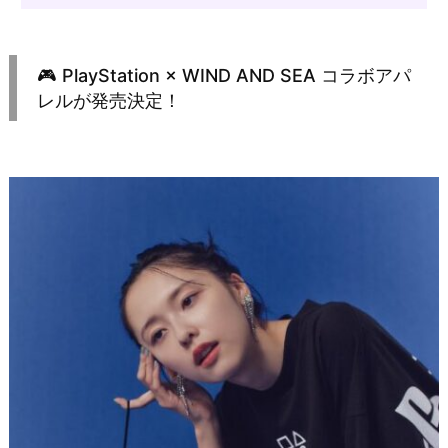
🎮 PlayStation × WIND AND SEA コラボアパ
レルが発売決定！