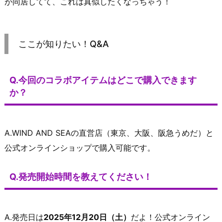
が同居してて、これは真似したくなっちゃう！
ここが知りたい！Q&A
Q.今回のコラボアイテムはどこで購入できます
か？
A.WIND AND SEAの直営店（東京、大阪、阪急うめだ）と
公式オンラインショップで購入可能です。
Q.発売開始時間を教えてください！
A.発売日は
2025年12月20日（土）
だよ！公式オンライン