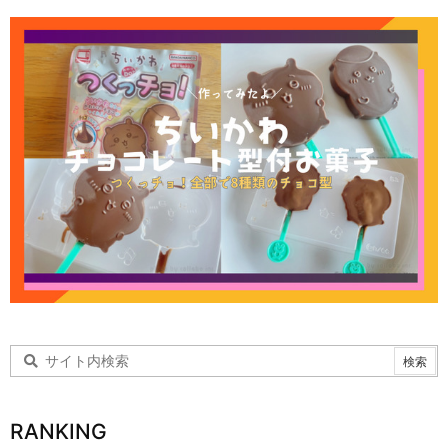
RANKING