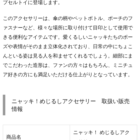
プセルトイに登場します。
このアクセサリーは、傘の柄やペットボトル、ポーチのフ
ァスナーなど、様々な場所に取り付けて目印として使用で
きる便利なアイテムです。愛くるしいニャッキたちのポー
ズや表情がそのまま立体化されており、日常の中にちょこ
んといる姿は見る人を和ませてくれるでしょう。細部にま
でこだわった造形は、ファンの方々はもちろん、ミニチュ
ア好きの方にも満足いただける仕上がりとなっています。
ニャッキ！めじるしアクセサリー 取扱い販売
情報
ニャッキ！ めじるしアク
商品名