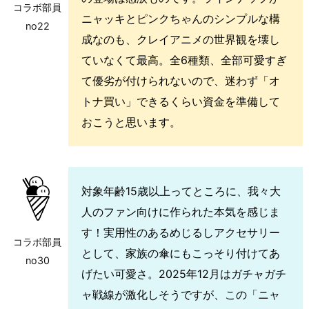
コラボ部員
ニャッキとピンクちゃんのシンプルな構
no22
成なのも、クレイアニメの世界観を壊し
ていなくて最高。全6種類、全部可愛すぎ
て優劣が付けられないので、迷わず「オ
トナ買い」できるくらい資金を準備して
おこうと思います。
対象年齢15歳以上ってところに、我々大
人のファン向けに作られた本気を感じま
す！実用性のあるめじるしアクセサリー
コラボ部員
として、家族の傘にもこっそり付けてあ
no30
げたい可愛さ。2025年12月はガチャガチ
ャ戦線が激化しそうですが、この「ニャ