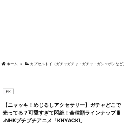
ホーム
>
カプセルトイ（ガチャガチャ・ガチャ・ガシャポンなど）
【ニャッキ！めじるしアクセサリー】ガチャどこで
売ってる？可愛すぎて悶絶！全種類ラインナップ🐛
♪NHKプチプチアニメ「KNYACKI」