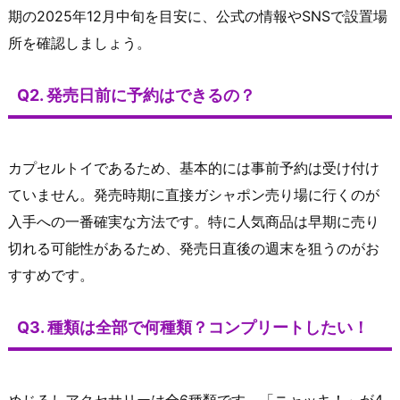
期の2025年12月中旬を目安に、公式の情報やSNSで設置場
所を確認しましょう。
Q2. 発売日前に予約はできるの？
カプセルトイであるため、基本的には事前予約は受け付け
ていません。発売時期に直接ガシャポン売り場に行くのが
入手への一番確実な方法です。特に人気商品は早期に売り
切れる可能性があるため、発売日直後の週末を狙うのがお
すすめです。
Q3. 種類は全部で何種類？コンプリートしたい！
めじるしアクセサリーは全6種類です。「ニャッキ！」が4