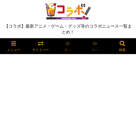
【コラボ】最新アニメ・ゲーム・グッズ等のコラボニュース一覧ま
とめ！
メニュー
サイドバー
前へ
次へ
検索