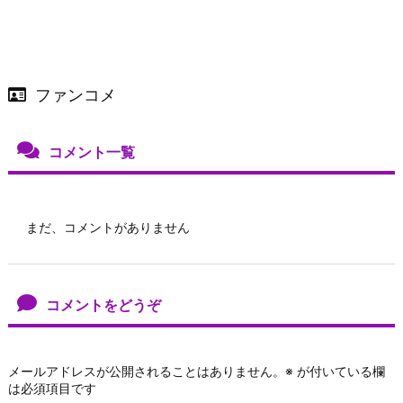
ファンコメ
コメント一覧
まだ、コメントがありません
コメントをどうぞ
メールアドレスが公開されることはありません。
※
が付いている欄
は必須項目です