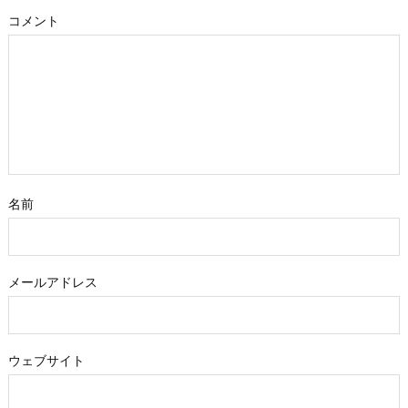
コメント
名前
メールアドレス
ウェブサイト