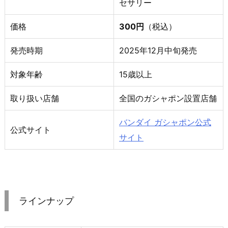
セサリー
価格
300円
（税込）
発売時期
2025年12月中旬発売
対象年齢
15歳以上
取り扱い店舗
全国のガシャポン設置店舗
バンダイ ガシャポン公式
公式サイト
サイト
ラインナップ