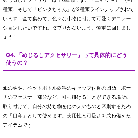
種類、そして「ピンクちゃん」が2種類ラインナップされて
います。全て集めて、色々な小物に付けて可愛くデコレー
ションしたいですね。ダブりがないよう、慎重に回しまし
ょう！
Q4. 「めじるしアクセサリー」って具体的にどう
使うの？
傘の柄や、ペットボトル飲料のキャップ付近の凹凸、ポー
チのファスナー部分など、引っ掛けることができる場所に
取り付けて、自分の持ち物を他の人のものと区別するため
の「目印」として使えます。実用性と可愛さを兼ね備えた
アイテムです。