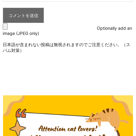
Optionally add an
image (JPEG only)
日本語が含まれない投稿は無視されますのでご注意ください。（ス
パム対策）