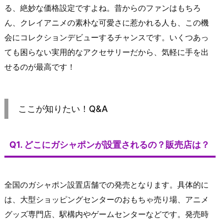
る、絶妙な価格設定ですよね。昔からのファンはもちろ
ん、クレイアニメの素朴な可愛さに惹かれる人も、この機
会にコレクションデビューするチャンスです。いくつあっ
ても困らない実用的なアクセサリーだから、気軽に手を出
せるのが最高です！
ここが知りたい！Q&A
Q1. どこにガシャポンが設置されるの？販売店は？
全国のガシャポン設置店舗での発売となります。具体的に
は、大型ショッピングセンターのおもちゃ売り場、アニメ
グッズ専門店、駅構内やゲームセンターなどです。発売時