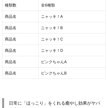
種類数
全6種類
商品名
ニャッキ！A
商品名
ニャッキ！B
商品名
ニャッキ！C
商品名
ニャッキ！D
商品名
ピンクちゃんA
商品名
ピンクちゃんB
日常に「ほっこり」をくれる癒やし効果がヤバ