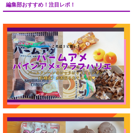
編集部おすすめ！注目レポ！