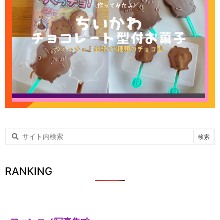
RANKING