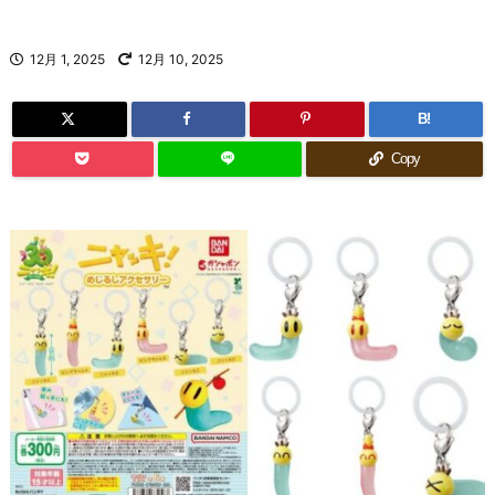
12月 1, 2025
12月 10, 2025
B!
Copy