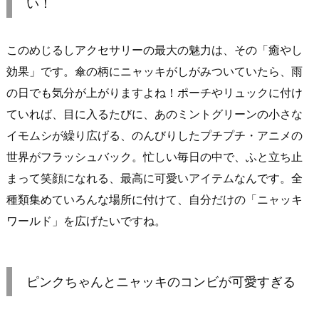
い！
このめじるしアクセサリーの最大の魅力は、その「癒やし
効果」です。傘の柄にニャッキがしがみついていたら、雨
の日でも気分が上がりますよね！ポーチやリュックに付け
ていれば、目に入るたびに、あのミントグリーンの小さな
イモムシが繰り広げる、のんびりしたプチプチ・アニメの
世界がフラッシュバック。忙しい毎日の中で、ふと立ち止
まって笑顔になれる、最高に可愛いアイテムなんです。全
種類集めていろんな場所に付けて、自分だけの「ニャッキ
ワールド」を広げたいですね。
ピンクちゃんとニャッキのコンビが可愛すぎる