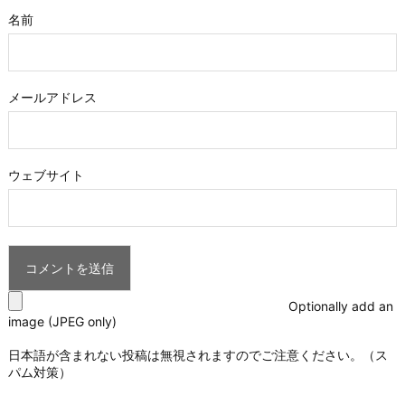
名前
メールアドレス
ウェブサイト
Optionally add an
image (JPEG only)
日本語が含まれない投稿は無視されますのでご注意ください。（ス
パム対策）