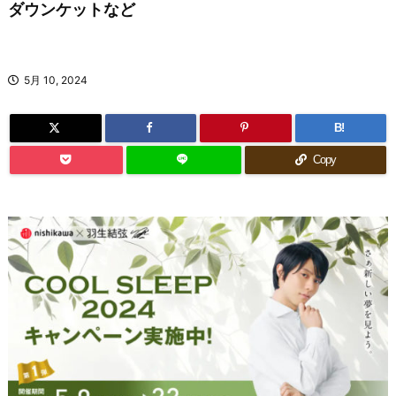
ダウンケットなど
5月 10, 2024
B!
Copy