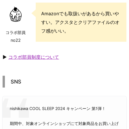
Amazonでも取扱いがあるから買いや
すい。アクスタとクリアファイルのオ
フ感がいい。
コラボ部員
no22
▶
コラボ部員制度について
SNS
nishikawa COOL SLEEP 2024 キャンペーン 第1弾！
期間中、対象オンラインショップにて対象商品をお買い上げ