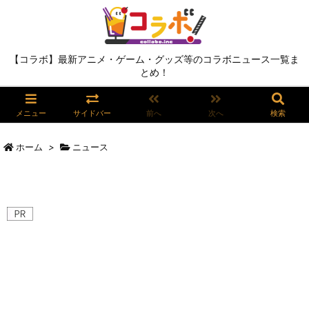
【コラボ】最新アニメ・ゲーム・グッズ等のコラボニュース一覧ま
とめ！
メニュー
サイドバー
前へ
次へ
検索
ホーム
>
ニュース