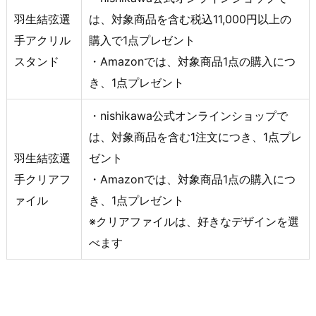
羽生結弦選
は、対象商品を含む税込11,000円以上の
手アクリル
購入で1点プレゼント
スタンド
・Amazonでは、対象商品1点の購入につ
き、1点プレゼント
・nishikawa公式オンラインショップで
は、対象商品を含む1注文につき、1点プレ
羽生結弦選
ゼント
手クリアフ
・Amazonでは、対象商品1点の購入につ
ァイル
き、1点プレゼント
※クリアファイルは、好きなデザインを選
べます