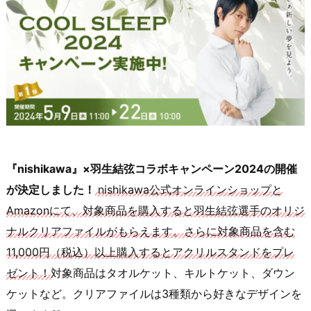
『nishikawa』×羽生結弦コラボキャンペーン2024の開催
が決定しました！
nishikawa公式オンラインショップと
Amazonにて、対象商品を購入すると羽生結弦選手のオリジ
ナルクリアファイルがもらえます。さらに対象商品を含む
11,000円（税込）以上購入するとアクリルスタンドをプレ
ゼント！
対象商品はタオルケット、キルトケット、ダウン
ケットなど。クリアファイルは3種類から好きなデザインを