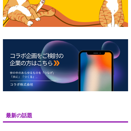
最新の話題