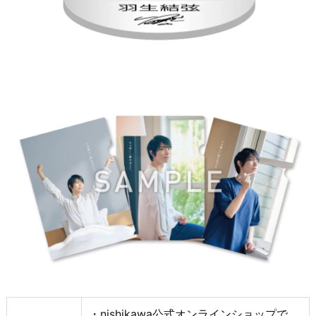
・nishikawa公式オンラインショップで