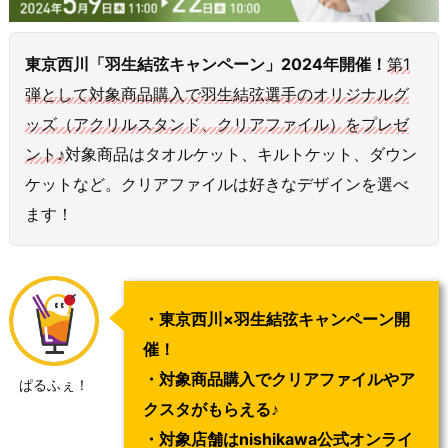
東京西川「羽生結弦キャンペーン」2024年開催！
第1
弾として対象商品購入で羽生結弦選手のオリジナルグ
ッズ（アクリルスタンド、クリアファイル）をプレゼ
ント♪
対象商品はタオルケット、キルトケット、ダウン
ケットなど。クリアファイルは好きなデザインを選べ
ます！
・東京西川×羽生結弦キャンペーン開
催！
・対象商品購入でクリアファイルやア
ぱるふぇ！
クスタがもらえる♪
・対象店舗はnishikawa公式オンライ