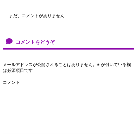
まだ、コメントがありません
コメントをどうぞ
メールアドレスが公開されることはありません。
※
が付いている欄
は必須項目です
コメント