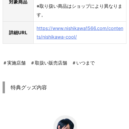
対象商品
※取り扱い商品はショップにより異なりま
す。
https://www.nishikawa1566.com/conten
詳細URL
ts/nishikawa-cool/
＃実施店舗 ＃取扱い販売店舗 ＃いつまで
特典グッズ内容