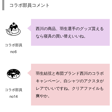
コラボ部員コメント
西川の商品、羽生選手のグッズ貰える
なら寝具の買い替えいいね。
コラボ部員
no6
羽生結弦と布団ブランド西川のコラボ
キャンペーン、白シャツのアクスタが
レアでいいですね。クリアファイルも
コラボ部員
爽やか。
no14