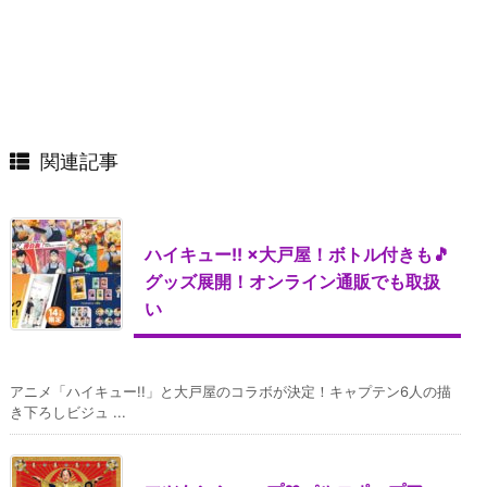
関連記事
ハイキュー!! ×大戸屋！ボトル付きも🎵
グッズ展開！オンライン通販でも取扱
い
アニメ「ハイキュー!!」と大戸屋のコラボが決定！キャプテン6人の描
き下ろしビジュ ...