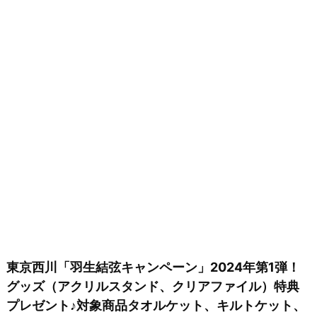
東京西川「羽生結弦キャンペーン」2024年第1弾！
グッズ（アクリルスタンド、クリアファイル）特典
プレゼント♪対象商品タオルケット、キルトケット、