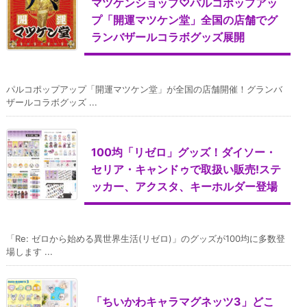
マツケンショップ♡パルコポップアッ
プ「開運マツケン堂」全国の店舗でグ
ランバザールコラボグッズ展開
パルコポップアップ「開運マツケン堂」が全国の店舗開催！グランバ
ザールコラボグッズ ...
100均「リゼロ」グッズ！ダイソー・
セリア・キャンドゥで取扱い販売!ステ
ッカー、アクスタ、キーホルダー登場
「Re: ゼロから始める異世界生活(リゼロ)」のグッズが100均に多数登
場します ...
「ちいかわキャラマグネッツ3」どこ