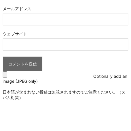
メールアドレス
ウェブサイト
Optionally add an
image (JPEG only)
日本語が含まれない投稿は無視されますのでご注意ください。（ス
パム対策）