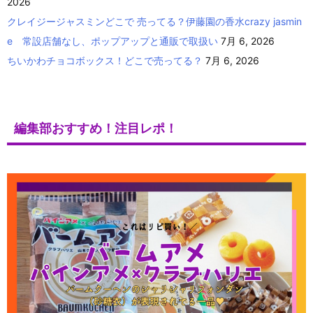
2026
クレイジージャスミンどこで 売ってる？伊藤園の香水crazy jasmin
e 常設店舗なし、ポップアップと通販で取扱い
7月 6, 2026
ちいかわチョコボックス！どこで売ってる？
7月 6, 2026
編集部おすすめ！注目レポ！