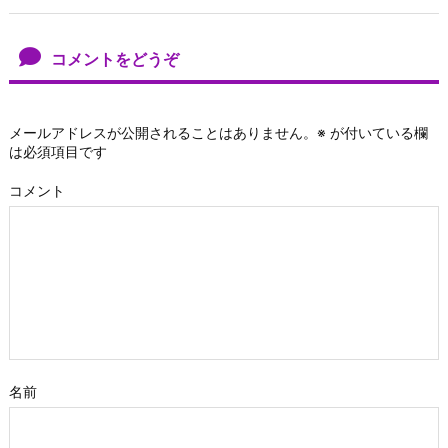
コメントをどうぞ
メールアドレスが公開されることはありません。
※
が付いている欄
は必須項目です
コメント
名前