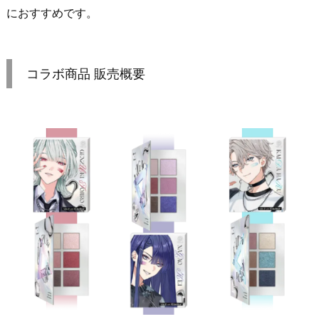
におすすめです。
コラボ商品 販売概要