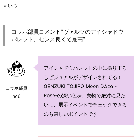
＃いつ
コラボ部員コメント”ヴァルツのアイシャドウ
パレット、センス良くて最高”
アイシャドウパレットの中に撮り下ろ
しビジュアルがデザインされてる！
GENZUKI TOJIRO Moon DΔze -
コラボ部員
Rose-の深い色味、実物で絶対に見た
no6
いし、展示イベントでチェックできる
のも嬉しいポイントです。