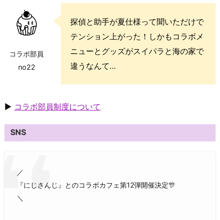
探偵と助手が夏仕様って聞いただけで
テンション上がった！しかもコラボメ
ニューとグッズがスイパラと海の家で
コラボ部員
違うなんて…
no22
▶
コラボ部員制度について
SNS
／
『にじさんじ』とのコラボカフェ第12弾開催決定🎊
＼