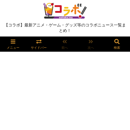
【コラボ】最新アニメ・ゲーム・グッズ等のコラボニュース一覧ま
とめ！
メニュー
サイドバー
前へ
次へ
検索