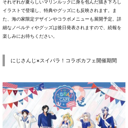
それぞれが夏らしいマリンルックに身を包んだ描き下ろし
イラストで登場し、特典やグッズにも反映されます。ま
た、海の家限定デザインやコラボメニューも展開予定。詳
細なノベルティやグッズは後日発表されますので、続報を
楽しみにお待ちください。
にじさんじ×スイパラ！コラボカフェ開催期間