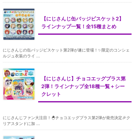
【にじさんじ缶バッジビスケット2】
ラインナップ一覧！全15種まとめ
にじさんじの缶バッジビスケット第2弾が遂に登場！✨限定のコンシェ
ルジュ衣装のライ ...
【にじさんじ】チョコエッグプラス第
2弾！ラインナップ全18種一覧＋シー
クレット
にじさんじファン大注目！🐣チョコエッグプラス第2弾が発売決定🎉ク
リアスタンドに加 ...