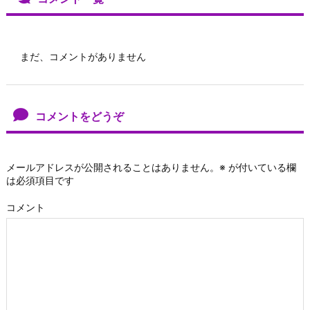
まだ、コメントがありません
コメントをどうぞ
メールアドレスが公開されることはありません。
※
が付いている欄
は必須項目です
コメント