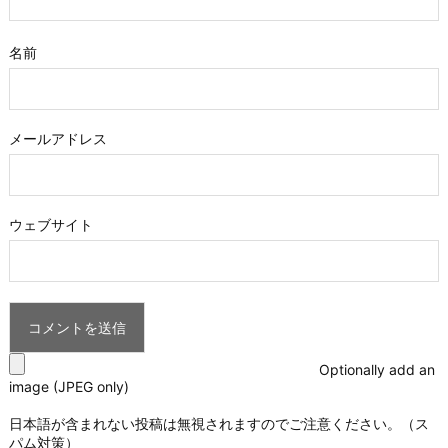
名前
メールアドレス
ウェブサイト
Optionally add an
image (JPEG only)
日本語が含まれない投稿は無視されますのでご注意ください。（ス
パム対策）