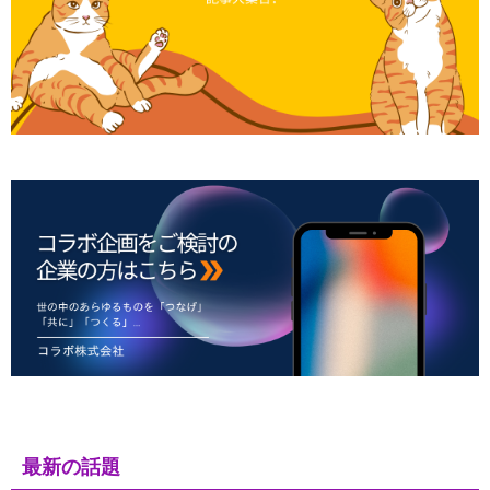
最新の話題