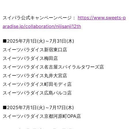
スイパラ公式キャンペーンページ：
https://www.sweets-p
aradise.jp/collaboration/nijisanji12th
■2025年7月1日(火)～7月31日(木)
スイーツパラダイス新宿東口店
スイーツパラダイス梅田店
スイーツパラダイス名古屋スパイラルタワーズ店
スイーツパラダイス丸井大宮店
スイーツパラダイス町田モディ店
スイーツパラダイス広島パルコ店
■2025年7月1日(火)～7月17日(木)
スイーツパラダイス京都河原町OPA店