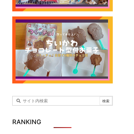
RANKING