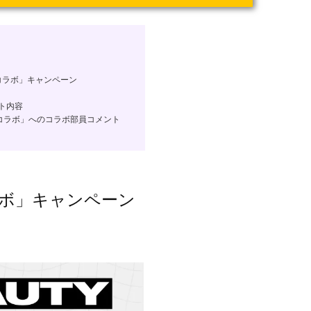
コラボ」キャンペーン
ト内容
コラボ」へのコラボ部員コメント
ボ」キャンペーン