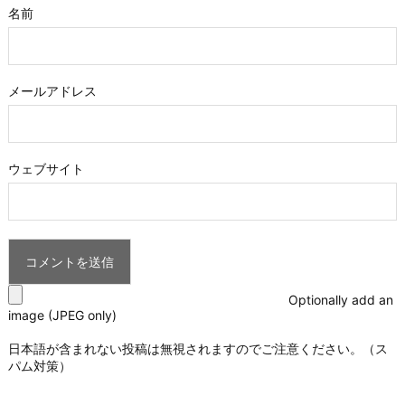
名前
メールアドレス
ウェブサイト
Optionally add an
image (JPEG only)
日本語が含まれない投稿は無視されますのでご注意ください。（ス
パム対策）