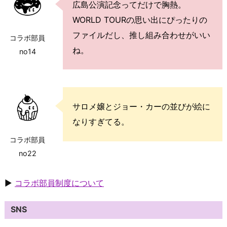
広島公演記念ってだけで胸熱。
WORLD TOURの思い出にぴったりの
ファイルだし、推し組み合わせがいい
コラボ部員
ね。
no14
サロメ嬢とジョー・カーの並びが絵に
なりすぎてる。
コラボ部員
no22
▶
コラボ部員制度について
SNS