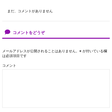
まだ、コメントがありません
コメントをどうぞ
メールアドレスが公開されることはありません。
※
が付いている欄
は必須項目です
コメント