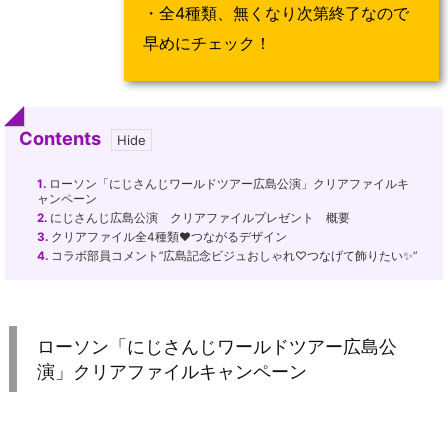
・全4種類、無くなり次第終了なので
早めにチェック！
Contents
1.
ローソン「にじさんじワールドツアー広島公演」クリアファイルキ
ャンペーン
2.
にじさんじ広島公演 クリアファイルプレゼント 概要
3.
クリアファイル全4種類♥つながるデザイン
4.
コラボ部員コメント”広島記念ビジュおしゃれ♡つなげて飾りたい✨”
ローソン「にじさんじワールドツアー広島公
演」クリアファイルキャンペーン