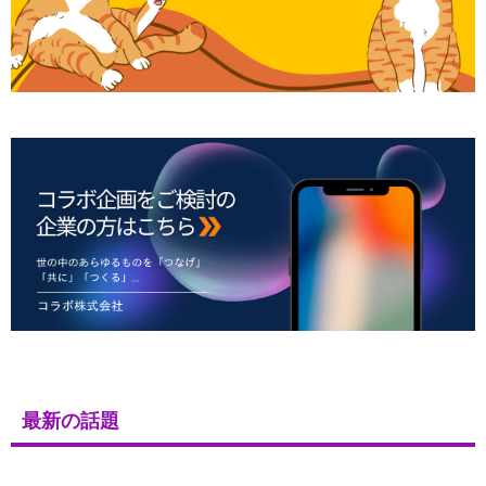
最新の話題