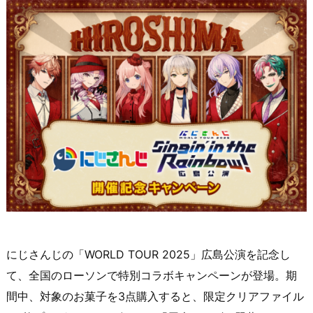
にじさんじの「WORLD TOUR 2025」広島公演を記念し
て、全国のローソンで特別コラボキャンペーンが登場。期
間中、対象のお菓子を3点購入すると、限定クリアファイル