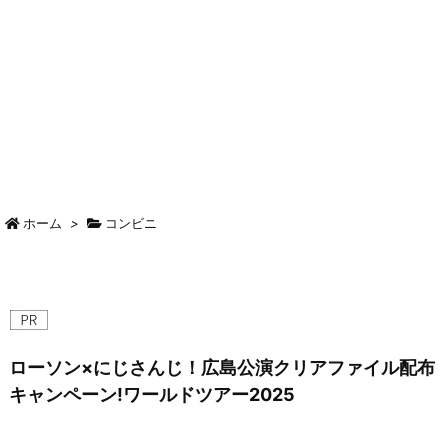
ホーム
>
コンビニ
ローソン×にじさんじ！広島公演クリアファイル配布
キャンペーン!ワールドツアー2025