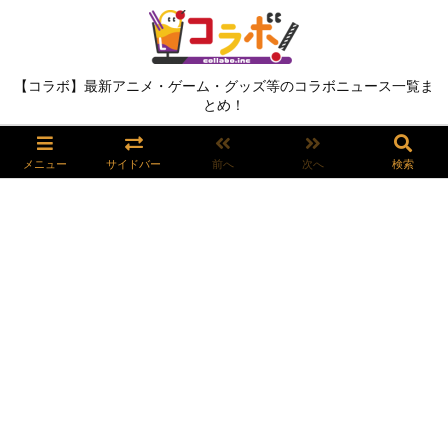
【コラボ】最新アニメ・ゲーム・グッズ等のコラボニュース一覧ま
とめ！
メニュー
サイドバー
前へ
次へ
検索