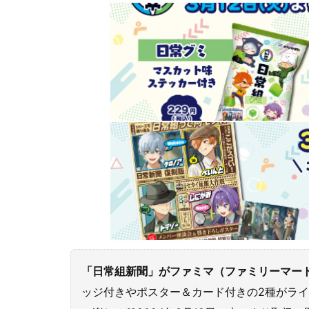
「日常組新聞」がファミマ（ファミリーマート）
ッジ付きやポスター＆カード付きの2種がライ