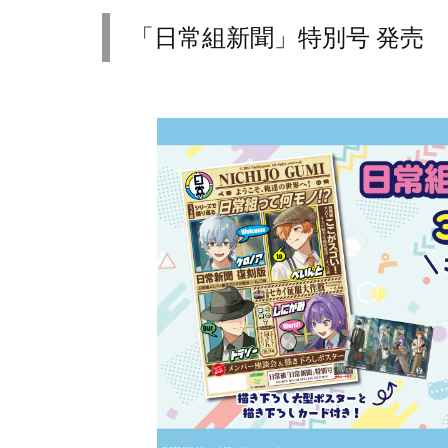
「日常組新聞」特別号 発売