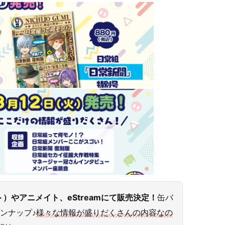
やアニメイト、eStreamにて販売決定！
缶バ
ンナップ♪
様々な情報が盛りだくさんの内容なの