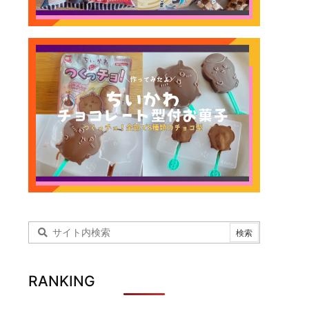
RANKING