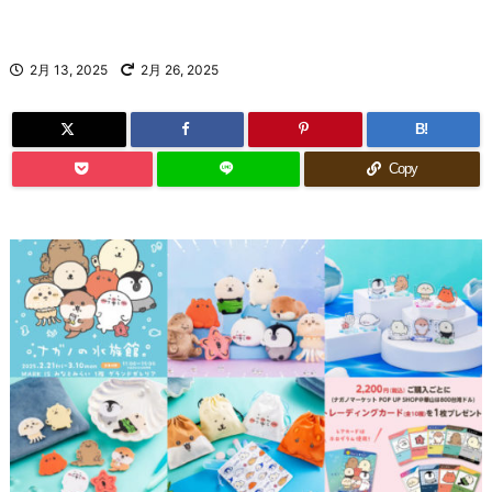
2月 13, 2025
2月 26, 2025
B!
Copy