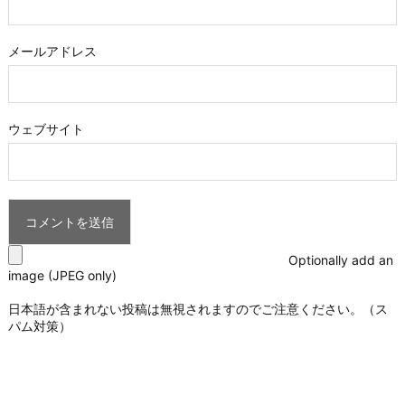
メールアドレス
ウェブサイト
Optionally add an
image (JPEG only)
日本語が含まれない投稿は無視されますのでご注意ください。（ス
パム対策）