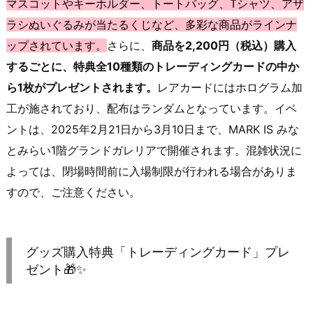
マスコットやキーホルダー、トートバッグ、Tシャツ、アザ
ラシぬいぐるみが当たるくじなど、多彩な商品がラインナ
ップされています。
さらに、
商品を2,200円（税込）購入
するごとに、特典全10種類のトレーディングカードの中か
ら1枚がプレゼントされます。
レアカードにはホログラム加
工が施されており、配布はランダムとなっています。イベ
ントは、2025年2月21日から3月10日まで、MARK IS みな
とみらい1階グランドガレリアで開催されます。混雑状況に
よっては、閉場時間前に入場制限が行われる場合がありま
すので、ご注意ください。
グッズ購入特典「トレーディングカード」プレ
ゼント🎁✨