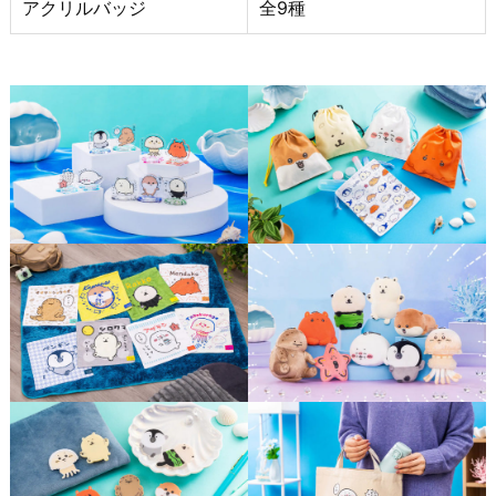
アクリルバッジ
全9種