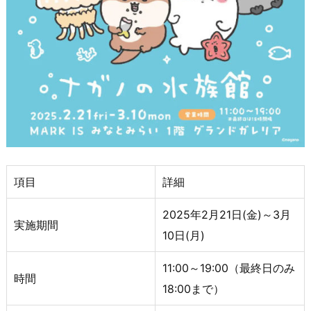
項目
詳細
2025年2月21日(金)～3月
実施期間
10日(月)
11:00～19:00（最終日のみ
時間
18:00まで）