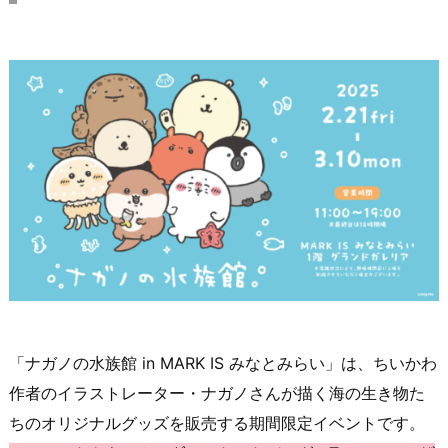
「ナガノの水族館 in MARK IS みなとみらい」は、ちいかわ
作者のイラストレーター・ナガノさんが描く海の生き物た
ちのオリジナルグッズを販売する期間限定イベントです。