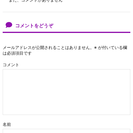
コメントをどうぞ
メールアドレスが公開されることはありません。
※
が付いている欄
は必須項目です
コメント
名前