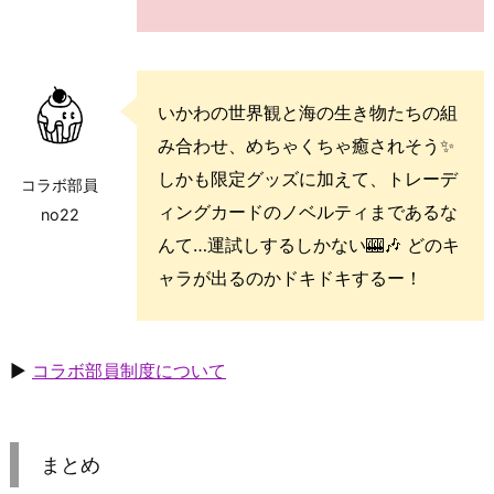
いかわの世界観と海の生き物たちの組
み合わせ、めちゃくちゃ癒されそう✨
しかも限定グッズに加えて、トレーデ
コラボ部員
ィングカードのノベルティまであるな
no22
んて…運試しするしかない🎰🎶 どのキ
ャラが出るのかドキドキするー！
▶
コラボ部員制度について
まとめ