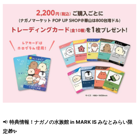
📢
特典情報！ナガノの水族館 in MARK IS みなとみらい限
定🎁✨