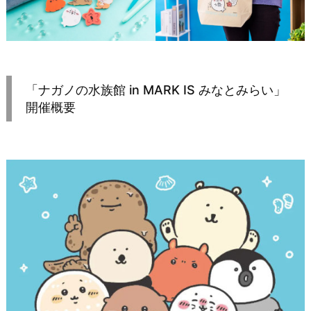
「ナガノの水族館 in MARK IS みなとみらい」
開催概要