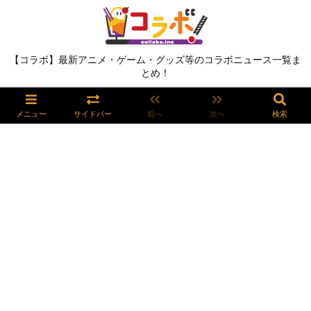
【コラボ】最新アニメ・ゲーム・グッズ等のコラボニュース一覧ま
とめ！
メニュー
サイドバー
前へ
次へ
検索