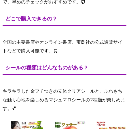
で、早めのチェックがおすすめです。⏰
どこで購入できるの？
全国の主要書店やオンライン書店、宝島社の公式通販サイ
トなどで購入可能です。🛒
シールの種類はどんなものがある？
キラキラした金フチつきの立体クリアシールと、ふわもち
な触り心地を楽しめるマシュマロシールの2種類が楽しめま
す。💕