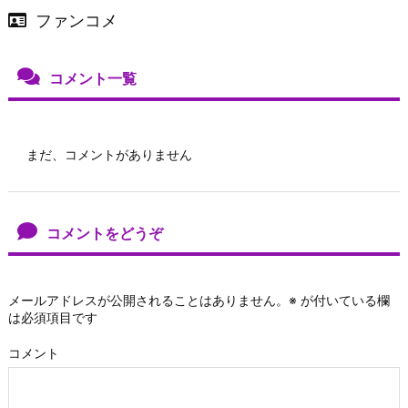
ファンコメ
コメント一覧
まだ、コメントがありません
コメントをどうぞ
メールアドレスが公開されることはありません。
※
が付いている欄
は必須項目です
コメント