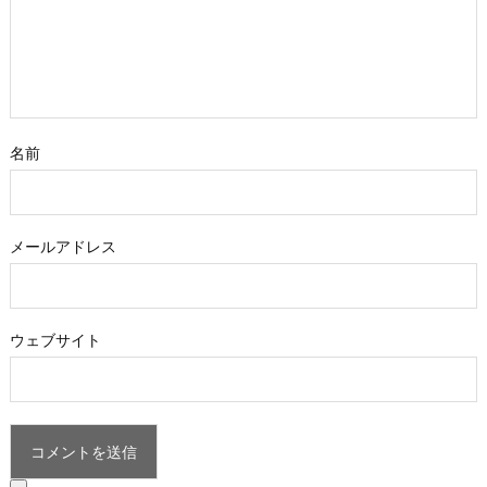
名前
メールアドレス
ウェブサイト