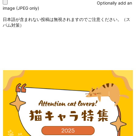
Optionally add an
image (JPEG only)
日本語が含まれない投稿は無視されますのでご注意ください。（ス
パム対策）