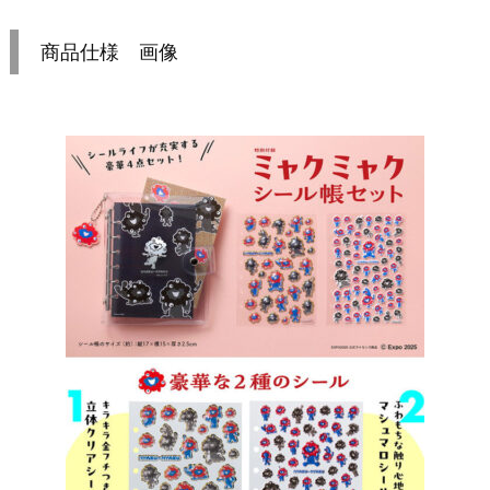
商品仕様 画像