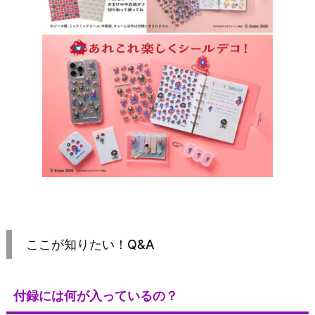
ここが知りたい！Q&A
付録には何が入っているの？