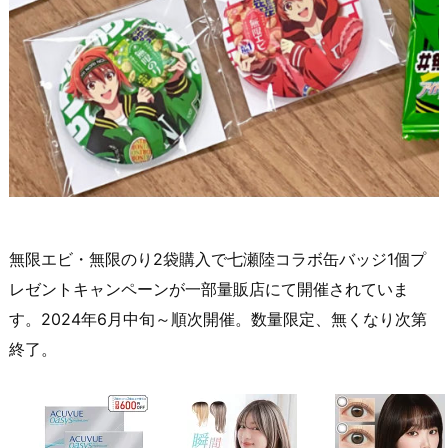
無限エビ・無限のり2袋購入で七瀬陸コラボ缶バッジ1個プ
レゼントキャンペーンが一部量販店にて開催されていま
す。2024年6月中旬～順次開催。数量限定、無くなり次第
終了。