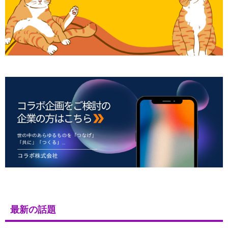
最新の話題