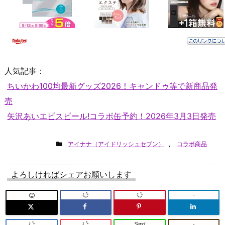
人気記事：
ちいかわ100均最新グッズ2026！キャンドゥ等で新商品発
売
矢沢あいエビスビール!コラボ缶予約！2026年3月3日発売
アイナナ（アイドリッシュセブン）
,
コラボ商品
よろしければシェアお願いします
-
Send
-