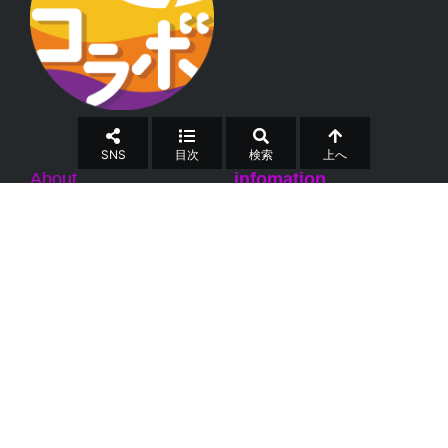
SNS
目次
検索
上へ
About
infomation
お問合せ
運営会社
特定商取引法
個人情報保護方針
コメントガイドライン
利用規約