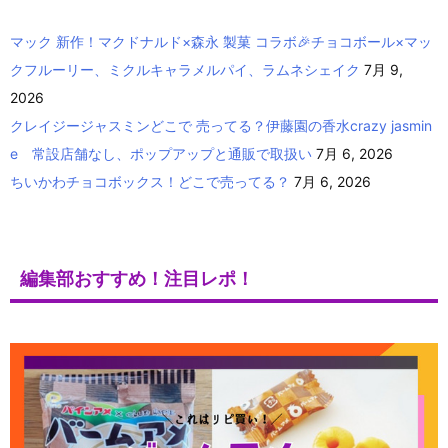
マック 新作！マクドナルド×森永 製菓 コラボ🎉チョコボール×マッ
クフルーリー、ミクルキャラメルパイ、ラムネシェイク
7月 9,
2026
クレイジージャスミンどこで 売ってる？伊藤園の香水crazy jasmin
e 常設店舗なし、ポップアップと通販で取扱い
7月 6, 2026
ちいかわチョコボックス！どこで売ってる？
7月 6, 2026
編集部おすすめ！注目レポ！