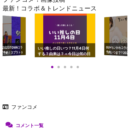
最新！コラボ＆トレンドニュース
GU×ちいかわコラボ
予約いつまで？2023
ーチやショルダーが可
×ZOZOTOWNコラ
いい推しの日いつ？11月4日何
ズ予約！スプラトゥ
する？由来は？＜今日は何の日
プアップも渋谷Hz
＞
店舗＆オンラインス
）で開催
ファンコメ
コメント一覧