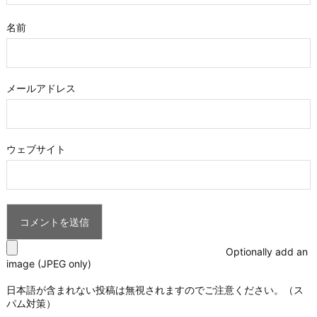
名前
メールアドレス
ウェブサイト
Optionally add an
image (JPEG only)
日本語が含まれない投稿は無視されますのでご注意ください。（ス
パム対策）