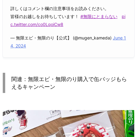
詳しくはコメント欄の注意事項をお読みください。
皆様のお越しをお待ちしています！
#無限にとまらない
pi
c.twitter.com/co0LqoiCw8
— 無限エビ・無限のり【公式】 (@mugen_kameda)
June 1
4, 2024
関連：無限エビ・無限のり購入で缶バッジもら
えるキャンペーン