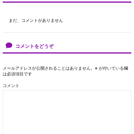
まだ、コメントがありません
コメントをどうぞ
メールアドレスが公開されることはありません。
※
が付いている欄
は必須項目です
コメント