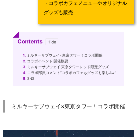
・コラボカフェメニューやオリジナル
グッズも販売
Contents
1.
ミルキーサブウェイ×東京タワー！コラボ開催
2.
コラボイベント 開催概要
3.
ミルキーサブウェイ 東京タワーレッド限定グッズ
4.
コラボ部員コメント”コラボカフェもグッズも楽しみ♪”
5.
SNS
ミルキーサブウェイ×東京タワー！コラボ開催