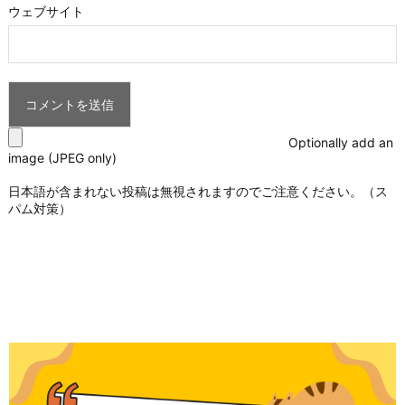
ウェブサイト
Optionally add an
image (JPEG only)
日本語が含まれない投稿は無視されますのでご注意ください。（ス
パム対策）