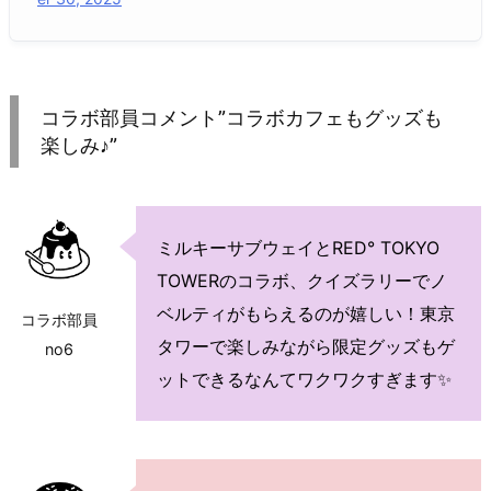
コラボ部員コメント”コラボカフェもグッズも
楽しみ♪”
ミルキーサブウェイとRED° TOKYO
TOWERのコラボ、クイズラリーでノ
ベルティがもらえるのが嬉しい！東京
コラボ部員
タワーで楽しみながら限定グッズもゲ
no6
ットできるなんてワクワクすぎます✨