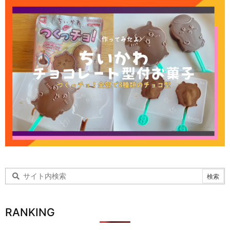
RANKING