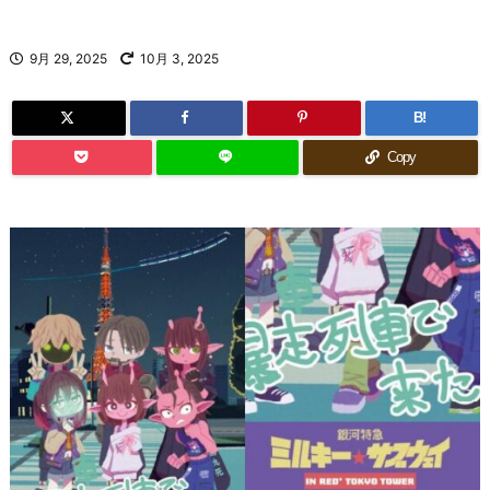
9月 29, 2025
10月 3, 2025
B!
Copy