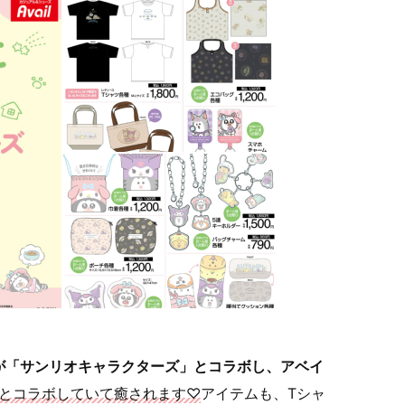
が「サンリオキャラクターズ」とコラボし、アベイ
とコラボしていて癒されます♡
アイテムも、Tシャ