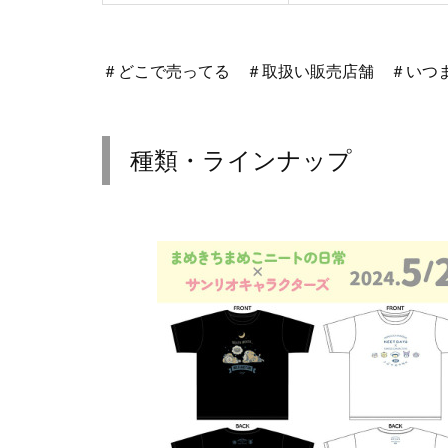
＃どこで売ってる ＃取扱い販売店舗 ＃いつ
種類・ラインナップ