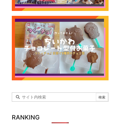
RANKING