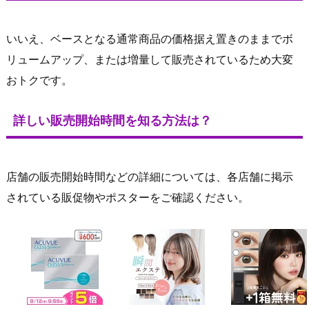
いいえ、ベースとなる通常商品の価格据え置きのままでボ
リュームアップ、または増量して販売されているため大変
おトクです。
詳しい販売開始時間を知る方法は？
店舗の販売開始時間などの詳細については、各店舗に掲示
されている販促物やポスターをご確認ください。