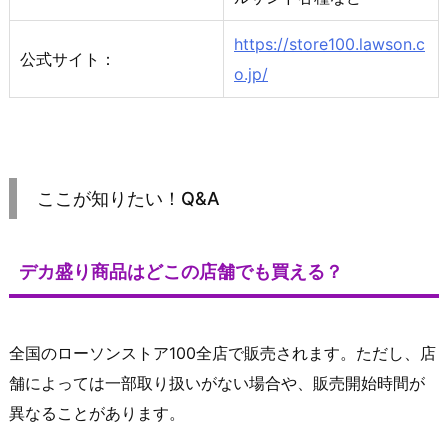
https://store100.lawson.c
公式サイト：
o.jp/
ここが知りたい！Q&A
デカ盛り商品はどこの店舗でも買える？
全国のローソンストア100全店で販売されます。ただし、店
舗によっては一部取り扱いがない場合や、販売開始時間が
異なることがあります。