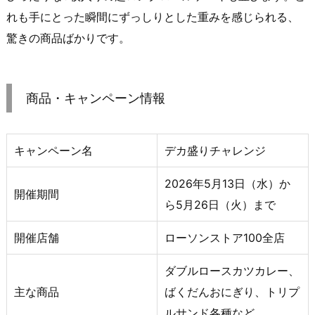
れも手にとった瞬間にずっしりとした重みを感じられる、
驚きの商品ばかりです。
商品・キャンペーン情報
キャンペーン名
デカ盛りチャレンジ
2026年5月13日（水）か
開催期間
ら5月26日（火）まで
開催店舗
ローソンストア100全店
ダブルロースカツカレー、
主な商品
ばくだんおにぎり、トリプ
ルサンド各種など