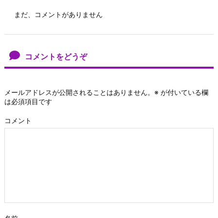
まだ、コメントがありません
コメントをどうぞ
メールアドレスが公開されることはありません。
※
が付いている欄
は必須項目です
コメント