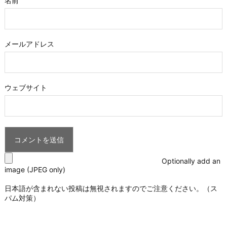
名前
メールアドレス
ウェブサイト
Optionally add an
image (JPEG only)
日本語が含まれない投稿は無視されますのでご注意ください。（ス
パム対策）