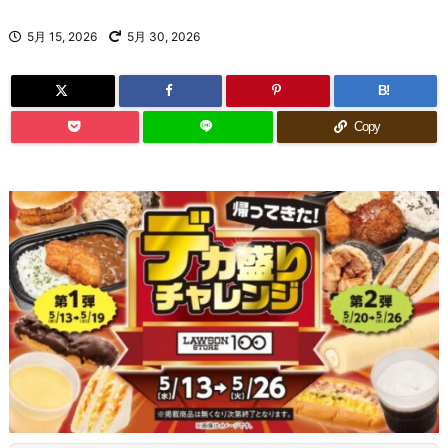
5月 15, 2026
5月 30, 2026
B!
Copy