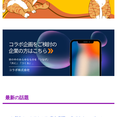
最新の話題