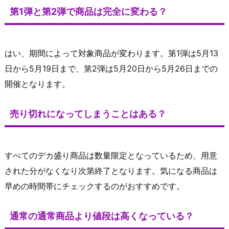
第1弾と第2弾で商品は完全に変わる？
はい、期間によって対象商品が変わります。第1弾は5月13
日から5月19日まで、第2弾は5月20日から5月26日までの
開催となります。
売り切れになってしまうことはある？
すべてのデカ盛り商品は数量限定となっているため、用意
された分がなくなり次第終了となります。気になる商品は
早めの時間帯にチェックするのがおすすめです。
通常の通常商品より値段は高くなっている？