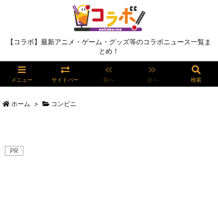
【コラボ】最新アニメ・ゲーム・グッズ等のコラボニュース一覧ま
とめ！
メニュー
サイドバー
前へ
次へ
検索
ホーム
>
コンビニ