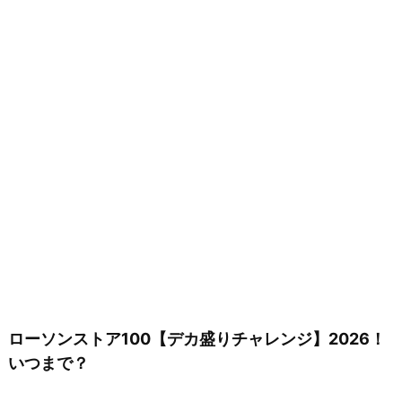
ローソンストア100【デカ盛りチャレンジ】2026！
いつまで？