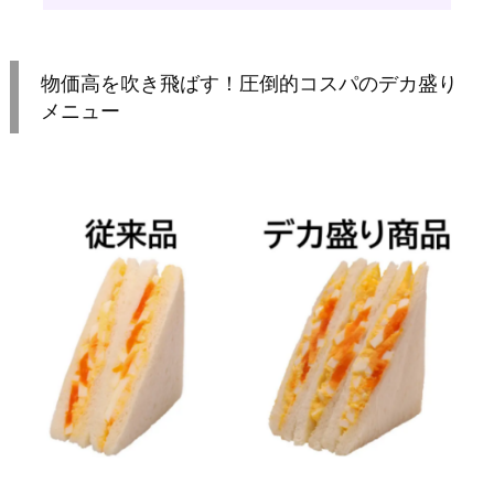
物価高を吹き飛ばす！圧倒的コスパのデカ盛り
メニュー