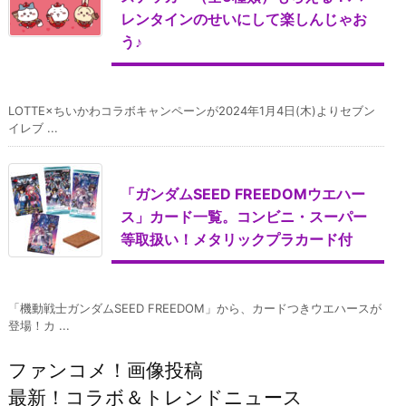
レンタインのせいにして楽しんじゃお
う♪
LOTTE×ちいかわコラボキャンペーンが2024年1月4日(木)よりセブン
イレブ ...
「ガンダムSEED FREEDOMウエハー
ス」カード一覧。コンビニ・スーパー
等取扱い！メタリックプラカード付
「機動戦士ガンダムSEED FREEDOM」から、カードつきウエハースが
登場！カ ...
ファンコメ！画像投稿
最新！コラボ＆トレンドニュース