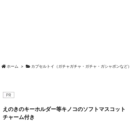
ホーム
>
カプセルトイ（ガチャガチャ・ガチャ・ガシャポンなど）
えのきのキーホルダー等キノコのソフトマスコット
チャーム付き