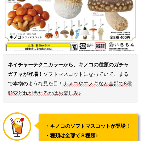
ネイチャーテクニカラーから、キノコの種類のガチャ
ガチャが登場！
ソフトマスコットになっていて、まる
で本物のような見た目！
ナメコやエノキなど全部で8種
類♡どれが当たるかはお楽しみ♪
・キノコのソフトマスコットが登場！
・種類は全部で８種類♪