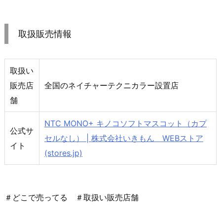
取扱販売情報
取扱い
販売店
全国のネイチャーテクニカラー設置店
舗
NTC MONO+ キノコソフトマスコット（カプ
公式サ
セルなし） | 株式会社いきもん WEBストア
イト
(stores.jp)
＃どこで売ってる ＃取扱い販売店舗