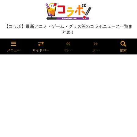
【コラボ】最新アニメ・ゲーム・グッズ等のコラボニュース一覧ま
とめ！
メニュー
サイドバー
前へ
次へ
検索