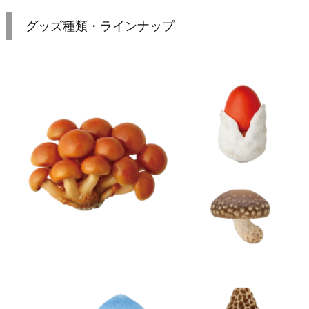
グッズ種類・ラインナップ