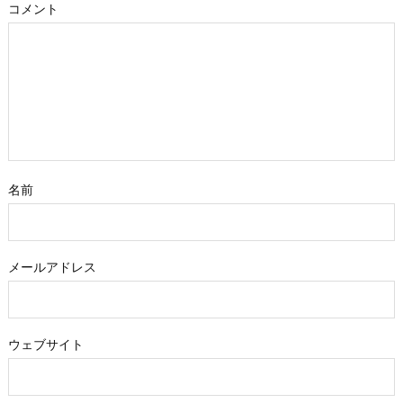
コメント
名前
メールアドレス
ウェブサイト