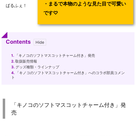
・まるで本物のような見た目で可愛い
ぱるふぇ！
です♡
Contents
1.
「キノコのソフトマスコットチャーム付き」発売
2.
取扱販売情報
3.
グッズ種類・ラインナップ
4.
「キノコのソフトマスコットチャーム付き」へのコラボ部員コメン
ト
「キノコのソフトマスコットチャーム付き」発
売