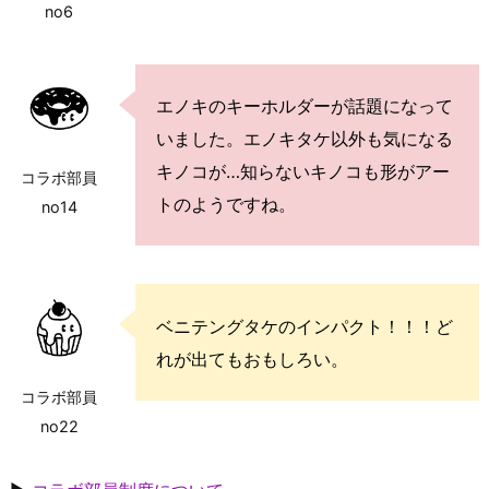
no6
エノキのキーホルダーが話題になって
いました。エノキタケ以外も気になる
キノコが…知らないキノコも形がアー
コラボ部員
トのようですね。
no14
ベニテングタケのインパクト！！！ど
れが出てもおもしろい。
コラボ部員
no22