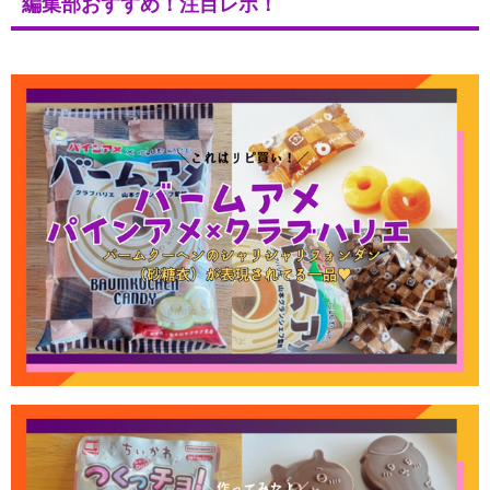
編集部おすすめ！注目レポ！