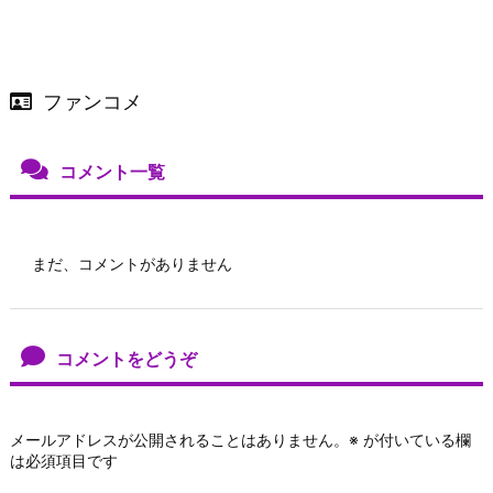
ファンコメ
コメント一覧
まだ、コメントがありません
コメントをどうぞ
メールアドレスが公開されることはありません。
※
が付いている欄
は必須項目です