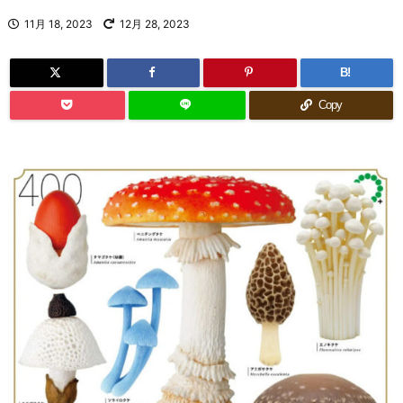
11月 18, 2023
12月 28, 2023
B!
Copy