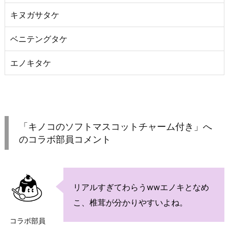
キヌガサタケ
ベニテングタケ
エノキタケ
「キノコのソフトマスコットチャーム付き」へ
のコラボ部員コメント
リアルすぎてわらうwwエノキとなめ
こ、椎茸が分かりやすいよね。
コラボ部員