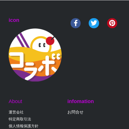
icon
About
infomation
お問合せ
運営会社
特定商取引法
個人情報保護方針