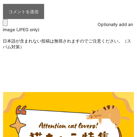
Optionally add an
image (JPEG only)
日本語が含まれない投稿は無視されますのでご注意ください。（ス
パム対策）