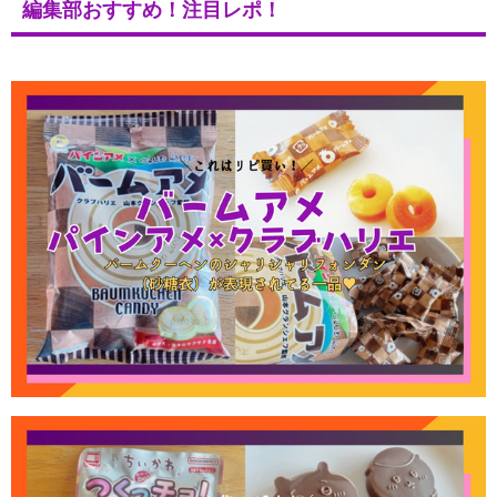
編集部おすすめ！注目レポ！