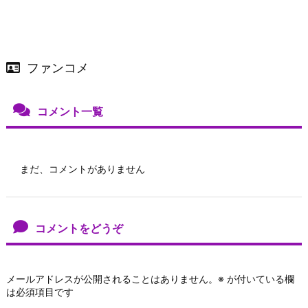
ファンコメ
コメント一覧
まだ、コメントがありません
コメントをどうぞ
メールアドレスが公開されることはありません。
※
が付いている欄
は必須項目です