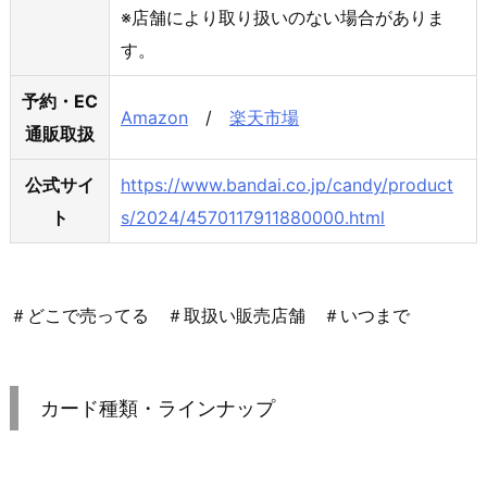
※店舗により取り扱いのない場合がありま
す。
予約・EC
Amazon
/
楽天市場
通販取扱
公式サイ
https://www.bandai.co.jp/candy/product
ト
s/2024/4570117911880000.html
＃どこで売ってる ＃取扱い販売店舗 ＃いつまで
カード種類・ラインナップ