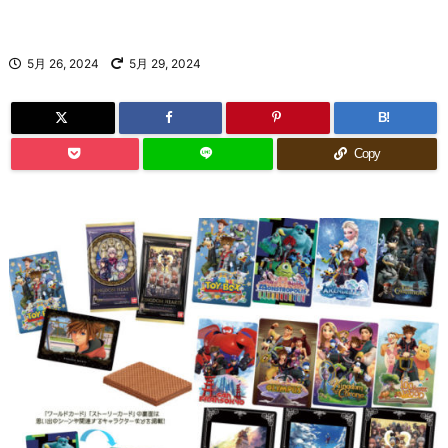
5月 26, 2024
5月 29, 2024
B!
Copy