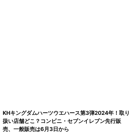
KHキングダムハーツウエハース第3弾2024年！取り
扱い店舗どこ？コンビニ・セブンイレブン先行販
売、一般販売は6月3日から