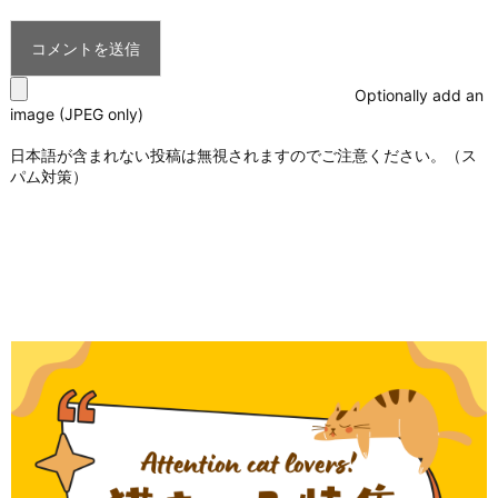
Optionally add an
image (JPEG only)
日本語が含まれない投稿は無視されますのでご注意ください。（ス
パム対策）