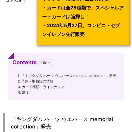
ぱるふぇ！
・カードは全28種類で、スペシャルア
ートカードは箔押し！
・2024年5月27日、コンビニ・セブ
ンイレブン先行販売
Contents
1.
「キングダム ハーツ ウエハース memorial collection」発売
2.
予約・取扱販売情報
3.
カード種類・ラインナップ
4.
SNS
「キングダム ハーツ ウエハース memorial
collection」発売