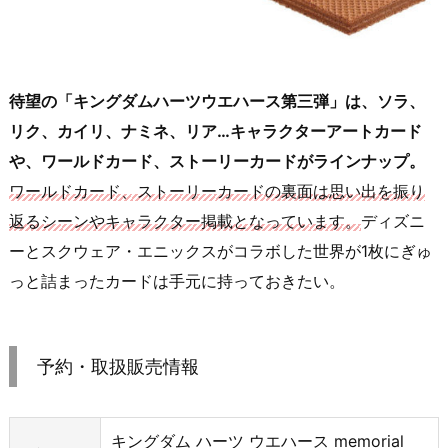
待望の「キングダムハーツウエハース第三弾」は、ソラ、
リク、カイリ、ナミネ、リア…キャラクターアートカード
や、ワールドカード、ストーリーカードがラインナップ。
ワールドカード、ストーリーカードの裏面は思い出を振り
返るシーンやキャラクター掲載となっています。
ディズニ
ーとスクウェア・エニックスがコラボした世界が1枚にぎゅ
っと詰まったカードは手元に持っておきたい。
予約・取扱販売情報
キングダム ハーツ ウエハース memorial