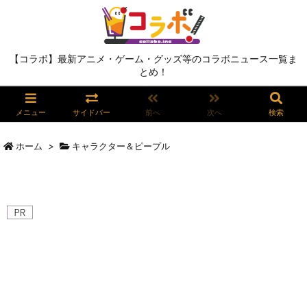
【コラボ】最新アニメ・ゲーム・グッズ等のコラボニュース一覧ま
とめ！
メニュー
サイドバー
前へ
次へ
検索
ホーム
>
キャラクター＆ピープル