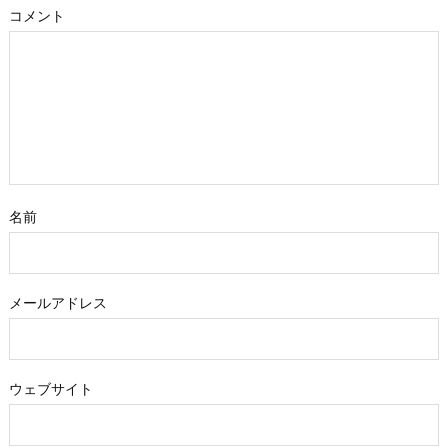
コメント
名前
メールアドレス
ウェブサイト