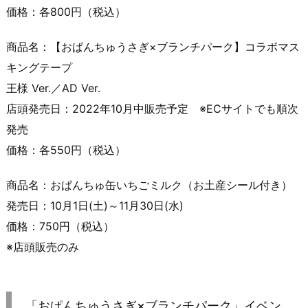
価格：各800円（税込）
商品名：【おぱんちゅうさぎ×ブランチパーク】コラボマス
キングテープ
王様 Ver.／AD Ver.
店頭発売日：2022年10月中販売予定 ※ECサイトでも順次
発売
価格：各550円（税込）
商品名：おぱんちゅ缶いちごミルク（お土産シール付き）
発売日：10月1日(土)～11月30日(水)
価格：750円（税込）
※店頭販売のみ
「おぱんちゅうさぎ×ブランチパーク」イベン