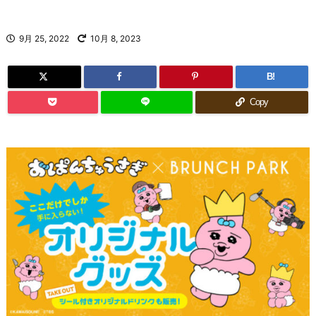
9月 25, 2022
10月 8, 2023
B!
Copy