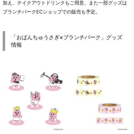
加え、テイクアウトドリンクもご用意、また一部グッズは
ブランチパークECショップでの販売も予定。
「おぱんちゅうさぎ×ブランチパーク」グッズ
情報