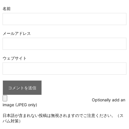
名前
メールアドレス
ウェブサイト
Optionally add an
image (JPEG only)
日本語が含まれない投稿は無視されますのでご注意ください。（ス
パム対策）