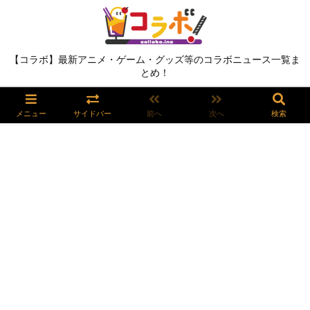
【コラボ】最新アニメ・ゲーム・グッズ等のコラボニュース一覧ま
とめ！
メニュー
サイドバー
前へ
次へ
検索