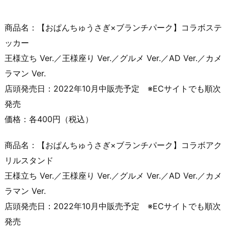
商品名：【おぱんちゅうさぎ×ブランチパーク】コラボステ
ッカー
王様立ち Ver.／王様座り Ver.／グルメ Ver.／AD Ver.／カメ
ラマン Ver.
店頭発売日：2022年10月中販売予定 ※ECサイトでも順次
発売
価格：各400円（税込）
商品名：【おぱんちゅうさぎ×ブランチパーク】コラボアク
リルスタンド
王様立ち Ver.／王様座り Ver.／グルメ Ver.／AD Ver.／カメ
ラマン Ver.
店頭発売日：2022年10月中販売予定 ※ECサイトでも順次
発売