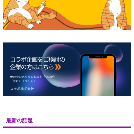
最新の話題