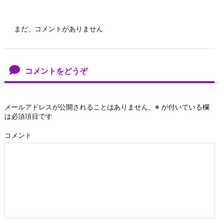
まだ、コメントがありません
コメントをどうぞ
メールアドレスが公開されることはありません。
※
が付いている欄
は必須項目です
コメント