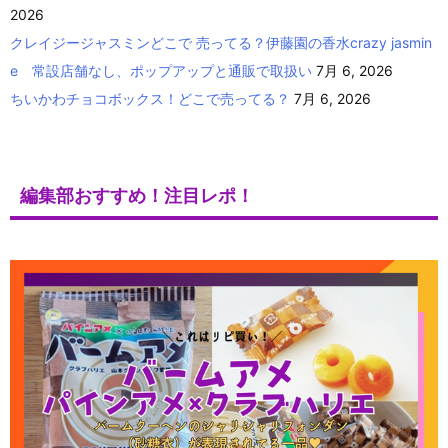
2026
クレイジージャスミンどこで 売ってる？伊藤園の香水crazy jasmin
e 常設店舗なし、ポップアップと通販で取扱い
7月 6, 2026
ちいかわチョコボックス！どこで売ってる？
7月 6, 2026
編集部おすすめ！注目レポ！