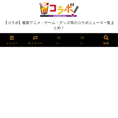
【コラボ】最新アニメ・ゲーム・グッズ等のコラボニュース一覧ま
とめ！
メニュー
サイドバー
前へ
次へ
検索