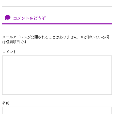
コメントをどうぞ
メールアドレスが公開されることはありません。
※
が付いている欄
は必須項目です
コメント
名前