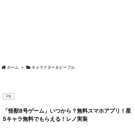
ホーム
>
キャラクター＆ピープル
「怪獣8号ゲーム」いつから？無料スマホアプリ！星
5キャラ無料でもらえる！レノ実装