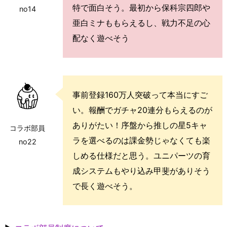
特で面白そう。最初から保科宗四郎や
no14
亜白ミナももらえるし、戦力不足の心
配なく遊べそう
事前登録160万人突破って本当にすご
い。報酬でガチャ20連分もらえるのが
ありがたい！序盤から推しの星5キャ
コラボ部員
ラを選べるのは課金勢じゃなくても楽
no22
しめる仕様だと思う。ユニパーツの育
成システムもやり込み甲斐がありそう
で長く遊べそう。