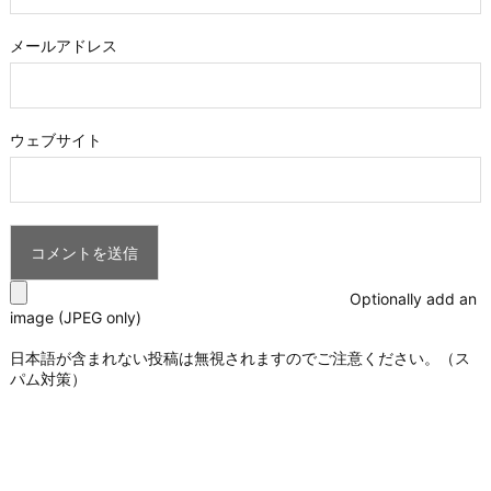
メールアドレス
ウェブサイト
Optionally add an
image (JPEG only)
日本語が含まれない投稿は無視されますのでご注意ください。（ス
パム対策）