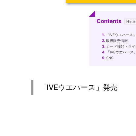
Contents
1.
「IVEウエハース
2.
取扱販売情報
3.
カード種類・ライ
4.
「IVEウエハー
5.
SNS
「IVEウエハース」発売