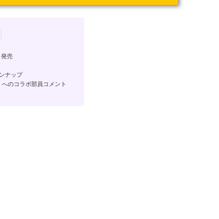
」発売
ンナップ
ス」へのコラボ部員コメント