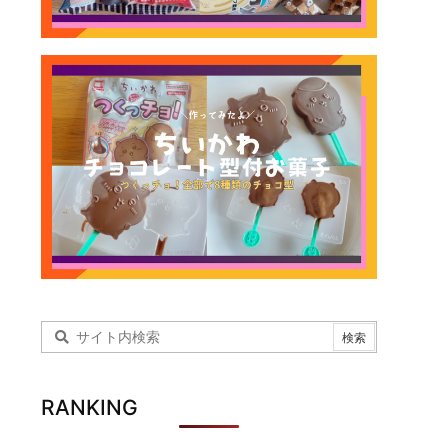
RANKING