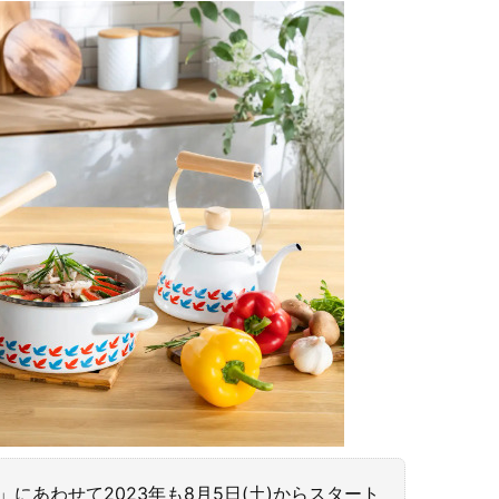
」にあわせて2023年も8月5日(土)からスタート