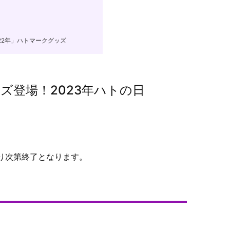
ズ
22年」ハトマークグッズ
ズ登場！2023年ハトの日
り次第終了となります。