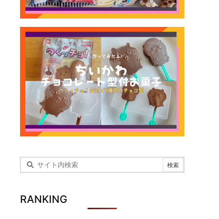
RANKING