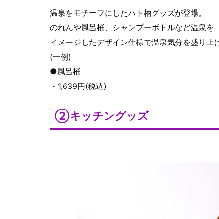
温泉をモチーフにしたハト柄グッズが登場。
のれんや風呂桶、シャンプーボトルなど温泉を
イメージしたデザイン仕様で温泉気分を盛り上
(一例)
●風呂桶
・1,639円(税込)
②キッチングッズ