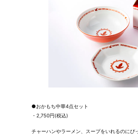
●おかもち中華4点セット
・2,750円(税込)
チャーハンやラーメン、スープをいれるのにぴ