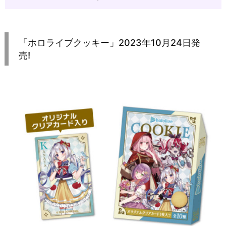
「ホロライブクッキー」2023年10月24日発
売!