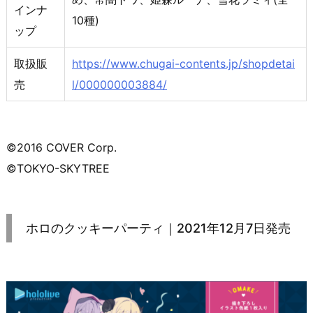
インナ
10種)
ップ
取扱販
https://www.chugai-contents.jp/shopdetai
売
l/000000003884/
©2016 COVER Corp.
©TOKYO-SKYTREE
ホロのクッキーパーティ｜2021年12月7日発売