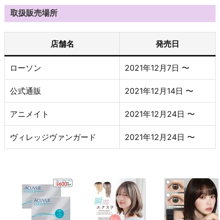
取扱販売場所
店舗名
発売日
ローソン
2021年12月7日 〜
公式通販
2021年12月14日 〜
アニメイト
2021年12月24日 〜
ヴィレッジヴァンガード
2021年12月24日 〜