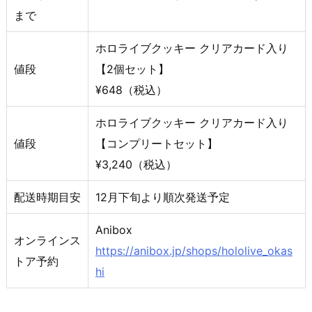
まで
ホロライブクッキー クリアカード入り
値段
【2個セット】
¥648（税込）
ホロライブクッキー クリアカード入り
値段
【コンプリートセット】
¥3,240（税込）
配送時期目安
12月下旬より順次発送予定
Anibox
オンラインス
https://anibox.jp/shops/hololive_okas
トア予約
hi