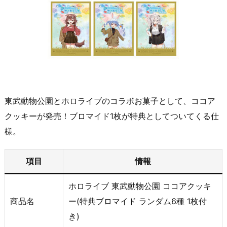
東武動物公園とホロライブのコラボお菓子として、ココア
クッキーが発売！ブロマイド1枚が特典としてついてくる仕
様。
項目
情報
ホロライブ 東武動物公園 ココアクッキ
商品名
ー(特典ブロマイド ランダム6種 1枚付
き)