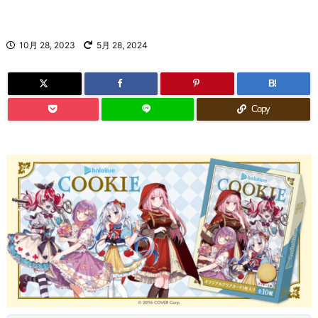
10月 28, 2023
5月 28, 2024
B!
Copy