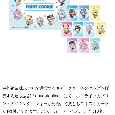
中外鉱業株式会社が運営するキャラクター等のグッズを販
売する通販店舗「chugaionline」にて、ホロライブのプリ
ントアイシングクッキーが発売。特典としてポストカード
が1枚付いてきます。ポストカードラインナップは10名。