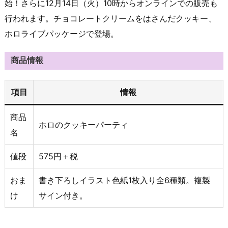
始！さらに12月14日（火）10時からオンラインでの販売も
行われます。チョコレートクリームをはさんだクッキー、
ホロライブパッケージで登場。
商品情報
項目
情報
商品
ホロのクッキーパーティ
名
値段
575円＋税
おま
書き下ろしイラスト色紙1枚入り全6種類。複製
け
サイン付き。