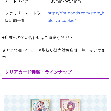
カードサイズ
H85mm×W54mm
ファミリーマート取
https://fm-goods.com/store_h
扱店舗一覧
ololive_cookie/
※店舗への問い合わせはご遠慮ください。
＃どこで売ってる ＃取扱い販売対象店舗一覧 ＃いつま
で
クリアカード種類・ラインナップ