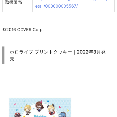
取扱販売
etail/000000005567/
©2016 COVER Corp.
ホロライブ プリントクッキー｜2022年3月発
売