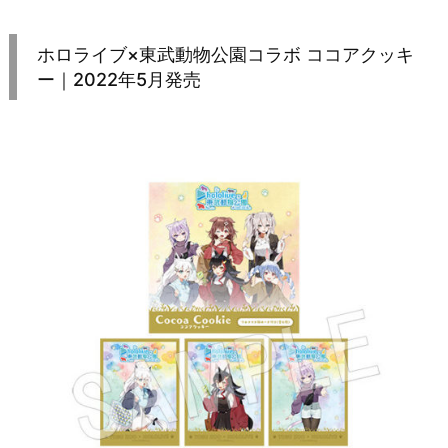
ホロライブ×東武動物公園コラボ ココアクッキ
ー｜2022年5月発売