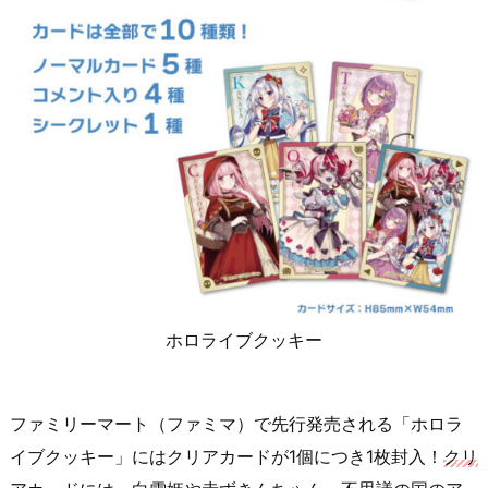
ホロライブクッキー
ファミリーマート（ファミマ）で先行発売される「ホロラ
イブクッキー」にはクリアカードが1個につき1枚封入！
クリ