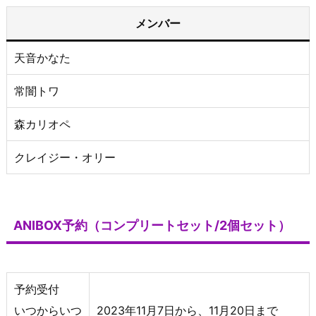
メンバー
天音かなた
常闇トワ
森カリオペ
クレイジー・オリー
ANIBOX予約（コンプリートセット/2個セット）
予約受付
いつからいつ
2023年11月7日から、11月20日まで