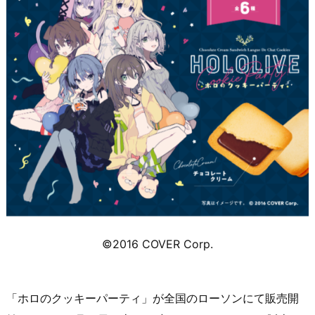
©2016 COVER Corp.
「ホロのクッキーパーティ」が全国のローソンにて販売開