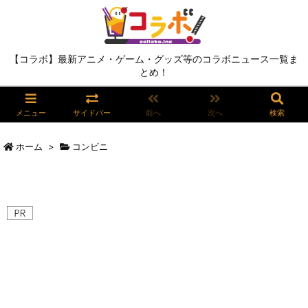
【コラボ】最新アニメ・ゲーム・グッズ等のコラボニュース一覧ま
とめ！
メニュー
サイドバー
前へ
次へ
検索
ホーム
>
コンビニ