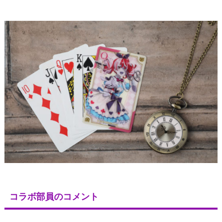
コラボ部員のコメント