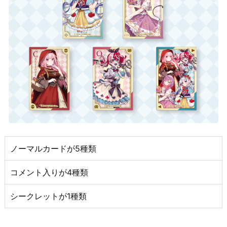
ノーマルカードが5種類
コメント入りが4種類
シークレットが1種類