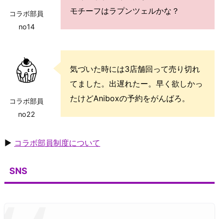
モチーフはラプンツェルかな？
コラボ部員
no14
気づいた時には3店舗回って売り切れ
てました。出遅れたー。早く欲しかっ
たけどAniboxの予約をがんばろ。
コラボ部員
no22
▶
コラボ部員制度について
SNS