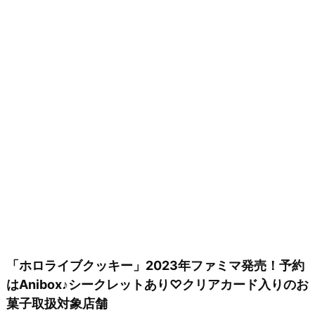
「ホロライブクッキー」2023年ファミマ発売！予約
はAnibox♪シークレットあり♡クリアカード入りのお
菓子取扱対象店舗