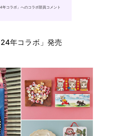
24年コラボ」へのコラボ部員コメント
24年コラボ」発売