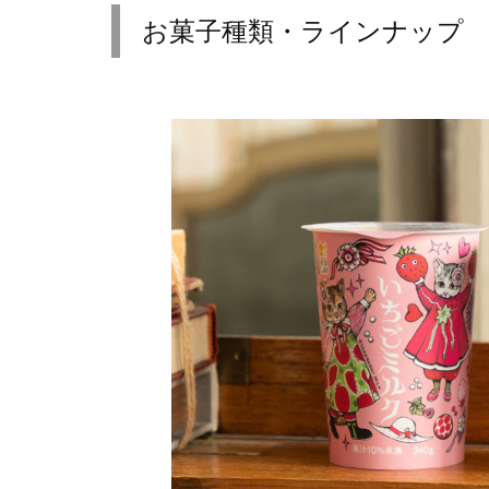
お菓子種類・ラインナップ