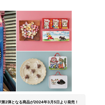
第2弾となる商品が2024年3月5日より発売！