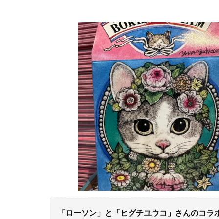
「ローソン」と「ヒグチユウコ」さんのコラボ