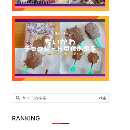
RANKING