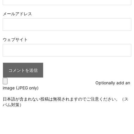
メールアドレス
ウェブサイト
Optionally add an
image (JPEG only)
日本語が含まれない投稿は無視されますのでご注意ください。（ス
パム対策）