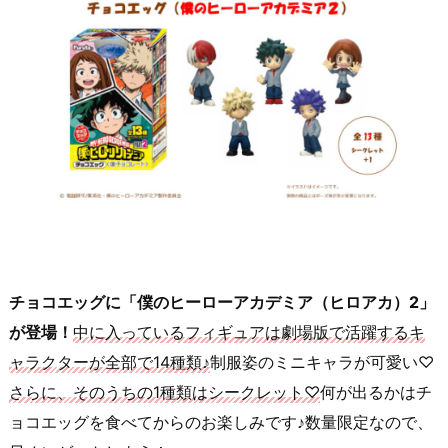
チョコエッグに「僕のヒーローアカデミア（ヒロアカ）2」
が登場！
中に入っているフィギュアは劇場版で活躍するキ
ャラクターが全部で14種類♪
制服姿のミニキャラが可愛い♡
さらに、そのうちの1種類はシークレット♡
何が出るかはチ
ョコエッグを食べてからのお楽しみです♪数量限定なので、