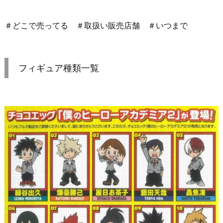
＃どこで売ってる ＃取扱い販売店舗 ＃いつまで
フィギュア種類一覧