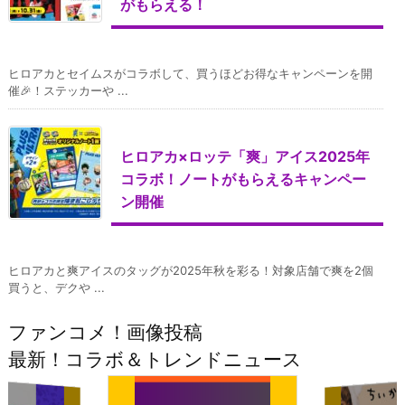
がもらえる！
ヒロアカとセイムスがコラボして、買うほどお得なキャンペーンを開
催🎉！ステッカーや ...
ヒロアカ×ロッテ「爽」アイス2025年
コラボ！ノートがもらえるキャンペー
ン開催
ヒロアカと爽アイスのタッグが2025年秋を彩る！対象店舗で爽を2個
買うと、デクや ...
ファンコメ！画像投稿
最新！コラボ＆トレンドニュース