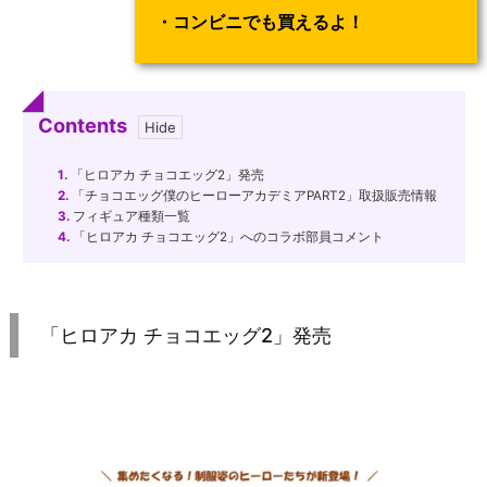
・コンビニでも買えるよ！
Contents
1.
「ヒロアカ チョコエッグ2」発売
2.
「チョコエッグ僕のヒーローアカデミアPART2」取扱販売情報
3.
フィギュア種類一覧
4.
「ヒロアカ チョコエッグ2」へのコラボ部員コメント
「ヒロアカ チョコエッグ2」発売