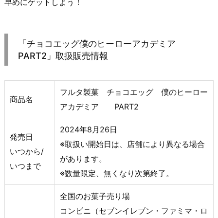
早めにゲットしよう！
「チョコエッグ僕のヒーローアカデミア
PART2」取扱販売情報
フルタ製菓 チョコエッグ 僕のヒーロー
商品名
アカデミア PART2
2024年8月26日
発売日
※取扱い開始日は、店舗により異なる場合
いつから/
があります。
いつまで
※数量限定、無くなり次第終了。
全国のお菓子売り場
コンビニ（セブンイレブン・ファミマ・ロ