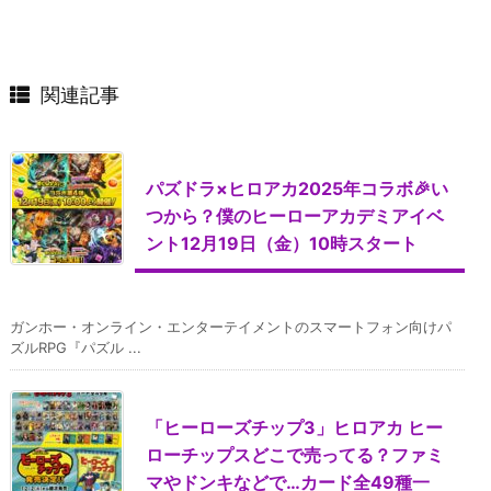
関連記事
パズドラ×ヒロアカ2025年コラボ🎉い
つから？僕のヒーローアカデミアイベ
ント12月19日（金）10時スタート
ガンホー・オンライン・エンターテイメントのスマートフォン向けパ
ズルRPG『パズル ...
「ヒーローズチップ3」ヒロアカ ヒー
ローチップスどこで売ってる？ファミ
マやドンキなどで…カード全49種一