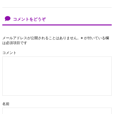
コメントをどうぞ
メールアドレスが公開されることはありません。
※
が付いている欄
は必須項目です
コメント
名前