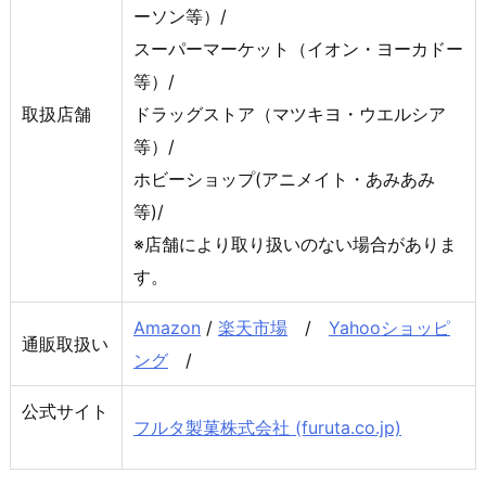
ーソン等）/
スーパーマーケット（イオン・ヨーカドー
等）/
取扱店舗
ドラッグストア（マツキヨ・ウエルシア
等）/
ホビーショップ(アニメイト・あみあみ
等)/
※店舗により取り扱いのない場合がありま
す。
Amazon
/
楽天市場
/
Yahooショッピ
通販取扱い
ング
/
公式サイト
フルタ製菓株式会社 (furuta.co.jp)