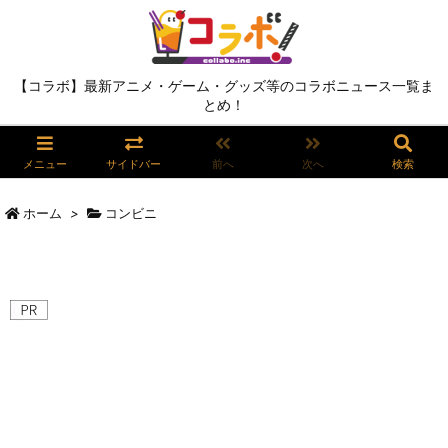
【コラボ】最新アニメ・ゲーム・グッズ等のコラボニュース一覧ま
とめ！
メニュー
サイドバー
前へ
次へ
検索
ホーム
>
コンビニ