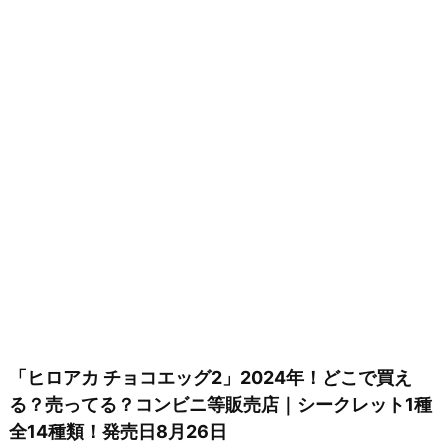
「ヒロアカ チョコエッグ2」2024年！どこで買え
る？売ってる？コンビニ等販売店｜シークレット1種
全14種類！発売日8月26日