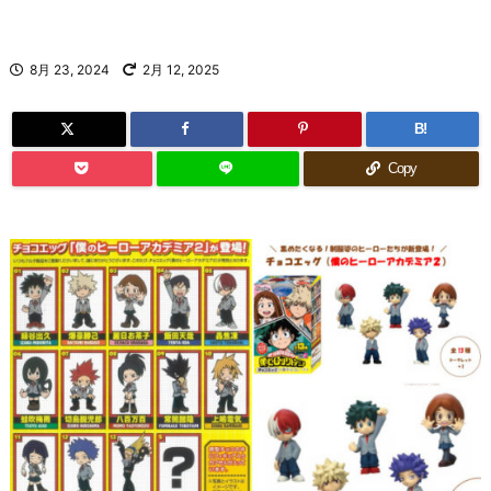
8月 23, 2024
2月 12, 2025
B!
Copy