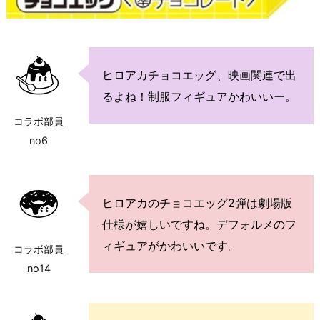
ヒロアカチョコエッグ、映画関連で出
るよね！制服フィギュアかわいいー。
コラボ部員
no6
ヒロアカのチョコエッグ2弾は劇場版
仕様が嬉しいですね。デフォルメのフ
ィギュアがかわいいです。
コラボ部員
no14