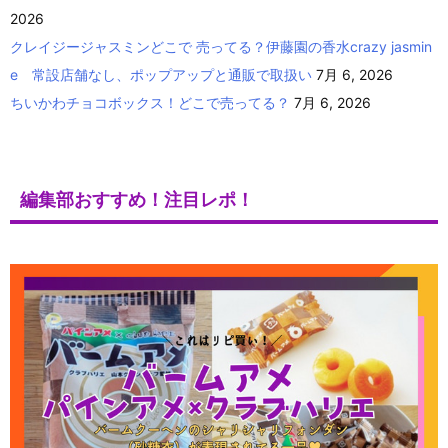
2026
クレイジージャスミンどこで 売ってる？伊藤園の香水crazy jasmin
e 常設店舗なし、ポップアップと通販で取扱い
7月 6, 2026
ちいかわチョコボックス！どこで売ってる？
7月 6, 2026
編集部おすすめ！注目レポ！