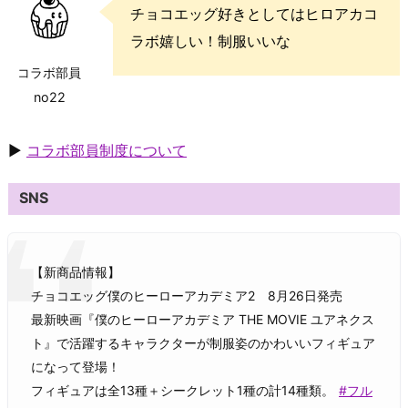
チョコエッグ好きとしてはヒロアカコ
ラボ嬉しい！制服いいな
コラボ部員
no22
▶
コラボ部員制度について
SNS
【新商品情報】
チョコエッグ僕のヒーローアカデミア2 8月26日発売
最新映画『僕のヒーローアカデミア THE MOVIE ユアネクス
ト』で活躍するキャラクターが制服姿のかわいいフィギュア
になって登場！
フィギュアは全13種＋シークレット1種の計14種類。
#フル