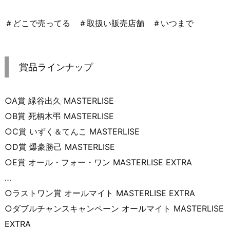
＃どこで売ってる ＃取扱い販売店舗 ＃いつまで
賞品ラインナップ
○A賞 緑谷出久 MASTERLISE
○B賞 死柄木弔 MASTERLISE
○C賞 いずく＆てんこ MASTERLISE
○D賞 爆豪勝己 MASTERLISE
○E賞 オール・フォー・ワン MASTERLISE EXTRA
…
○ラストワン賞 オールマイト MASTERLISE EXTRA
○ダブルチャンスキャンペーン オールマイト MASTERLISE
EXTRA