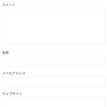
コメント
名前
メールアドレス
ウェブサイト