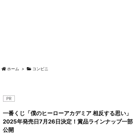
ホーム
>
コンビニ
一番くじ「僕のヒーローアカデミア 相反する思い」
2025年発売日7月26日決定！賞品ラインナップ一部
公開