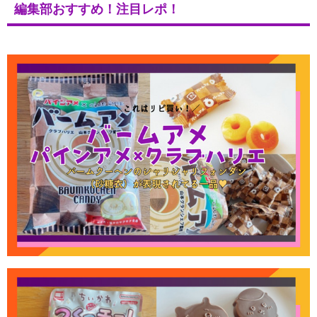
編集部おすすめ！注目レポ！