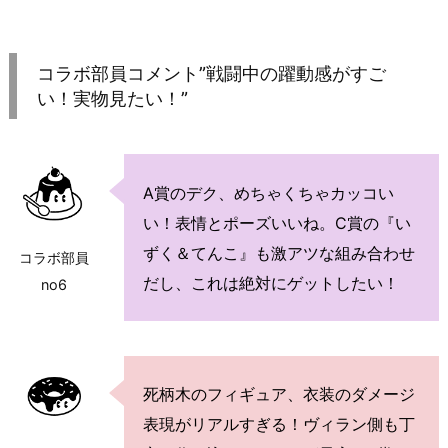
コラボ部員コメント”戦闘中の躍動感がすご
い！実物見たい！”
A賞のデク、めちゃくちゃカッコい
い！表情とポーズいいね。C賞の『い
ずく＆てんこ』も激アツな組み合わせ
コラボ部員
だし、これは絶対にゲットしたい！
no6
死柄木のフィギュア、衣装のダメージ
表現がリアルすぎる！ヴィラン側も丁