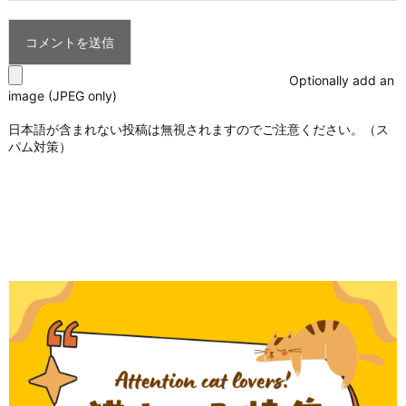
Optionally add an
image (JPEG only)
日本語が含まれない投稿は無視されますのでご注意ください。（ス
パム対策）