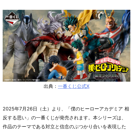
出典：
一番くじ公式X
2025年7月26日（土）より、「僕のヒーローアカデミア 相
反する思い」の一番くじが発売されます。本シリーズは、
作品のテーマである対立と信念のぶつかり合いを表現した