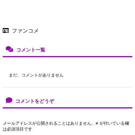
ファンコメ
コメント一覧
まだ、コメントがありません
コメントをどうぞ
メールアドレスが公開されることはありません。
※
が付いている欄
は必須項目です