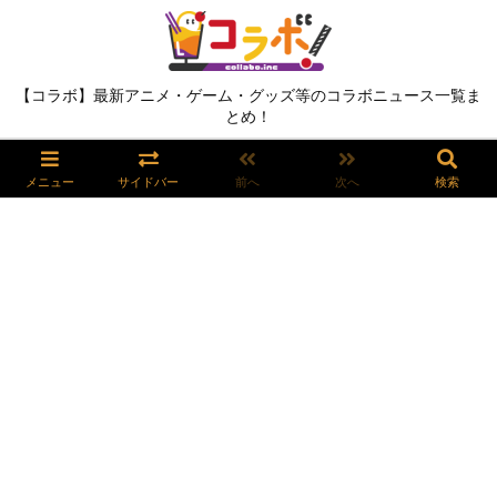
【コラボ】最新アニメ・ゲーム・グッズ等のコラボニュース一覧ま
とめ！
メニュー
サイドバー
前へ
次へ
検索