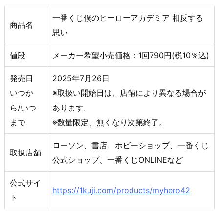
一番くじ僕のヒーローアカデミア 相反する
商品名
思い
値段
メーカー希望小売価格：1回790円(税10％込)
発売日
2025年7月26日
いつか
※取扱い開始日は、店舗により異なる場合が
ら/いつ
あります。
まで
※数量限定、無くなり次第終了。
ローソン、書店、ホビーショップ、一番くじ
取扱店舗
公式ショップ、一番くじONLINEなど
公式サイ
https://1kuji.com/products/myhero42
ト