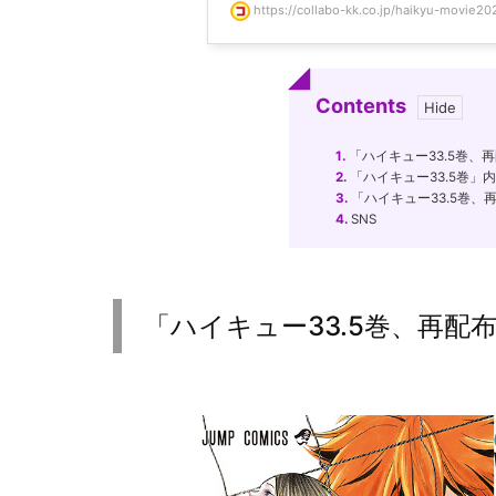
https://collabo-kk.co.jp/haikyu-movie20
Contents
1.
「ハイキュー33.5巻、
2.
「ハイキュー33.5巻」
3.
「ハイキュー33.5巻
4.
SNS
「ハイキュー33.5巻、再配