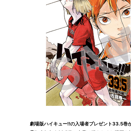
劇場版ハイキュー‼︎の入場者プレゼント33.5