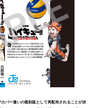
巻がカバー違いの復刻版として再配布されることが決