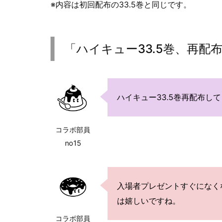
※内容は初回配布の33.5巻と同じです。
「ハイキュー33.5巻、再
ハイキュー33.5巻再配布し
コラボ部員
no15
入場者プレゼントすぐになく
は嬉しいですね。
コラボ部員