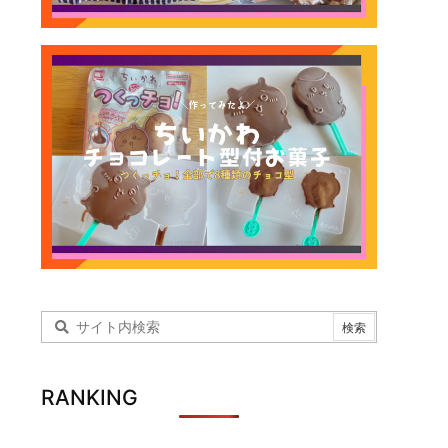
RANKING