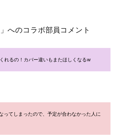
配布」へのコラボ部員コメント
てくれるの！カバー違いもまたほしくなるw
なってしまったので、予定が合わなかった人に