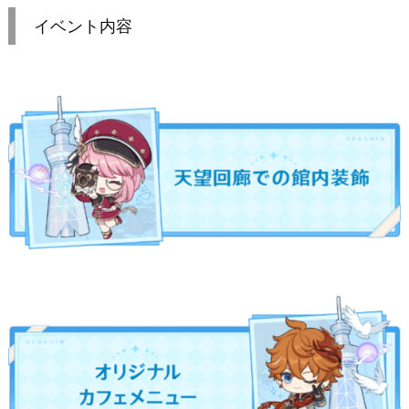
イベント内容