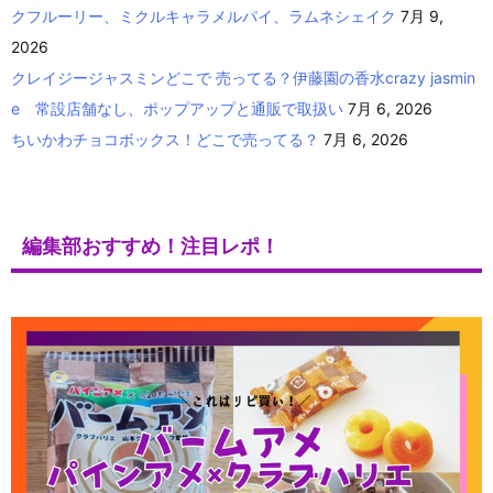
クフルーリー、ミクルキャラメルパイ、ラムネシェイク
7月 9,
2026
クレイジージャスミンどこで 売ってる？伊藤園の香水crazy jasmin
e 常設店舗なし、ポップアップと通販で取扱い
7月 6, 2026
ちいかわチョコボックス！どこで売ってる？
7月 6, 2026
編集部おすすめ！注目レポ！