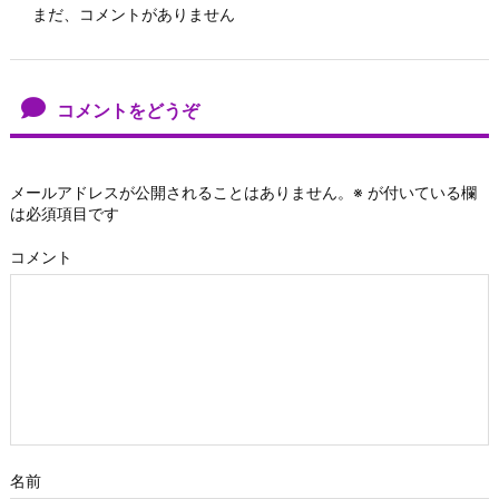
まだ、コメントがありません
コメントをどうぞ
メールアドレスが公開されることはありません。
※
が付いている欄
は必須項目です
コメント
名前