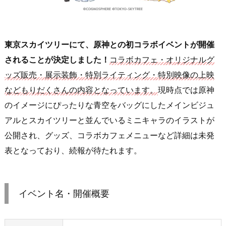
東京スカイツリーにて、原神との初コラボイベントが開催
されることが決定しました！
コラボカフェ・オリジナルグ
ッズ販売・展示装飾・特別ライティング・特別映像の上映
などもりだくさんの内容となっています。
現時点では原神
のイメージにぴったりな青空をバッグにしたメインビジュ
アルとスカイツリーと並んでいるミニキャラのイラストが
公開され、グッズ、コラボカフェメニューなど詳細は未発
表となっており、続報が待たれます。
イベント名・開催概要