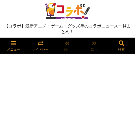
【コラボ】最新アニメ・ゲーム・グッズ等のコラボニュース一覧ま
とめ！
メニュー
サイドバー
前へ
次へ
検索