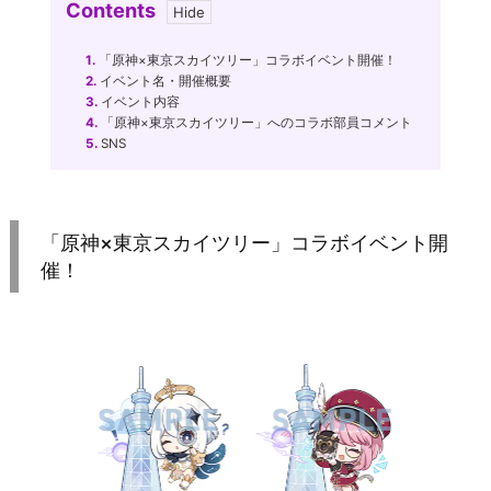
Contents
1.
「原神×東京スカイツリー」コラボイベント開催！
2.
イベント名・開催概要
3.
イベント内容
4.
「原神×東京スカイツリー」へのコラボ部員コメント
5.
SNS
「原神×東京スカイツリー」コラボイベント開
催！