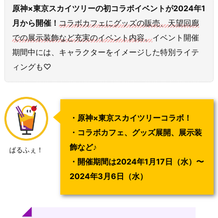
原神×東京スカイツリーの初コラボイベントが2024年1
月から開催！
コラボカフェにグッズの販売、天望回廊
での展示装飾など充実のイベント内容。
イベント開催
期間中には、キャラクターをイメージした特別ライテ
ィングも♡
・原神×東京スカイツリーコラボ！
・コラボカフェ、グッズ展開、展示装
飾など♪
ぱるふぇ！
・開催期間は2024年1月17日（水）〜
2024年3月6日（水）