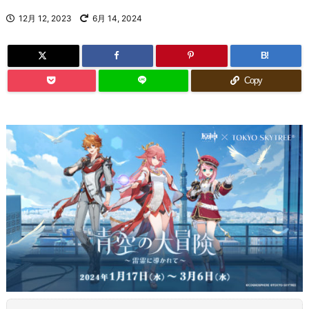
12月 12, 2023
6月 14, 2024
B!
Copy