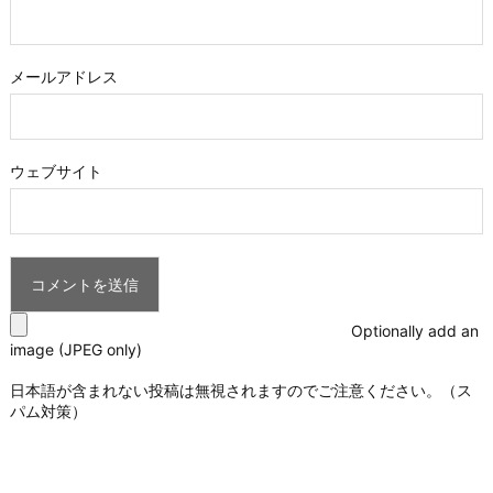
メールアドレス
ウェブサイト
Optionally add an
image (JPEG only)
日本語が含まれない投稿は無視されますのでご注意ください。（ス
パム対策）