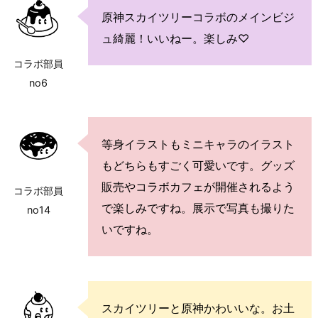
原神スカイツリーコラボのメインビジ
ュ綺麗！いいねー。楽しみ♡
コラボ部員
no6
等身イラストもミニキャラのイラスト
もどちらもすごく可愛いです。グッズ
販売やコラボカフェが開催されるよう
コラボ部員
で楽しみですね。展示で写真も撮りた
no14
いですね。
スカイツリーと原神かわいいな。お土